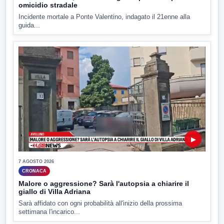
omicidio stradale
Incidente mortale a Ponte Valentino, indagato il 21enne alla
guida...
▶
7 AGOSTO 2026
CRONACA
Malore o aggressione? Sarà l'autopsia a chiarire il
giallo di Villa Adriana
Sarà affidato con ogni probabilità all'inizio della prossima
settimana l'incarico...