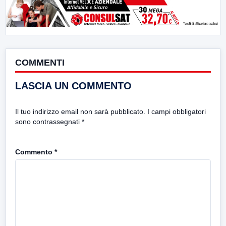
COMMENTI
LASCIA UN COMMENTO
Il tuo indirizzo email non sarà pubblicato.
I campi obbligatori
sono contrassegnati
*
Commento
*