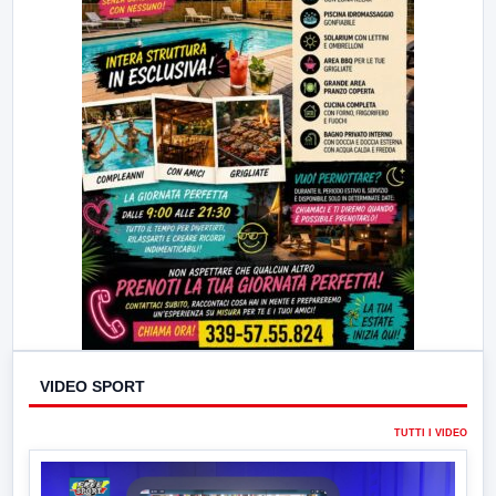
VIDEO SPORT
TUTTI I VIDEO