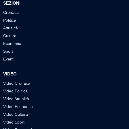
SEZIONI
Cronaca
Politica
Attualità
Cultura
Economia
Sport
Eventi
VIDEO
Video Cronaca
Video Politica
Video Attualità
Video Economia
Video Cultura
Video Sport