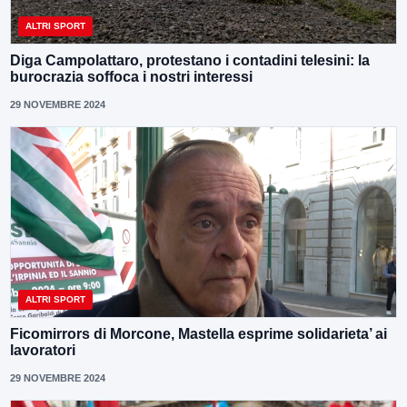
ALTRI SPORT
Diga Campolattaro, protestano i contadini telesini: la
burocrazia soffoca i nostri interessi
29 NOVEMBRE 2024
ALTRI SPORT
Ficomirrors di Morcone, Mastella esprime solidarieta’ ai
lavoratori
29 NOVEMBRE 2024