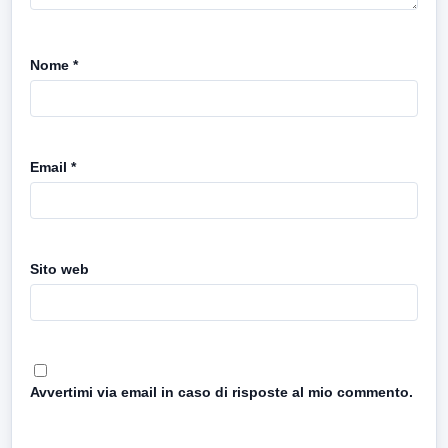
Nome
*
Email
*
Sito web
Avvertimi via email in caso di risposte al mio commento.