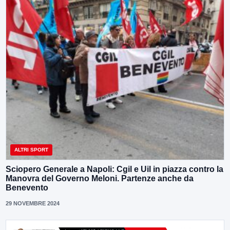
ALTRI SPORT
Sciopero Generale a Napoli: Cgil e Uil in piazza contro la
Manovra del Governo Meloni. Partenze anche da
Benevento
29 NOVEMBRE 2024