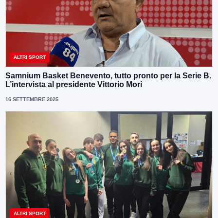
ALTRI SPORT
Samnium Basket Benevento, tutto pronto per la Serie B.
L’intervista al presidente Vittorio Mori
16 SETTEMBRE 2025
ALTRI SPORT