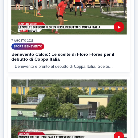
▶
7 AGOSTO 2026
SPORT BENEVENTO
Benevento Calcio: Le scelte di Floro Flores per il
debutto di Coppa Italia
Il Benevento è pronto al debutto di Coppa Italia. Scelte...
▶