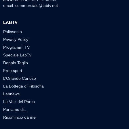
email:
commerciale@labtv.net
LABTV
Palinsesto
Privacy Policy
Programmi TV
Speciale LabTv
Doppio Taglio
Free sport
L’Orlando Curioso
La Bottega di Filosofia
Labnews
Le Voci del Parco
Parliamo di…
Ricomincio da me