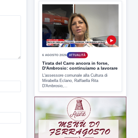
D'Ambrosio,...