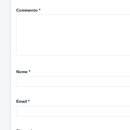
Commento
*
Nome
*
Email
*