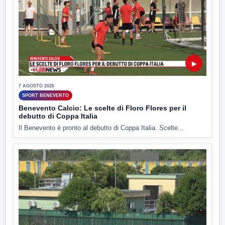
▶
7 AGOSTO 2026
SPORT BENEVENTO
Benevento Calcio: Le scelte di Floro Flores per il
debutto di Coppa Italia
Il Benevento è pronto al debutto di Coppa Italia. Scelte...