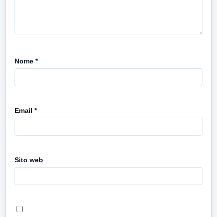
Nome
*
Email
*
Sito web