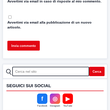
Avvertimi via email in caso di risposte al mio commento.
Avvertimi via email alla pubblicazione di un nuovo
articolo.
CERCA
Cerca
SEGUICI SUI SOCIAL
f
◎
▶
Facebook
Instagram
YouTube