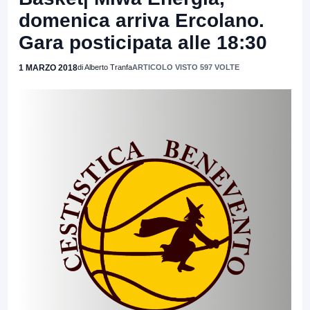
domenica arriva Ercolano.
Gara posticipata alle 18:30
1 MARZO 2018
di Alberto Tranfa
ARTICOLO VISTO 597 VOLTE