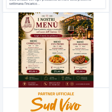
settimana l'incarico...