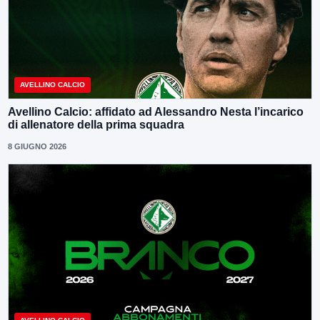
AVELLINO CALCIO
Avellino Calcio: affidato ad Alessandro Nesta l’incarico
di allenatore della prima squadra
8 GIUGNO 2026