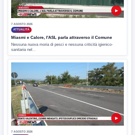
▶
7 AGOSTO 2026
ATTUALITÀ
Miasmi e Calore, l'ASL parla attraverso il Comune
Nessuna nuova moria di pesci e nessuna criticità igienico-
sanitaria nel...
▶
7 AGOSTO 2026