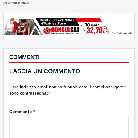
20 APRILE 2026
COMMENTI
LASCIA UN COMMENTO
Il tuo indirizzo email non sarà pubblicato.
I campi obbligatori
sono contrassegnati
*
Commento
*