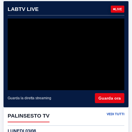
LABTV LIVE
LIVE
Guarda ora
Guarda la diretta streaming
VEDI TUTTI
PALINSESTO TV
LUNEDI 03/08