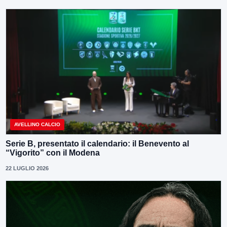
AVELLINO CALCIO
Serie B, presentato il calendario: il Benevento al
“Vigorito” con il Modena
22 LUGLIO 2026