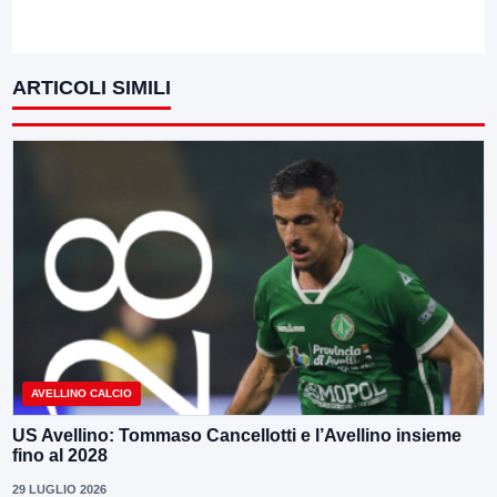
ARTICOLI SIMILI
AVELLINO CALCIO
US Avellino: Tommaso Cancellotti e l’Avellino insieme
fino al 2028
29 LUGLIO 2026