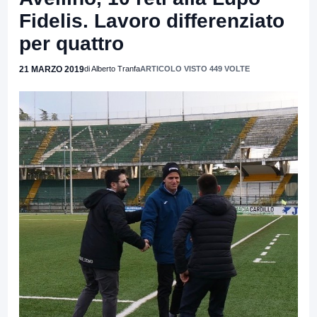
Fidelis. Lavoro differenziato
per quattro
21 MARZO 2019
di Alberto Tranfa
ARTICOLO VISTO 449 VOLTE