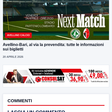
AVELLINO CALCIO
Avellino-Bari, al via la prevendita: tutte le informazioni
sui biglietti
20 APRILE 2026
COMMENTI