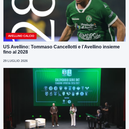
AVELLINO CALCIO
US Avellino: Tommaso Cancellotti e l’Avellino insieme
fino al 2028
29 LUGLIO 2026