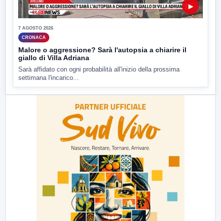
▶
7 AGOSTO 2026
CRONACA
Malore o aggressione? Sarà l'autopsia a chiarire il
giallo di Villa Adriana
Sarà affidato con ogni probabilità all'inizio della prossima
settimana l'incarico...