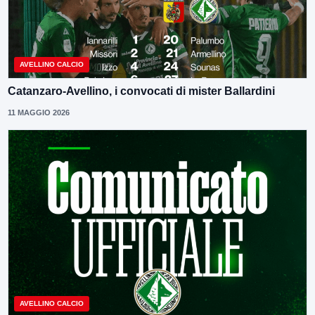
AVELLINO CALCIO
Catanzaro-Avellino, i convocati di mister Ballardini
11 MAGGIO 2026
AVELLINO CALCIO