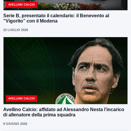
AVELLINO CALCIO
Serie B, presentato il calendario: il Benevento al
“Vigorito” con il Modena
22 LUGLIO 2026
AVELLINO CALCIO
Avellino Calcio: affidato ad Alessandro Nesta l’incarico
di allenatore della prima squadra
8 GIUGNO 2026