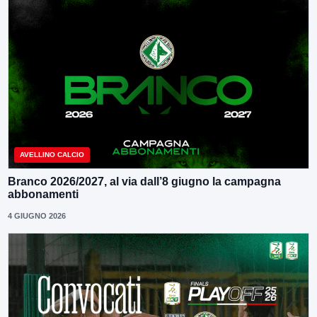
AVELLINO CALCIO
Branco 2026/2027, al via dall’8 giugno la campagna
abbonamenti
4 GIUGNO 2026