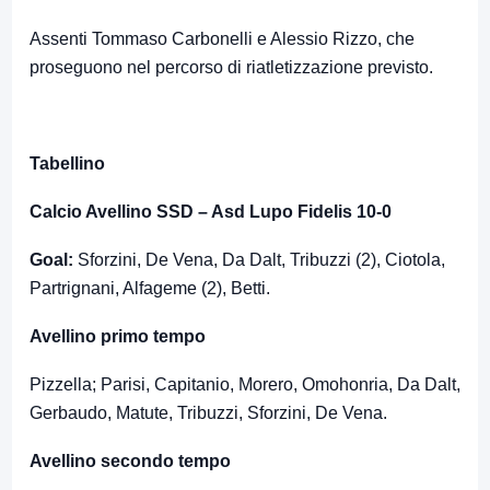
Assenti Tommaso Carbonelli e Alessio Rizzo, che
proseguono nel percorso di riatletizzazione previsto.
Tabellino
Calcio Avellino SSD – Asd Lupo Fidelis 10-0
Goal:
Sforzini, De Vena, Da Dalt, Tribuzzi (2), Ciotola,
Partrignani, Alfageme (2), Betti.
Avellino primo tempo
Pizzella; Parisi, Capitanio, Morero, Omohonria, Da Dalt,
Gerbaudo, Matute, Tribuzzi, Sforzini, De Vena.
Avellino secondo tempo