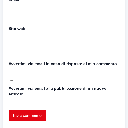
Sito web
Avvertimi via email in caso di risposte al mio commento.
Avvertimi via email alla pubblicazione di un nuovo
articolo.