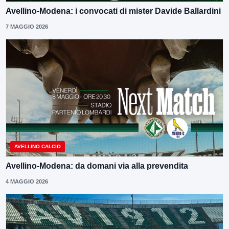
Avellino-Modena: i convocati di mister Davide Ballardini
7 MAGGIO 2026
AVELLINO CALCIO
Avellino-Modena: da domani via alla prevendita
4 MAGGIO 2026