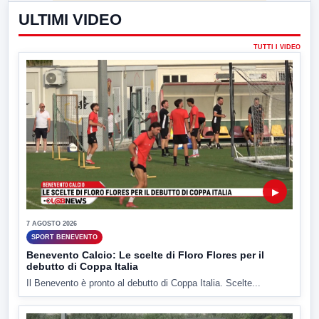
ULTIMI VIDEO
TUTTI I VIDEO
▶
7 AGOSTO 2026
SPORT BENEVENTO
Benevento Calcio: Le scelte di Floro Flores per il
debutto di Coppa Italia
Il Benevento è pronto al debutto di Coppa Italia. Scelte...