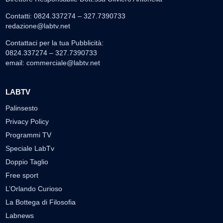
Contatti: 0824.337274 – 327.7390733
redazione@labtv.net
Contattaci per la tua Pubblicità:
0824.337274 – 327.7390733
email:
commerciale@labtv.net
LABTV
Palinsesto
Privacy Policy
Programmi TV
Speciale LabTv
Doppio Taglio
Free sport
L’Orlando Curioso
La Bottega di Filosofia
Labnews