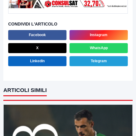
CONDIVIDI L'ARTICOLO
Facebook
Instagram
X
WhatsApp
LinkedIn
Telegram
ARTICOLI SIMILI