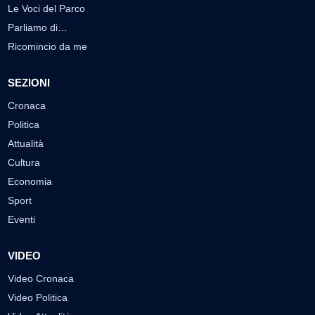
Le Voci del Parco
Parliamo di…
Ricomincio da me
SEZIONI
Cronaca
Politica
Attualità
Cultura
Economia
Sport
Eventi
VIDEO
Video Cronaca
Video Politica