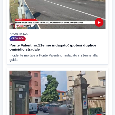
▶
7 AGOSTO 2026
CRONACA
Ponte Valentino,21enne indagato: ipotesi duplice
omicidio stradale
Incidente mortale a Ponte Valentino, indagato il 21enne alla
guida...