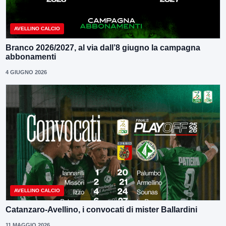
AVELLINO CALCIO
Branco 2026/2027, al via dall’8 giugno la campagna
abbonamenti
4 GIUGNO 2026
AVELLINO CALCIO
Catanzaro-Avellino, i convocati di mister Ballardini
11 MAGGIO 2026