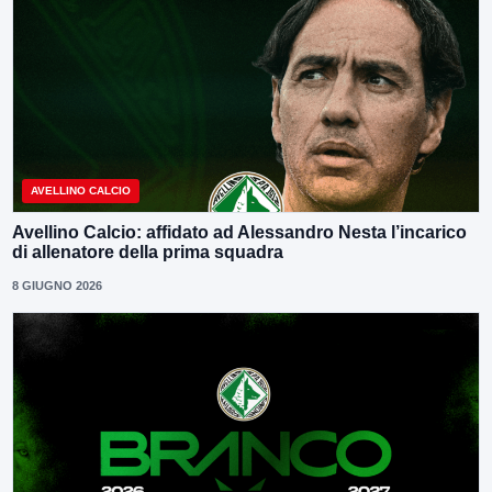
AVELLINO CALCIO
Avellino Calcio: affidato ad Alessandro Nesta l’incarico
di allenatore della prima squadra
8 GIUGNO 2026