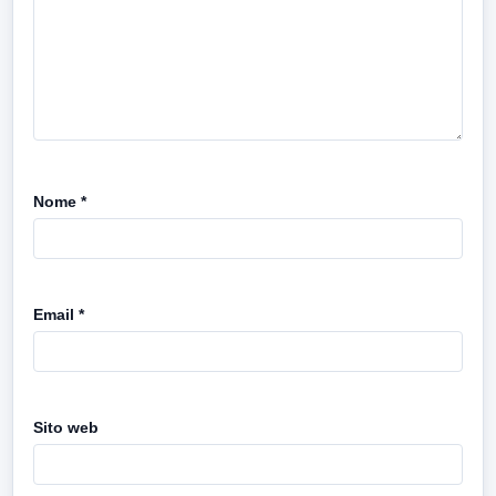
Nome
*
Email
*
Sito web