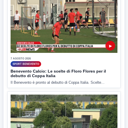
▶
7 AGOSTO 2026
SPORT BENEVENTO
Benevento Calcio: Le scelte di Floro Flores per il
debutto di Coppa Italia
Il Benevento è pronto al debutto di Coppa Italia. Scelte...