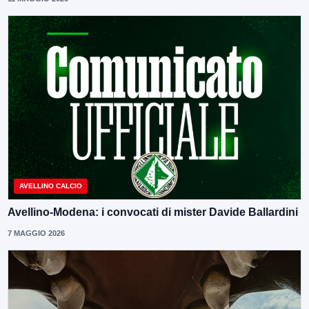
AVELLINO CALCIO
Avellino-Modena: i convocati di mister Davide Ballardini
7 MAGGIO 2026