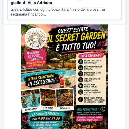
giallo di Villa Adriana
Sarà affidato con ogni probabilità all'inizio della prossima
settimana l'incarico...