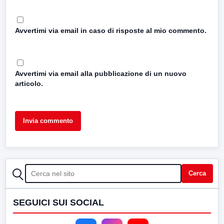
Avvertimi via email in caso di risposte al mio commento.
Avvertimi via email alla pubblicazione di un nuovo
articolo.
CERCA
Cerca
SEGUICI SUI SOCIAL