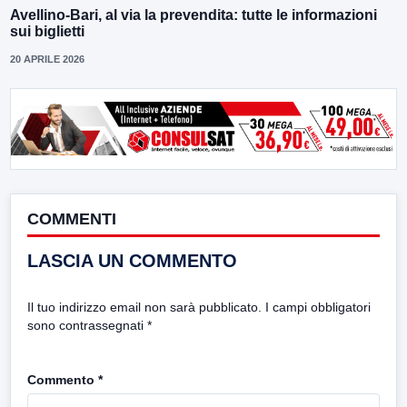
Avellino-Bari, al via la prevendita: tutte le informazioni
sui biglietti
20 APRILE 2026
COMMENTI
LASCIA UN COMMENTO
Il tuo indirizzo email non sarà pubblicato.
I campi obbligatori
sono contrassegnati
*
Commento
*