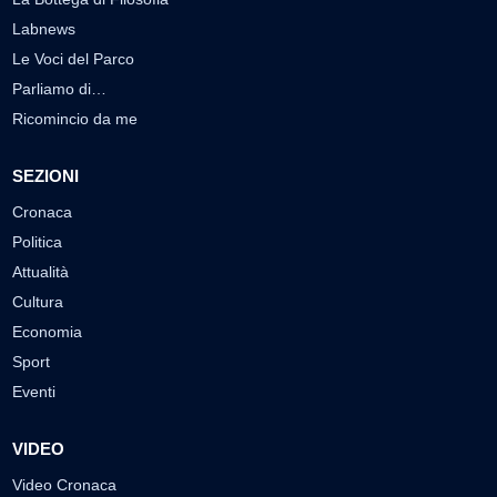
Labnews
Le Voci del Parco
Parliamo di…
Ricomincio da me
SEZIONI
Cronaca
Politica
Attualità
Cultura
Economia
Sport
Eventi
VIDEO
Video Cronaca