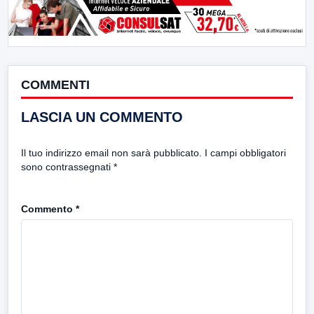
COMMENTI
LASCIA UN COMMENTO
Il tuo indirizzo email non sarà pubblicato.
I campi obbligatori
sono contrassegnati
*
Commento
*