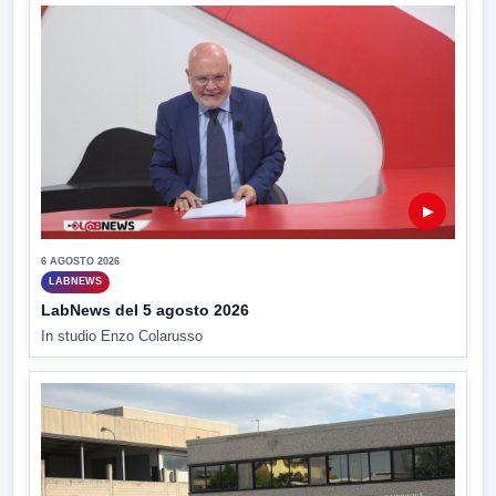
▶
6 AGOSTO 2026
LABNEWS
LabNews del 5 agosto 2026
In studio Enzo Colarusso