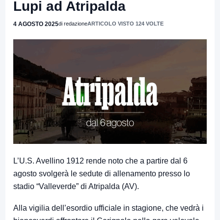
Lupi ad Atripalda
4 AGOSTO 2025
di redazione
ARTICOLO VISTO 124 VOLTE
L’U.S. Avellino 1912 rende noto che a partire dal 6
agosto svolgerà le sedute di allenamento presso lo
stadio “Valleverde” di Atripalda (AV).
Alla vigilia dell’esordio ufficiale in stagione, che vedrà i