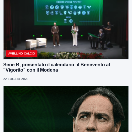
AVELLINO CALCIO
Serie B, presentato il calendario: il Benevento al
“Vigorito” con il Modena
22 LUGLIO 2026