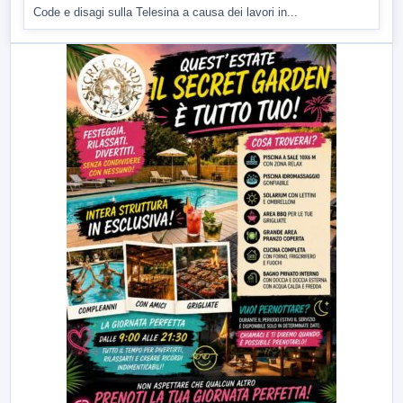
Code e disagi sulla Telesina a causa dei lavori in...