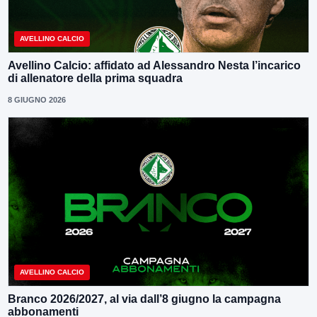
AVELLINO CALCIO
Avellino Calcio: affidato ad Alessandro Nesta l’incarico
di allenatore della prima squadra
8 GIUGNO 2026
AVELLINO CALCIO
Branco 2026/2027, al via dall’8 giugno la campagna
abbonamenti