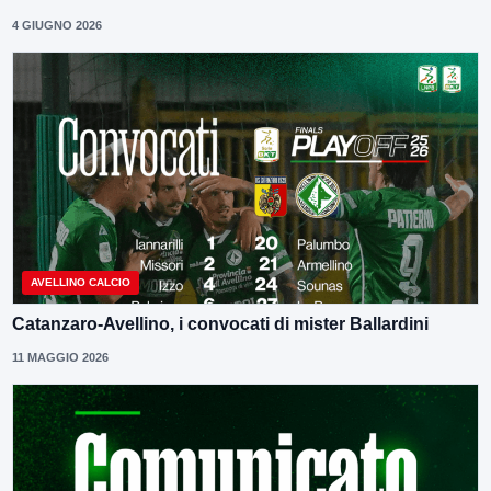
4 GIUGNO 2026
AVELLINO CALCIO
Catanzaro-Avellino, i convocati di mister Ballardini
11 MAGGIO 2026