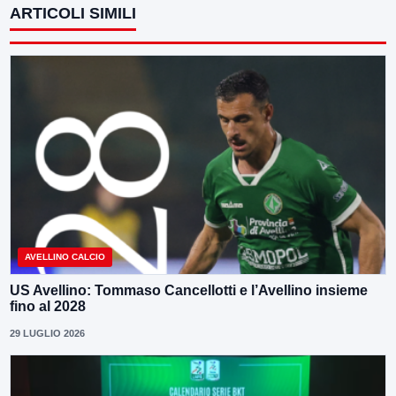
ARTICOLI SIMILI
AVELLINO CALCIO
US Avellino: Tommaso Cancellotti e l’Avellino insieme
fino al 2028
29 LUGLIO 2026