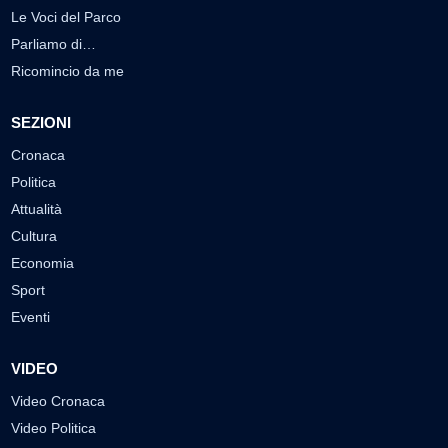
Le Voci del Parco
Parliamo di…
Ricomincio da me
SEZIONI
Cronaca
Politica
Attualità
Cultura
Economia
Sport
Eventi
VIDEO
Video Cronaca
Video Politica