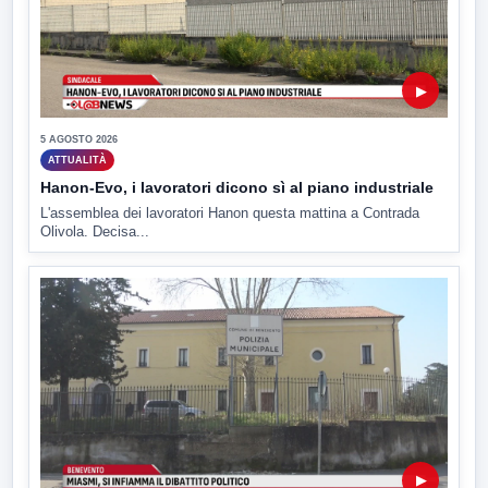
▶
5 AGOSTO 2026
ATTUALITÀ
Hanon-Evo, i lavoratori dicono sì al piano industriale
L'assemblea dei lavoratori Hanon questa mattina a Contrada
Olivola. Decisa...
▶