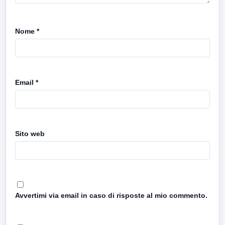
Nome
*
Email
*
Sito web
Avvertimi via email in caso di risposte al mio commento.