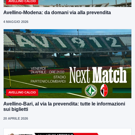
AVELLINO CALCIO
Avellino-Modena: da domani via alla prevendita
4 MAGGIO 2026
AVELLINO CALCIO
Avellino-Bari, al via la prevendita: tutte le informazioni
sui biglietti
20 APRILE 2026