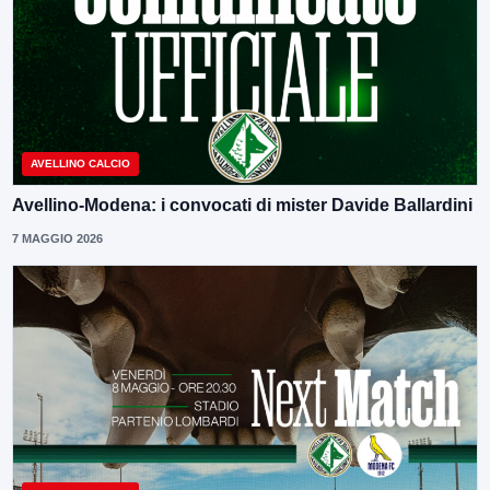
AVELLINO CALCIO
Avellino-Modena: i convocati di mister Davide Ballardini
7 MAGGIO 2026