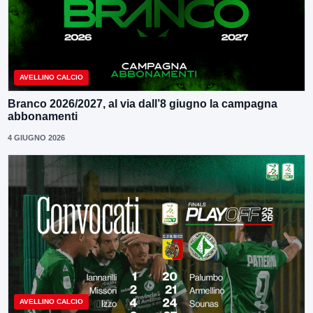
AVELLINO CALCIO
Branco 2026/2027, al via dall’8 giugno la campagna
abbonamenti
4 GIUGNO 2026
AVELLINO CALCIO