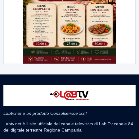
Labtv.net è un prodotto Consulservice S.r.l.
Labtv.net è il sito ufficiale del canale televisivo di Lab Tv canale 84
del digitale terrestre Regione Campania