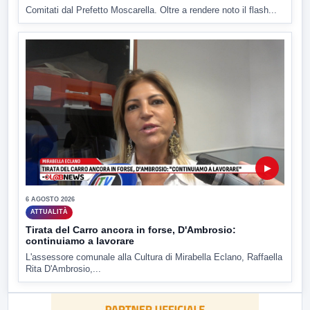
Comitati dal Prefetto Moscarella. Oltre a rendere noto il flash...
▶
6 AGOSTO 2026
ATTUALITÀ
Tirata del Carro ancora in forse, D'Ambrosio:
continuiamo a lavorare
L'assessore comunale alla Cultura di Mirabella Eclano, Raffaella
Rita D'Ambrosio,...