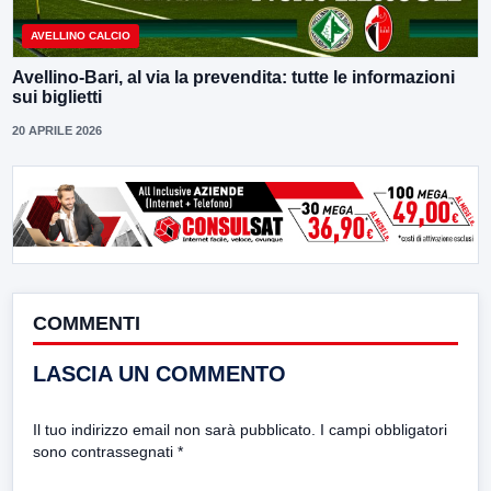
AVELLINO CALCIO
Avellino-Bari, al via la prevendita: tutte le informazioni
sui biglietti
20 APRILE 2026
COMMENTI
LASCIA UN COMMENTO
Il tuo indirizzo email non sarà pubblicato.
I campi obbligatori
sono contrassegnati
*