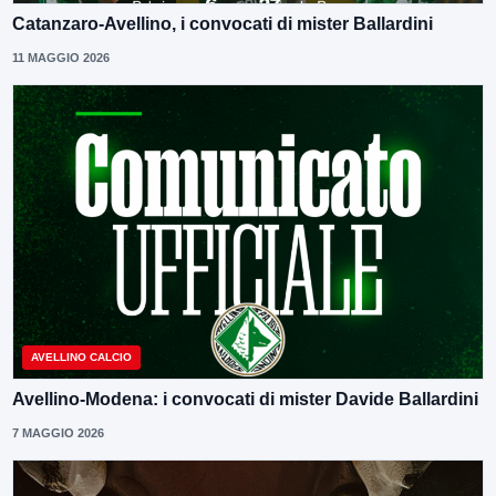
Catanzaro-Avellino, i convocati di mister Ballardini
11 MAGGIO 2026
AVELLINO CALCIO
Avellino-Modena: i convocati di mister Davide Ballardini
7 MAGGIO 2026