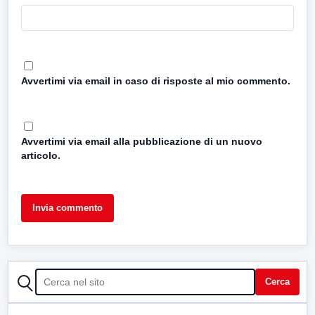
Avvertimi via email in caso di risposte al mio commento.
Avvertimi via email alla pubblicazione di un nuovo
articolo.
CERCA
Cerca