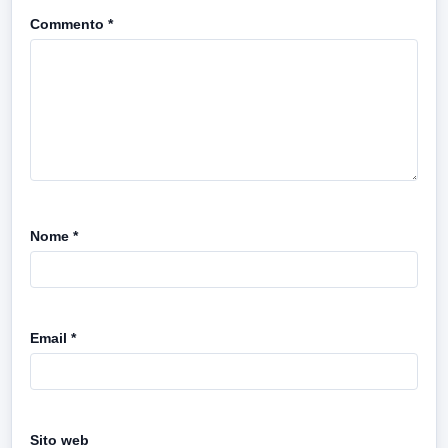
Commento
*
Nome
*
Email
*
Sito web