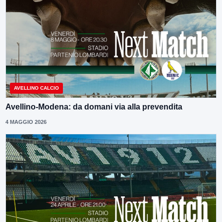
AVELLINO CALCIO
Avellino-Modena: da domani via alla prevendita
4 MAGGIO 2026