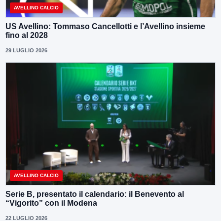
AVELLINO CALCIO
US Avellino: Tommaso Cancellotti e l’Avellino insieme
fino al 2028
29 LUGLIO 2026
AVELLINO CALCIO
Serie B, presentato il calendario: il Benevento al
“Vigorito” con il Modena
22 LUGLIO 2026