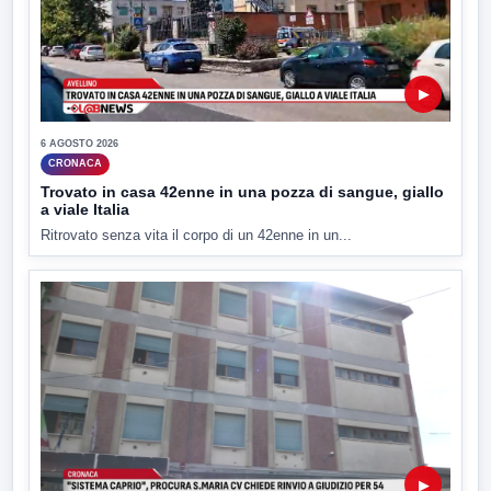
▶
6 AGOSTO 2026
CRONACA
Trovato in casa 42enne in una pozza di sangue, giallo
a viale Italia
Ritrovato senza vita il corpo di un 42enne in un...
▶