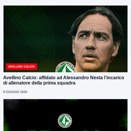
AVELLINO CALCIO
Avellino Calcio: affidato ad Alessandro Nesta l’incarico
di allenatore della prima squadra
8 GIUGNO 2026