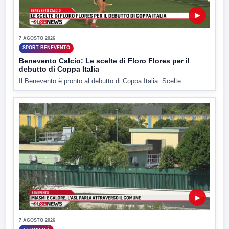
▶
7 AGOSTO 2026
SPORT BENEVENTO
Benevento Calcio: Le scelte di Floro Flores per il
debutto di Coppa Italia
Il Benevento è pronto al debutto di Coppa Italia. Scelte...
▶
7 AGOSTO 2026