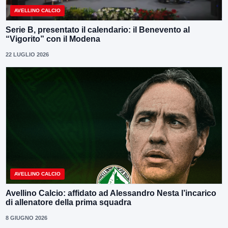
AVELLINO CALCIO
Serie B, presentato il calendario: il Benevento al
“Vigorito” con il Modena
22 LUGLIO 2026
AVELLINO CALCIO
Avellino Calcio: affidato ad Alessandro Nesta l’incarico
di allenatore della prima squadra
8 GIUGNO 2026