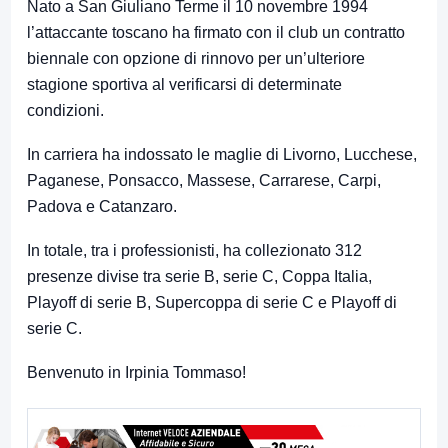
Nato a San Giuliano Terme il 10 novembre 1994
l’attaccante toscano ha firmato con il club un contratto
biennale con opzione di rinnovo per un’ulteriore
stagione sportiva al verificarsi di determinate
condizioni.
In carriera ha indossato le maglie di Livorno, Lucchese,
Paganese, Ponsacco, Massese, Carrarese, Carpi,
Padova e Catanzaro.
In totale, tra i professionisti, ha collezionato 312
presenze divise tra serie B, serie C, Coppa Italia,
Playoff di serie B, Supercoppa di serie C e Playoff di
serie C.
Benvenuto in Irpinia Tommaso!