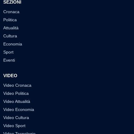
SEZIONI
Cronaca
Politica
Attualità
Cultura
Economia
Sport
Eventi
VIDEO
Video Cronaca
Video Politica
Video Attualità
Video Economia
Video Cultura
Video Sport
Video Tecnologie