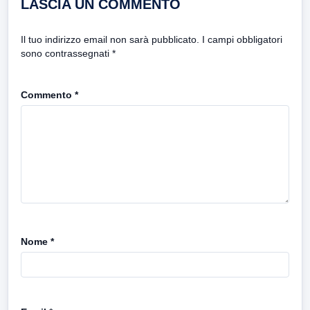
LASCIA UN COMMENTO
Il tuo indirizzo email non sarà pubblicato.
I campi obbligatori
sono contrassegnati
*
Commento
*
Nome
*