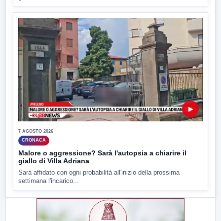
▶
7 AGOSTO 2026
CRONACA
Malore o aggressione? Sarà l'autopsia a chiarire il
giallo di Villa Adriana
Sarà affidato con ogni probabilità all'inizio della prossima
settimana l'incarico...