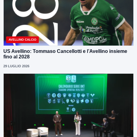
AVELLINO CALCIO
US Avellino: Tommaso Cancellotti e l’Avellino insieme
fino al 2028
29 LUGLIO 2026