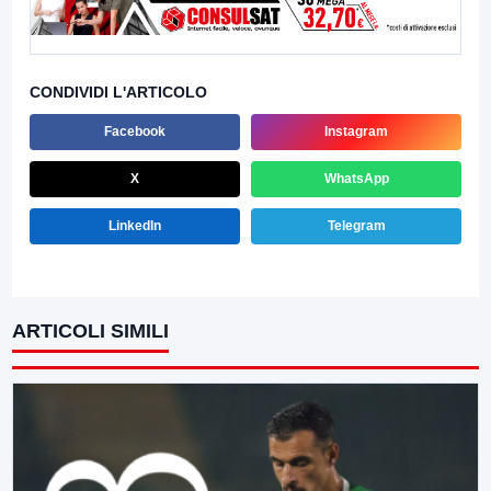
CONDIVIDI L'ARTICOLO
Facebook
Instagram
X
WhatsApp
LinkedIn
Telegram
ARTICOLI SIMILI