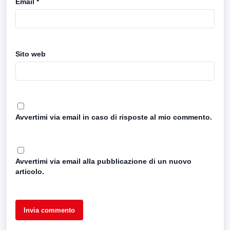
Email
*
Sito web
Avvertimi via email in caso di risposte al mio commento.
Avvertimi via email alla pubblicazione di un nuovo
articolo.