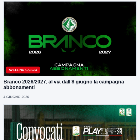
AVELLINO CALCIO
Branco 2026/2027, al via dall’8 giugno la campagna
abbonamenti
4 GIUGNO 2026