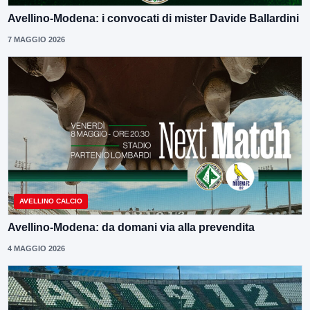
Avellino-Modena: i convocati di mister Davide Ballardini
7 MAGGIO 2026
AVELLINO CALCIO
Avellino-Modena: da domani via alla prevendita
4 MAGGIO 2026