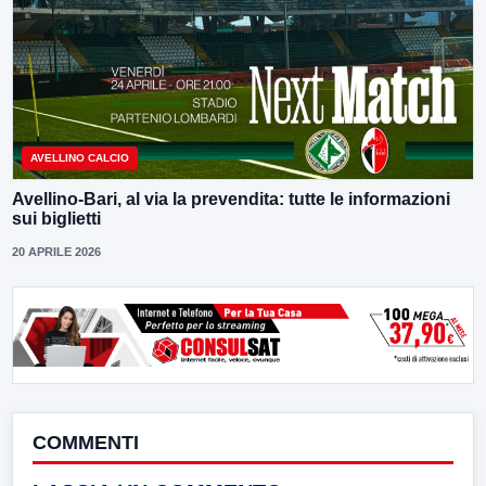
AVELLINO CALCIO
Avellino-Bari, al via la prevendita: tutte le informazioni
sui biglietti
20 APRILE 2026
COMMENTI