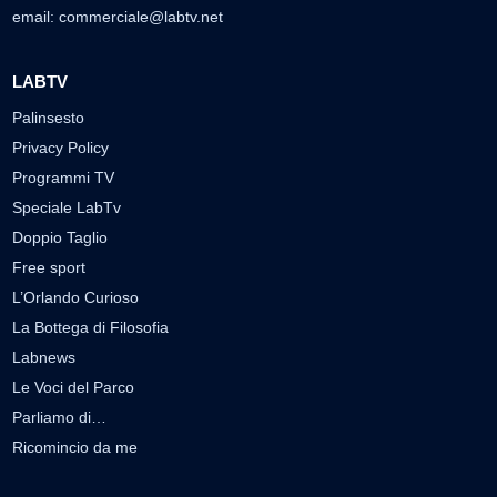
email:
commerciale@labtv.net
LABTV
Palinsesto
Privacy Policy
Programmi TV
Speciale LabTv
Doppio Taglio
Free sport
L’Orlando Curioso
La Bottega di Filosofia
Labnews
Le Voci del Parco
Parliamo di…
Ricomincio da me