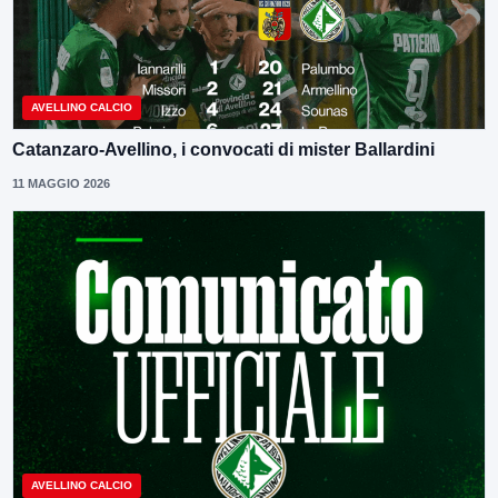
AVELLINO CALCIO
Catanzaro-Avellino, i convocati di mister Ballardini
11 MAGGIO 2026
AVELLINO CALCIO