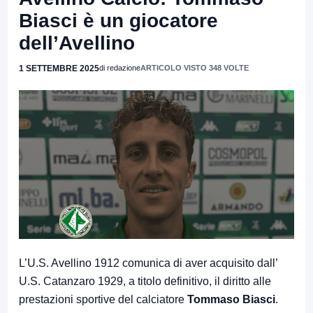
Biasci è un giocatore
dell’Avellino
1 SETTEMBRE 2025
di redazione
ARTICOLO VISTO 348 VOLTE
L’U.S. Avellino 1912 comunica di aver acquisito dall’
U.S. Catanzaro 1929, a titolo definitivo, il diritto alle
prestazioni sportive del calciatore
Tommaso Biasci
.