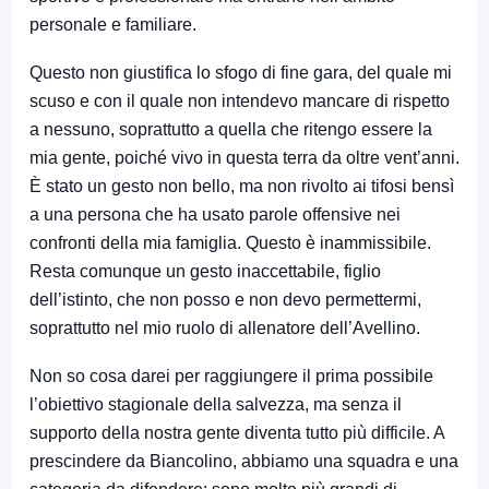
personale e familiare.
Questo non giustifica lo sfogo di fine gara, del quale mi
scuso e con il quale non intendevo mancare di rispetto
a nessuno, soprattutto a quella che ritengo essere la
mia gente, poiché vivo in questa terra da oltre vent’anni.
È stato un gesto non bello, ma non rivolto ai tifosi bensì
a una persona che ha usato parole offensive nei
confronti della mia famiglia. Questo è inammissibile.
Resta comunque un gesto inaccettabile, figlio
dell’istinto, che non posso e non devo permettermi,
soprattutto nel mio ruolo di allenatore dell’Avellino.
Non so cosa darei per raggiungere il prima possibile
l’obiettivo stagionale della salvezza, ma senza il
supporto della nostra gente diventa tutto più difficile. A
prescindere da Biancolino, abbiamo una squadra e una