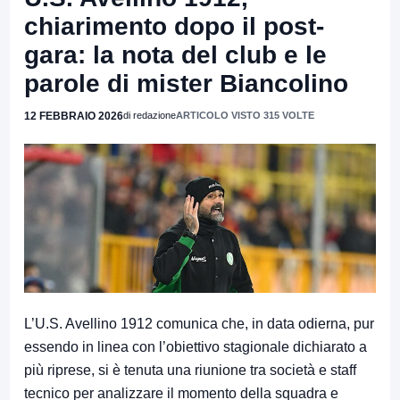
chiarimento dopo il post-
gara: la nota del club e le
parole di mister Biancolino
12 FEBBRAIO 2026
di redazione
ARTICOLO VISTO 315 VOLTE
L’U.S. Avellino 1912 comunica che, in data odierna, pur
essendo in linea con l’obiettivo stagionale dichiarato a
più riprese, si è tenuta una riunione tra società e staff
tecnico per analizzare il momento della squadra e