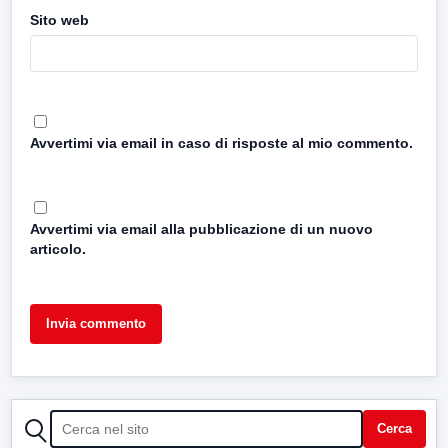
Sito web
Avvertimi via email in caso di risposte al mio commento.
Avvertimi via email alla pubblicazione di un nuovo
articolo.
CERCA
Cerca