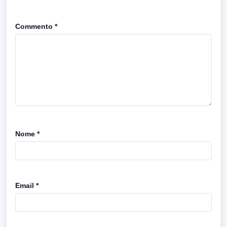
Commento
*
Nome
*
Email
*