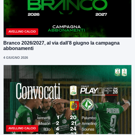
AVELLINO CALCIO
Branco 2026/2027, al via dall’8 giugno la campagna
abbonamenti
4 GIUGNO 2026
AVELLINO CALCIO