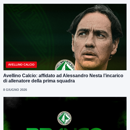
AVELLINO CALCIO
Avellino Calcio: affidato ad Alessandro Nesta l’incarico
di allenatore della prima squadra
8 GIUGNO 2026