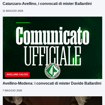
Catanzaro-Avellino, i convocati di mister Ballardini
11 MAGGIO 2026
AVELLINO CALCIO
Avellino-Modena: i convocati di mister Davide Ballardini
7 MAGGIO 2026