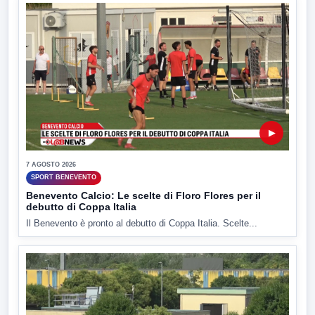
▶
7 AGOSTO 2026
SPORT BENEVENTO
Benevento Calcio: Le scelte di Floro Flores per il
debutto di Coppa Italia
Il Benevento è pronto al debutto di Coppa Italia. Scelte...