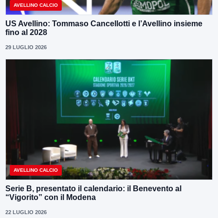
AVELLINO CALCIO
US Avellino: Tommaso Cancellotti e l’Avellino insieme
fino al 2028
29 LUGLIO 2026
AVELLINO CALCIO
Serie B, presentato il calendario: il Benevento al
“Vigorito” con il Modena
22 LUGLIO 2026