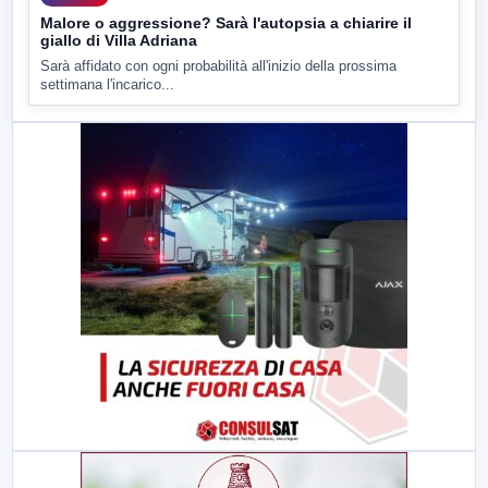
Malore o aggressione? Sarà l'autopsia a chiarire il
giallo di Villa Adriana
Sarà affidato con ogni probabilità all'inizio della prossima
settimana l'incarico...