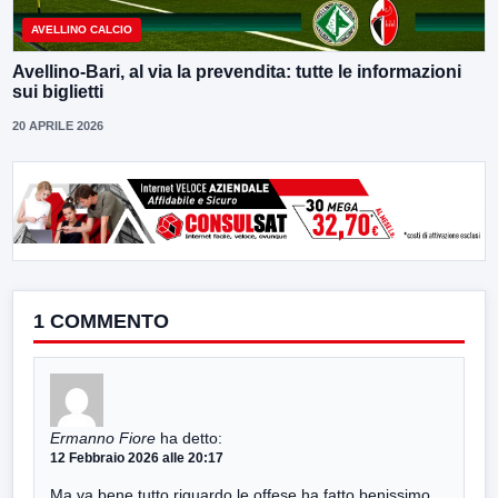
AVELLINO CALCIO
Avellino-Bari, al via la prevendita: tutte le informazioni
sui biglietti
20 APRILE 2026
1 COMMENTO
Ermanno Fiore
ha detto:
12 Febbraio 2026 alle 20:17
Ma va bene tutto riguardo le offese ha fatto benissimo