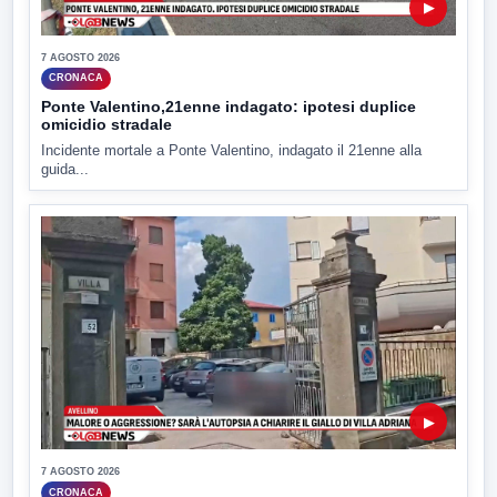
▶
7 AGOSTO 2026
CRONACA
Ponte Valentino,21enne indagato: ipotesi duplice
omicidio stradale
Incidente mortale a Ponte Valentino, indagato il 21enne alla
guida...
▶
7 AGOSTO 2026
CRONACA