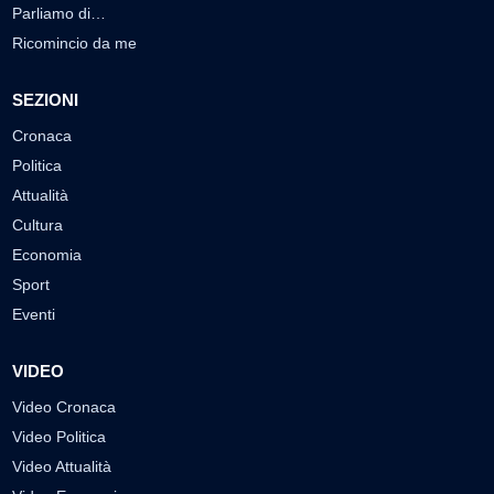
Parliamo di…
Ricomincio da me
SEZIONI
Cronaca
Politica
Attualità
Cultura
Economia
Sport
Eventi
VIDEO
Video Cronaca
Video Politica
Video Attualità