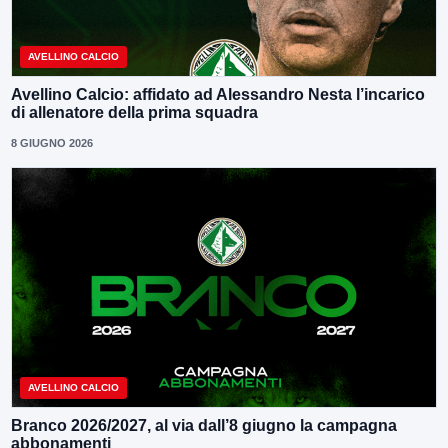
AVELLINO CALCIO
Avellino Calcio: affidato ad Alessandro Nesta l’incarico
di allenatore della prima squadra
8 GIUGNO 2026
AVELLINO CALCIO
Branco 2026/2027, al via dall’8 giugno la campagna
abbonamenti