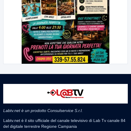
Labtv.net è un prodotto Consulservice S.r.l.
Labtv.net è il sito ufficiale del canale televisivo di Lab Tv canale 84
del digitale terrestre Regione Campania