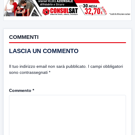
COMMENTI
LASCIA UN COMMENTO
Il tuo indirizzo email non sarà pubblicato.
I campi obbligatori
sono contrassegnati
*
Commento
*