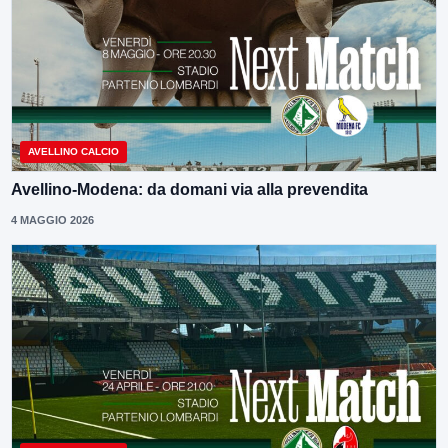
AVELLINO CALCIO
Avellino-Modena: da domani via alla prevendita
4 MAGGIO 2026