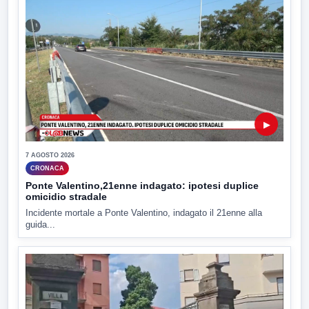
▶
7 AGOSTO 2026
CRONACA
Ponte Valentino,21enne indagato: ipotesi duplice
omicidio stradale
Incidente mortale a Ponte Valentino, indagato il 21enne alla
guida...