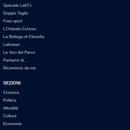
Speciale LabTv
Doppio Taglio
Free sport
L’Orlando Curioso
La Bottega di Filosofia
Labnews
Le Voci del Parco
Parliamo di…
Ricomincio da me
SEZIONI
Cronaca
Politica
Attualità
Cultura
Economia