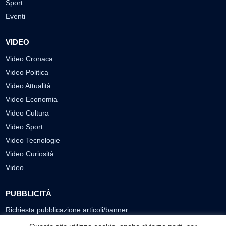
Sport
Eventi
VIDEO
Video Cronaca
Video Politica
Video Attualità
Video Economia
Video Cultura
Video Sport
Video Tecnologie
Video Curiosità
Video
PUBBLICITÀ
Richiesta pubblicazione articoli/banner