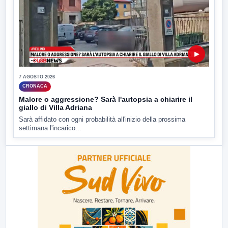
▶
7 AGOSTO 2026
CRONACA
Malore o aggressione? Sarà l'autopsia a chiarire il
giallo di Villa Adriana
Sarà affidato con ogni probabilità all'inizio della prossima
settimana l'incarico...