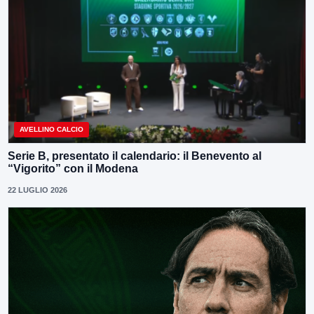
AVELLINO CALCIO
Serie B, presentato il calendario: il Benevento al
“Vigorito” con il Modena
22 LUGLIO 2026