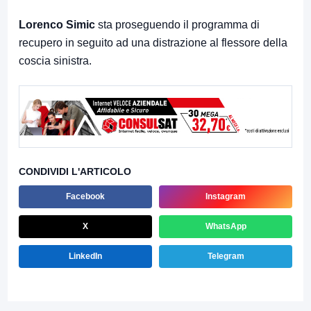
Lorenco Simic
sta proseguendo il programma di
recupero in seguito ad una distrazione al flessore della
coscia sinistra.
CONDIVIDI L'ARTICOLO
Facebook
Instagram
X
WhatsApp
LinkedIn
Telegram