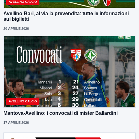
AVELLINO CALCIO
Avellino-Bari, al via la prevendita: tutte le informazioni
sui biglietti
20 APRILE 2026
AVELLINO CALCIO
Mantova-Avellino: i convocati di mister Ballardini
17 APRILE 2026