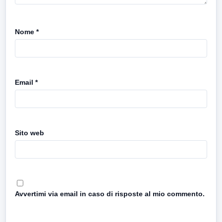
Nome
*
Email
*
Sito web
Avvertimi via email in caso di risposte al mio commento.