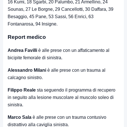
16 Kumi, 18 Sgarbi, 20 Palumbo, 21 Armellino, 24
Sounas, 27 Le Borgne, 29 Cancellotti, 30 Daffara, 39
Besaggio, 45 Pane, 53 Sassi, 56 Enrici, 63
Fontanarosa, 94 Insigne.
Report medico
Andrea Favilli
è alle prese con un affaticamento al
bicipite femorale di sinistra.
Alessandro Milani
è alle prese con un trauma al
calcagno sinistro.
Filippo Reale
sta seguendo il programma di recupero
in seguito alla lesione muscolare al muscolo soleo di
sinistra.
Marco Sala
è alle prese con un trauma contusivo
distrattivo alla caviglia sinistra.