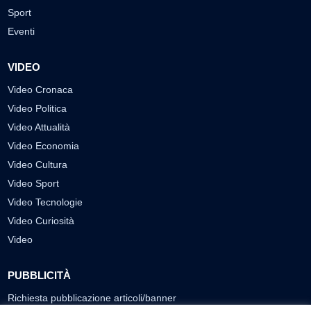
Sport
Eventi
VIDEO
Video Cronaca
Video Politica
Video Attualità
Video Economia
Video Cultura
Video Sport
Video Tecnologie
Video Curiosità
Video
PUBBLICITÀ
Richiesta pubblicazione articoli/banner