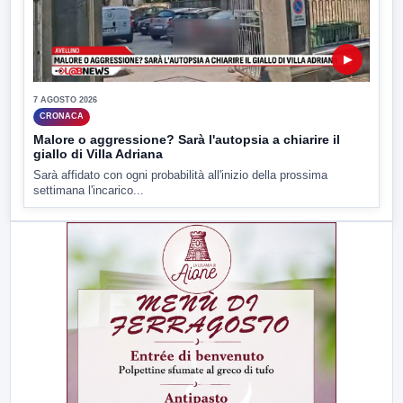
▶
7 AGOSTO 2026
CRONACA
Malore o aggressione? Sarà l'autopsia a chiarire il
giallo di Villa Adriana
Sarà affidato con ogni probabilità all'inizio della prossima
settimana l'incarico...