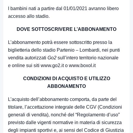
I bambini nati a partire dal 01/01/2021 avranno libero
accesso allo stadio.
DOVE SOTTOSCRIVERE L’ABBONAMENTO
L’abbonamento potrà essere sottoscritto presso la
biglietteria dello stadio Partenio – Lombardi, nei punti
vendita autorizzati
Go2
sull’intero territorio nazionale
e online sui siti
www.go2.it
o
www.boxol.it
CONDIZIONI DI ACQUISTO E UTILIZZO
ABBONAMENTO
L’acquisto dell’abbonamento comporta, da parte del
titolare, l’accettazione integrale delle CGV (Condizioni
generali di vendita), nonché del “Regolamento d’uso”
previsto dalle vigenti normative in materia di sicurezza
degli impianti sportivi e, ai sensi del Codice di Giustizia