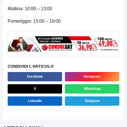
Mattina: 10:00 – 13:00
Pomeriggio: 15:00 – 19:00
CONDIVIDI L'ARTICOLO
Facebook
Instagram
X
WhatsApp
LinkedIn
Telegram