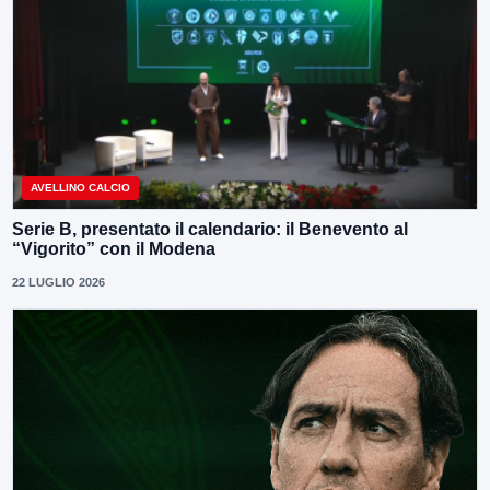
AVELLINO CALCIO
Serie B, presentato il calendario: il Benevento al
“Vigorito” con il Modena
22 LUGLIO 2026