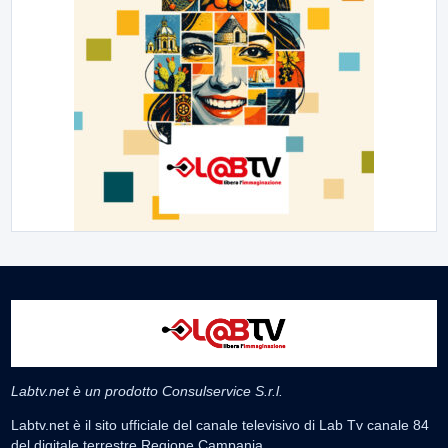
Labtv.net è un prodotto Consulservice S.r.l.
Labtv.net è il sito ufficiale del canale televisivo di Lab Tv canale 84
del digitale terrestre Regione Campania