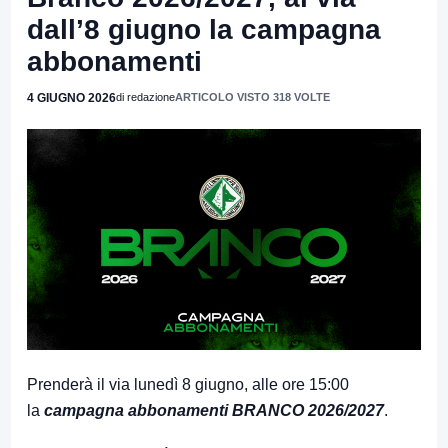
dall’8 giugno la campagna
abbonamenti
4 GIUGNO 2026
di redazione
ARTICOLO VISTO 318 VOLTE
Prenderà il via lunedì 8 giugno, alle ore 15:00
la
campagna abbonamenti BRANCO 2026/2027
.