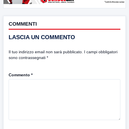
COMMENTI
LASCIA UN COMMENTO
Il tuo indirizzo email non sarà pubblicato.
I campi obbligatori
sono contrassegnati
*
Commento
*