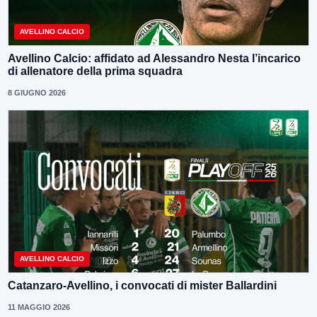
AVELLINO CALCIO
Avellino Calcio: affidato ad Alessandro Nesta l’incarico
di allenatore della prima squadra
8 GIUGNO 2026
AVELLINO CALCIO
Catanzaro-Avellino, i convocati di mister Ballardini
11 MAGGIO 2026