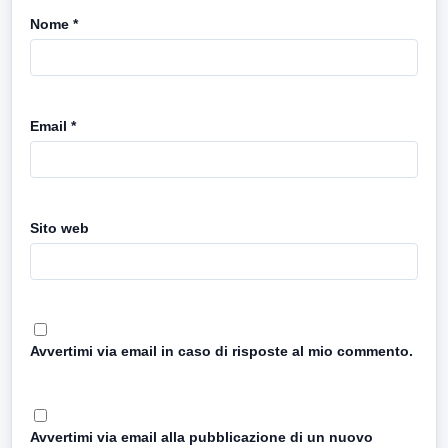
Nome
*
Email
*
Sito web
Avvertimi via email in caso di risposte al mio commento.
Avvertimi via email alla pubblicazione di un nuovo