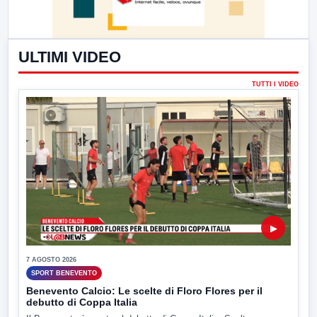
ULTIMI VIDEO
TUTTI I VIDEO
▶
7 AGOSTO 2026
SPORT BENEVENTO
Benevento Calcio: Le scelte di Floro Flores per il
debutto di Coppa Italia