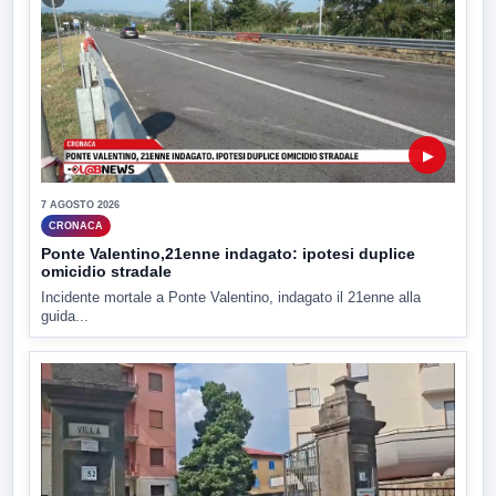
▶
7 AGOSTO 2026
CRONACA
Ponte Valentino,21enne indagato: ipotesi duplice
omicidio stradale
Incidente mortale a Ponte Valentino, indagato il 21enne alla
guida...