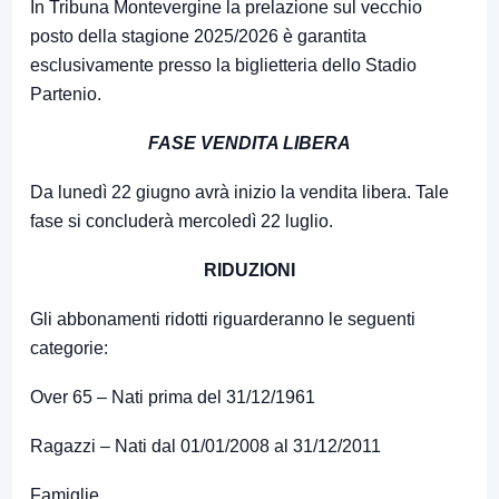
In Tribuna Montevergine la prelazione sul vecchio
posto della stagione 2025/2026 è garantita
esclusivamente presso la biglietteria dello Stadio
Partenio.
FASE VENDITA LIBERA
Da lunedì 22 giugno avrà inizio la vendita libera. Tale
fase si concluderà mercoledì 22 luglio.
RIDUZIONI
Gli abbonamenti ridotti riguarderanno le seguenti
categorie:
Over 65 – Nati prima del 31/12/1961
Ragazzi – Nati dal 01/01/2008 al 31/12/2011
Famiglie