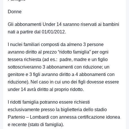
Donne
Gli abbonamenti Under 14 saranno riservati ai bambini
nati a partire dal 01/01/2012.
I nuclei familiari composti da almeno 3 persone
avranno diritto al prezzo “ridotto famiglia” per ogni
tessera richiesta (ad es.: padre, madre e un figlio
sottoscriveranno 3 abbonamenti con riduzione; un
genitore e 3 figli avranno diritto a 4 abbonamenti con
riduzione). Nel caso in cui uno dei figli dovesse essere
under 14 avrà diritto al proprio ridotto.
I ridotti famiglia potranno essere richiesti
esclusivamente presso la biglietteria dello stadio
Partenio – Lombardi con annessa certificazione idonea
e recente (stato di famiglia).