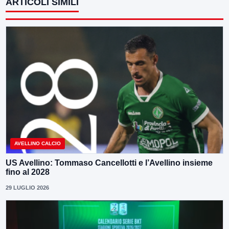
ARTICOLI SIMILI
AVELLINO CALCIO
US Avellino: Tommaso Cancellotti e l’Avellino insieme
fino al 2028
29 LUGLIO 2026