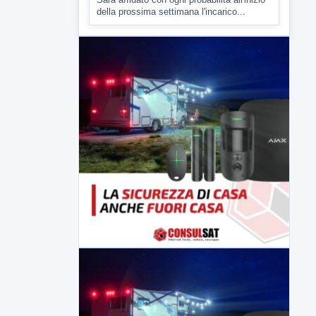
della prossima settimana l'incarico...