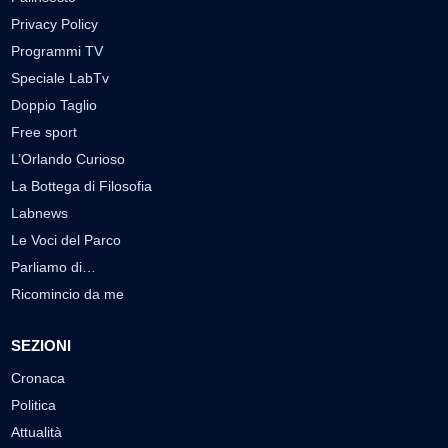
Privacy Policy
Programmi TV
Speciale LabTv
Doppio Taglio
Free sport
L’Orlando Curioso
La Bottega di Filosofia
Labnews
Le Voci del Parco
Parliamo di…
Ricomincio da me
SEZIONI
Cronaca
Politica
Attualità