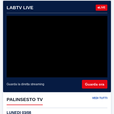
LABTV LIVE
LIVE
Guarda ora
Guarda la diretta streaming
VEDI TUTTI
PALINSESTO TV
LUNEDI 03/08