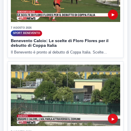
▶
7 AGOSTO 2026
SPORT BENEVENTO
Benevento Calcio: Le scelte di Floro Flores per il
debutto di Coppa Italia
Il Benevento è pronto al debutto di Coppa Italia. Scelte...
▶