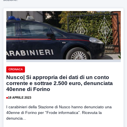
CRONACA
Nusco| Si appropria dei dati di un conto
corrente e sottrae 2.500 euro, denunciata
40enne di Forino
18 APRILE 2023
I carabinieri della Stazione di Nusco hanno denunciato una
40enne di Forino per “Frode informatica”. Ricevuta la
denuncia...