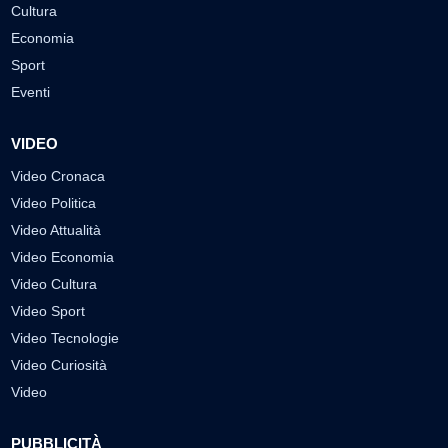
Cultura
Economia
Sport
Eventi
VIDEO
Video Cronaca
Video Politica
Video Attualità
Video Economia
Video Cultura
Video Sport
Video Tecnologie
Video Curiosità
Video
PUBBLICITÀ