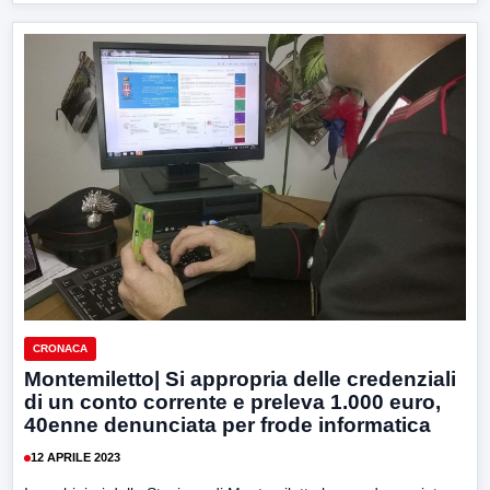
CRONACA
Montemiletto| Si appropria delle credenziali
di un conto corrente e preleva 1.000 euro,
40enne denunciata per frode informatica
12 APRILE 2023