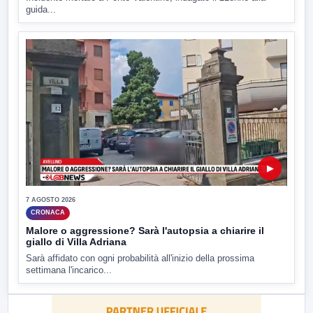
guida...
▶
7 AGOSTO 2026
CRONACA
Malore o aggressione? Sarà l'autopsia a chiarire il
giallo di Villa Adriana
Sarà affidato con ogni probabilità all'inizio della prossima
settimana l'incarico...