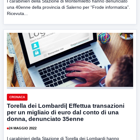
I carabinieri della Stazione di Montemiletto hanno denunciato
una 40enne della provincia di Salerno per “Frode informatica”.
Ricevuta...
CRONACA
Torella dei Lombardi| Effettua transazioni
per un migliaio di euro dal conto di una
donna, denunciato 35enne
24 MAGGIO 2022
I carabinieri della Stazione di Torella dei Lombardi hanno