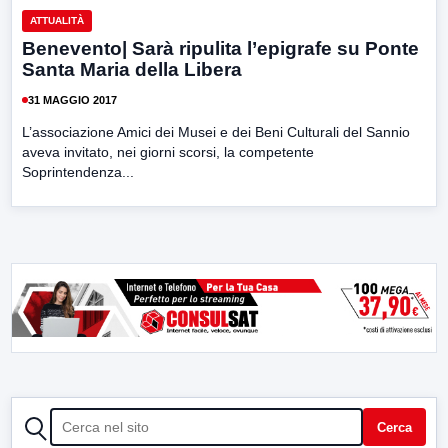
ATTUALITÀ
Benevento| Sarà ripulita l’epigrafe su Ponte
Santa Maria della Libera
31 MAGGIO 2017
L’associazione Amici dei Musei e dei Beni Culturali del Sannio
aveva invitato, nei giorni scorsi, la competente
Soprintendenza...
CERCA
Cerca