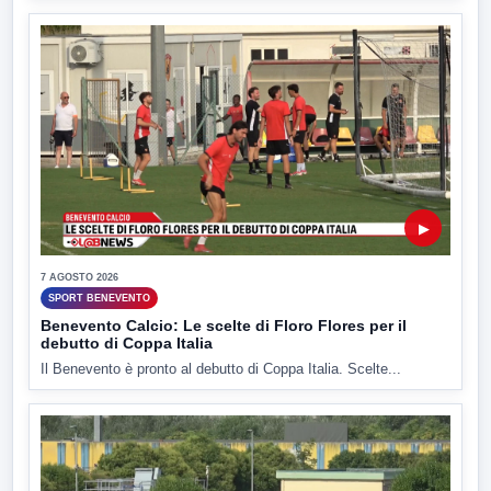
▶
7 AGOSTO 2026
SPORT BENEVENTO
Benevento Calcio: Le scelte di Floro Flores per il
debutto di Coppa Italia
Il Benevento è pronto al debutto di Coppa Italia. Scelte...