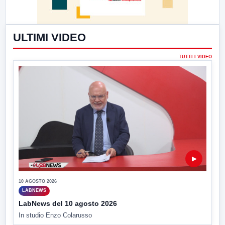
ULTIMI VIDEO
TUTTI I VIDEO
▶
10 AGOSTO 2026
LABNEWS
LabNews del 10 agosto 2026
In studio Enzo Colarusso