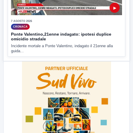
▶
7 AGOSTO 2026
CRONACA
Ponte Valentino,21enne indagato: ipotesi duplice
omicidio stradale
Incidente mortale a Ponte Valentino, indagato il 21enne alla
guida...