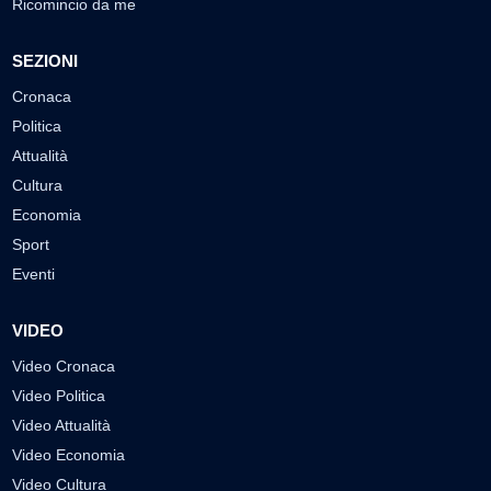
Ricomincio da me
SEZIONI
Cronaca
Politica
Attualità
Cultura
Economia
Sport
Eventi
VIDEO
Video Cronaca
Video Politica
Video Attualità
Video Economia
Video Cultura