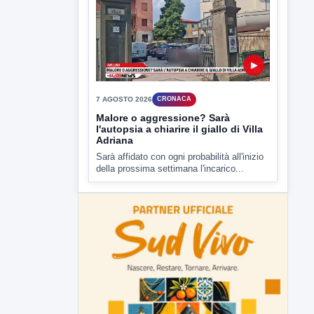
▶
7 AGOSTO 2026
CRONACA
Malore o aggressione? Sarà
l'autopsia a chiarire il giallo di Villa
Adriana
Sarà affidato con ogni probabilità all'inizio
della prossima settimana l'incarico...