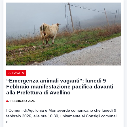
ATTUALITÀ
“Emergenza animali vaganti”: lunedì 9
Febbraio manifestazione pacifica davanti
alla Prefettura di Avellino
7 FEBBRAIO 2026
I Comuni di Aquilonia e Monteverde comunicano che lunedì 9
febbraio 2026, alle ore 10:30, unitamente ai Consigli comunali
e...