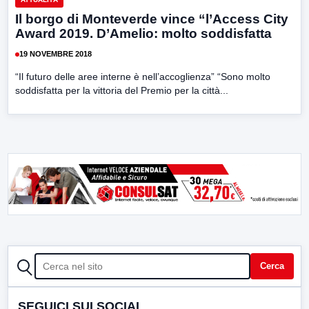
Il borgo di Monteverde vince “l’Access City
Award 2019. D’Amelio: molto soddisfatta
19 NOVEMBRE 2018
“Il futuro delle aree interne è nell’accoglienza” “Sono molto
soddisfatta per la vittoria del Premio per la città...
CERCA
Cerca
SEGUICI SUI SOCIAL