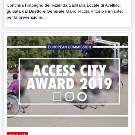
Continua l’impegno dell’Azienda Sanitaria Locale di Avellino,
guidata dal Direttore Generale Mario Nicola Vittorio Ferrante,
per la prevenzione...
ATTUALITÀ