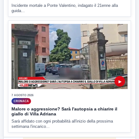
Incidente mortale a Ponte Valentino, indagato il 21enne alla
guida...
▶
7 AGOSTO 2026
CRONACA
Malore o aggressione? Sarà l'autopsia a chiarire il
giallo di Villa Adriana
Sarà affidato con ogni probabilità all'inizio della prossima
settimana l'incarico...