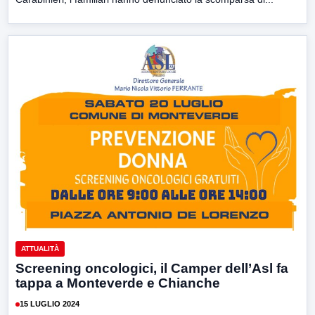
ATTUALITÀ
Screening oncologici, il Camper dell’Asl fa
tappa a Monteverde e Chianche
15 LUGLIO 2024