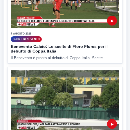
▶
7 AGOSTO 2026
SPORT BENEVENTO
Benevento Calcio: Le scelte di Floro Flores per il
debutto di Coppa Italia
Il Benevento è pronto al debutto di Coppa Italia. Scelte...
▶