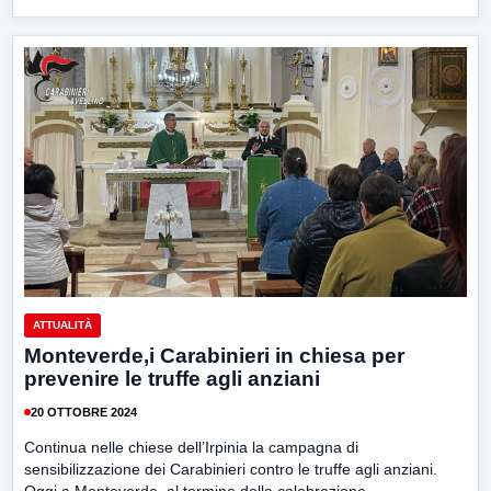
ATTUALITÀ
Monteverde,i Carabinieri in chiesa per
prevenire le truffe agli anziani
20 OTTOBRE 2024
Continua nelle chiese dell’Irpinia la campagna di
sensibilizzazione dei Carabinieri contro le truffe agli anziani.