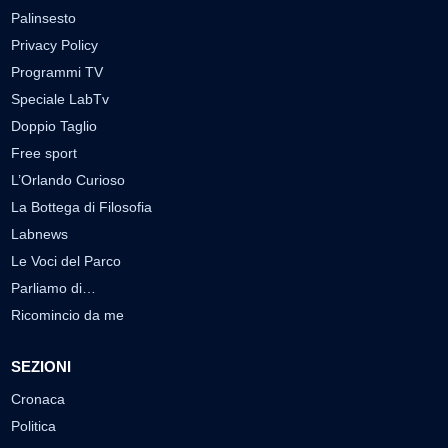
Palinsesto
Privacy Policy
Programmi TV
Speciale LabTv
Doppio Taglio
Free sport
L’Orlando Curioso
La Bottega di Filosofia
Labnews
Le Voci del Parco
Parliamo di…
Ricomincio da me
SEZIONI
Cronaca
Politica