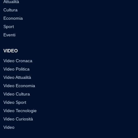
Attualità
Cultura
Economia
Sport
Eventi
VIDEO
Video Cronaca
Video Politica
Video Attualità
Video Economia
Video Cultura
Video Sport
Video Tecnologie
Video Curiosità
Video