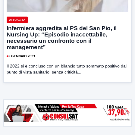
ATTUALITÀ
Infermiera aggredita al PS del San Pio, il
Nursing Up: “Episodio inaccettabile,
necessario un confronto con il
management”
2 GENNAIO 2023
Il 2022 si è concluso con un bilancio tutto sommato positivo dal
punto di vista sanitario, senza criticità...