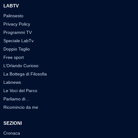
LABTV
Palinsesto
Privacy Policy
Programmi TV
Speciale LabTv
Doppio Taglio
Free sport
L’Orlando Curioso
La Bottega di Filosofia
Labnews
Le Voci del Parco
Parliamo di…
Ricomincio da me
SEZIONI
Cronaca