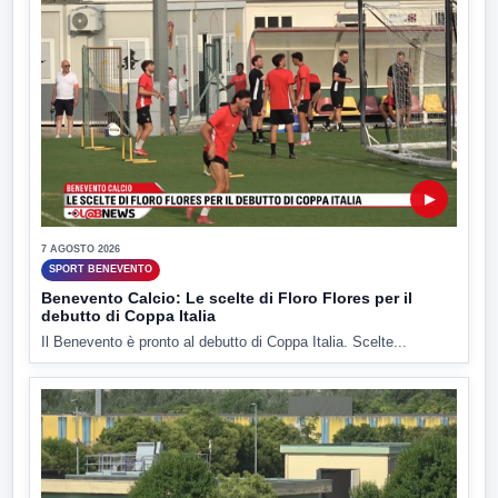
▶
7 AGOSTO 2026
SPORT BENEVENTO
Benevento Calcio: Le scelte di Floro Flores per il
debutto di Coppa Italia
Il Benevento è pronto al debutto di Coppa Italia. Scelte...