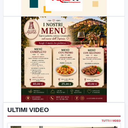
ULTIMI VIDEO
TUTTI I VIDEO