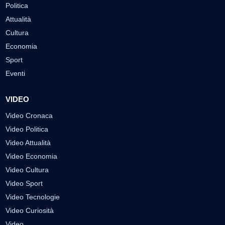
Politica
Attualità
Cultura
Economia
Sport
Eventi
VIDEO
Video Cronaca
Video Politica
Video Attualità
Video Economia
Video Cultura
Video Sport
Video Tecnologie
Video Curiosità
Video