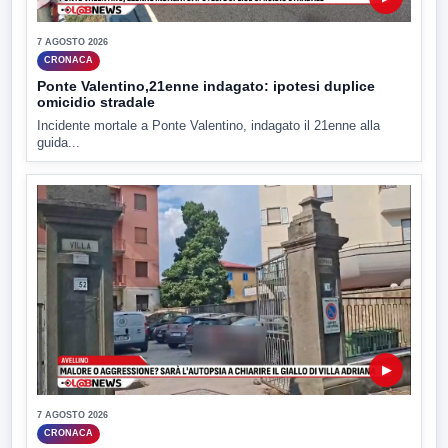
7 AGOSTO 2026
CRONACA
Ponte Valentino,21enne indagato: ipotesi duplice
omicidio stradale
Incidente mortale a Ponte Valentino, indagato il 21enne alla
guida...
▶
7 AGOSTO 2026
CRONACA