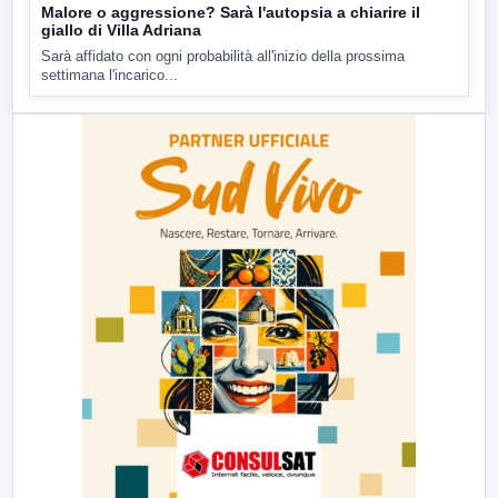
Malore o aggressione? Sarà l'autopsia a chiarire il
giallo di Villa Adriana
Sarà affidato con ogni probabilità all'inizio della prossima
settimana l'incarico...