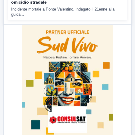
omicidio stradale
Incidente mortale a Ponte Valentino, indagato il 21enne alla
guida...