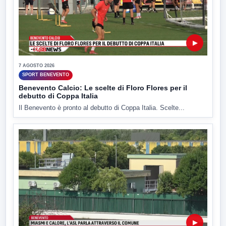
▶
7 AGOSTO 2026
SPORT BENEVENTO
Benevento Calcio: Le scelte di Floro Flores per il
debutto di Coppa Italia
Il Benevento è pronto al debutto di Coppa Italia. Scelte...
▶