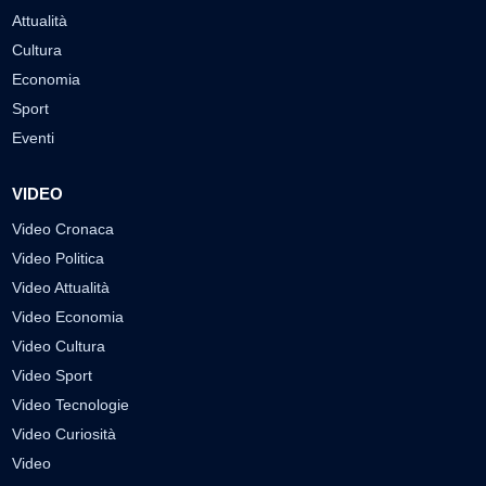
Attualità
Cultura
Economia
Sport
Eventi
VIDEO
Video Cronaca
Video Politica
Video Attualità
Video Economia
Video Cultura
Video Sport
Video Tecnologie
Video Curiosità
Video