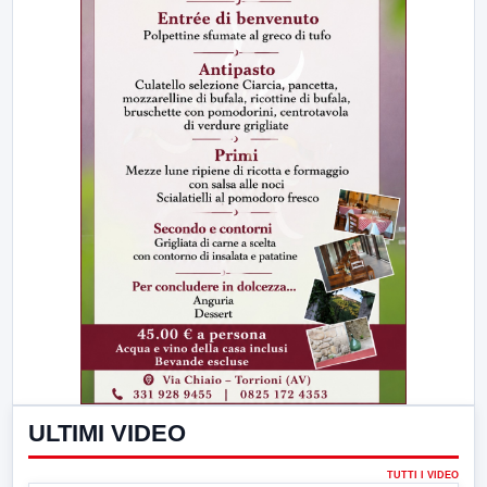
ULTIMI VIDEO
TUTTI I VIDEO