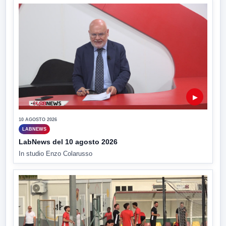
▶
10 AGOSTO 2026
LABNEWS
LabNews del 10 agosto 2026
In studio Enzo Colarusso