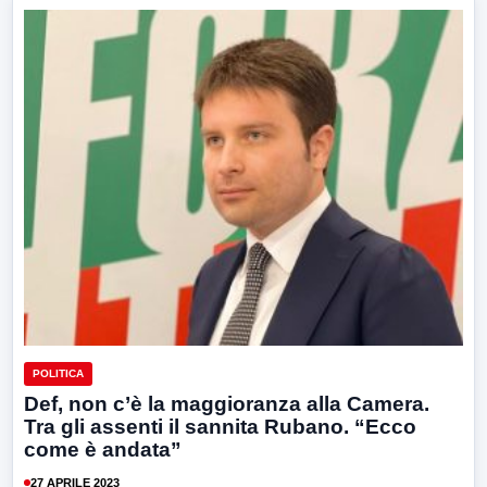
POLITICA
Def, non c’è la maggioranza alla Camera.
Tra gli assenti il sannita Rubano. “Ecco
come è andata”
27 APRILE 2023