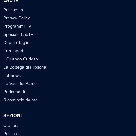
Palinsesto
Privacy Policy
Programmi TV
Speciale LabTv
Doppio Taglio
Free sport
L’Orlando Curioso
La Bottega di Filosofia
Labnews
Le Voci del Parco
Parliamo di…
Ricomincio da me
SEZIONI
Cronaca
Politica