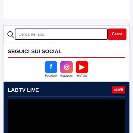
CERCA
Cerca
SEGUICI SUI SOCIAL
f
◎
▶
Facebook
Instagram
YouTube
LABTV LIVE
LIVE