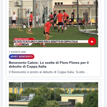
▶
7 AGOSTO 2026
SPORT BENEVENTO
Benevento Calcio: Le scelte di Floro Flores per il
debutto di Coppa Italia
Il Benevento è pronto al debutto di Coppa Italia. Scelte...