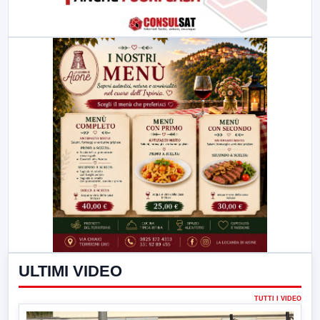
ULTIMI VIDEO
TUTTI I VIDEO