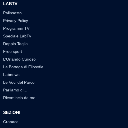
LABTV
Palinsesto
Privacy Policy
Programmi TV
Speciale LabTv
Doppio Taglio
Free sport
L’Orlando Curioso
La Bottega di Filosofia
Labnews
Le Voci del Parco
Parliamo di…
Ricomincio da me
SEZIONI
Cronaca