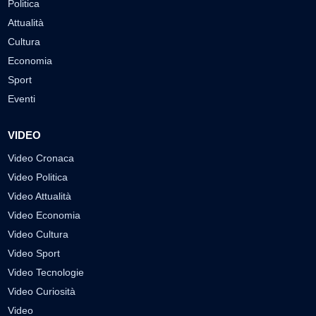
Politica
Attualità
Cultura
Economia
Sport
Eventi
VIDEO
Video Cronaca
Video Politica
Video Attualità
Video Economia
Video Cultura
Video Sport
Video Tecnologie
Video Curiosità
Video