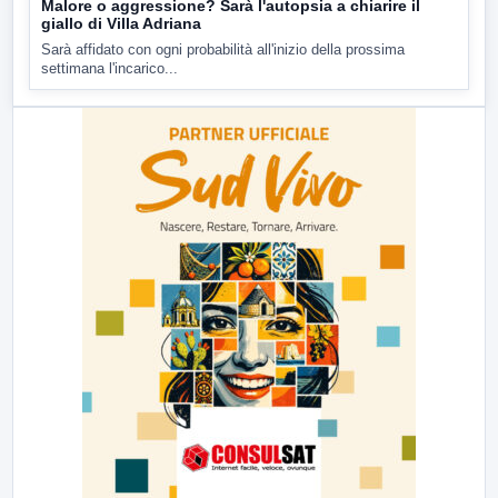
Malore o aggressione? Sarà l'autopsia a chiarire il
giallo di Villa Adriana
Sarà affidato con ogni probabilità all'inizio della prossima
settimana l'incarico...