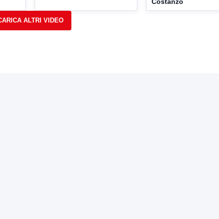
Costanzo