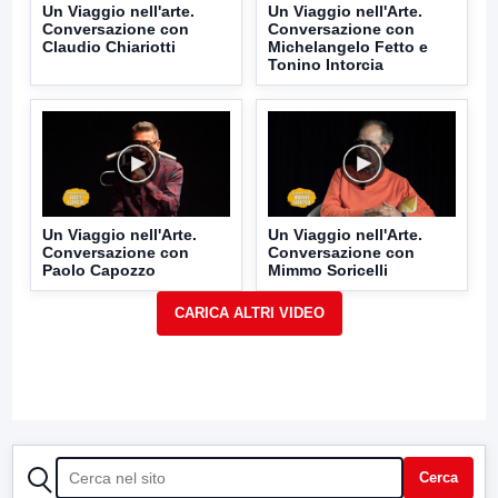
Un Viaggio nell'arte.
Un Viaggio nell'Arte.
Conversazione con
Conversazione con
Claudio Chiariotti
Michelangelo Fetto e
Tonino Intorcia
Un Viaggio nell'Arte.
Un Viaggio nell'Arte.
Conversazione con
Conversazione con
Paolo Capozzo
Mimmo Soricelli
CERCA
Cerca