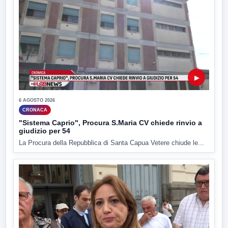
▶
6 AGOSTO 2026
CRONACA
"Sistema Caprio", Procura S.Maria CV chiede rinvio a
giudizio per 54
La Procura della Repubblica di Santa Capua Vetere chiude le...