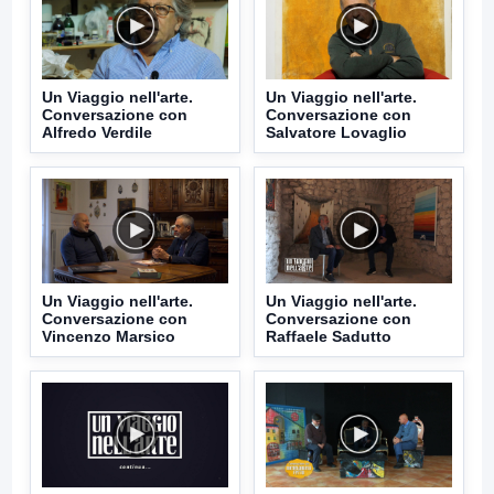
Un Viaggio nell'arte.
Un Viaggio nell'arte.
Conversazione con
Conversazione con
Alfredo Verdile
Salvatore Lovaglio
Un Viaggio nell'arte.
Un Viaggio nell'arte.
Conversazione con
Conversazione con
Vincenzo Marsico
Raffaele Sadutto