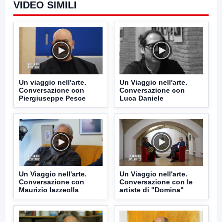
VIDEO SIMILI
Un viaggio nell'arte.
Un Viaggio nell'arte.
Conversazione con
Conversazione con
Piergiuseppe Pesce
Luca Daniele
Un Viaggio nell'arte.
Un Viaggio nell'arte.
Conversazione con
Conversazione con le
Maurizio Iazzeolla
artiste di "Domina"