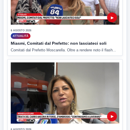
▶
6 AGOSTO 2026
ATTUALITÀ
Miasmi, Comitati dal Prefetto: non lasciateci soli
Comitati dal Prefetto Moscarella. Oltre a rendere noto il flash...
▶
6 AGOSTO 2026