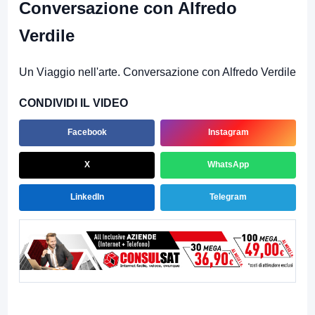
Conversazione con Alfredo
Verdile
Un Viaggio nell'arte. Conversazione con Alfredo Verdile
CONDIVIDI IL VIDEO
Facebook
Instagram
X
WhatsApp
LinkedIn
Telegram