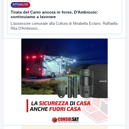
ATTUALITÀ
Tirata del Carro ancora in forse, D'Ambrosio:
continuiamo a lavorare
L'assessore comunale alla Cultura di Mirabella Eclano, Raffaella
Rita D'Ambrosio,...