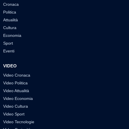
Cronaca
Politica
Attualità
Cultura
Economia
Sport
Eventi
VIDEO
Video Cronaca
Video Politica
Video Attualità
Video Economia
Video Cultura
Video Sport
Video Tecnologie