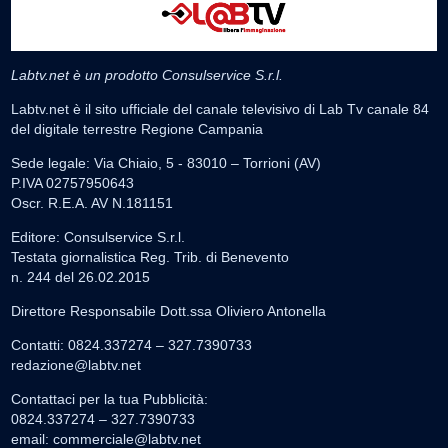
Labtv.net è un prodotto Consulservice S.r.l.
Labtv.net è il sito ufficiale del canale televisivo di Lab Tv canale 84
del digitale terrestre Regione Campania
Sede legale: Via Chiaio, 5 - 83010 – Torrioni (AV)
P.IVA 02757950643
Oscr. R.E.A. AV N.181151
Editore: Consulservice S.r.l.
Testata giornalistica Reg. Trib. di Benevento
n. 244 del 26.02.2015
Direttore Responsabile Dott.ssa Oliviero Antonella
Contatti: 0824.337274 – 327.7390733
redazione@labtv.net
Contattaci per la tua Pubblicità:
0824.337274 – 327.7390733
email:
commerciale@labtv.net