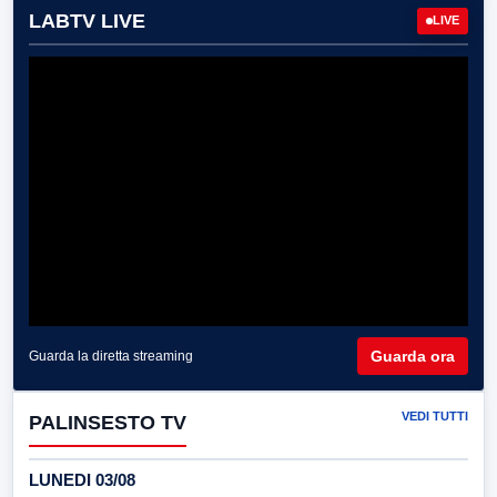
LABTV LIVE
LIVE
Guarda ora
Guarda la diretta streaming
VEDI TUTTI
PALINSESTO TV
LUNEDI 03/08