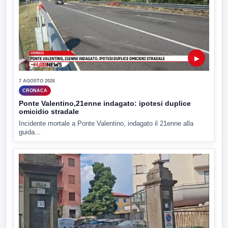
▶
7 AGOSTO 2026
CRONACA
Ponte Valentino,21enne indagato: ipotesi duplice
omicidio stradale
Incidente mortale a Ponte Valentino, indagato il 21enne alla
guida...