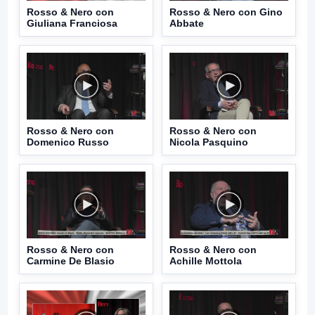
Rosso & Nero con
Rosso & Nero con Gino
Giuliana Franciosa
Abbate
Rosso & Nero con
Rosso & Nero con
Domenico Russo
Nicola Pasquino
Rosso & Nero con
Rosso & Nero con
Carmine De Blasio
Achille Mottola