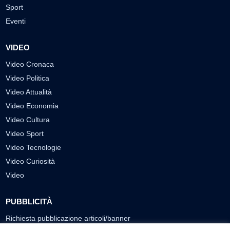
Sport
Eventi
VIDEO
Video Cronaca
Video Politica
Video Attualità
Video Economia
Video Cultura
Video Sport
Video Tecnologie
Video Curiosità
Video
PUBBLICITÀ
Richiesta pubblicazione articoli/banner