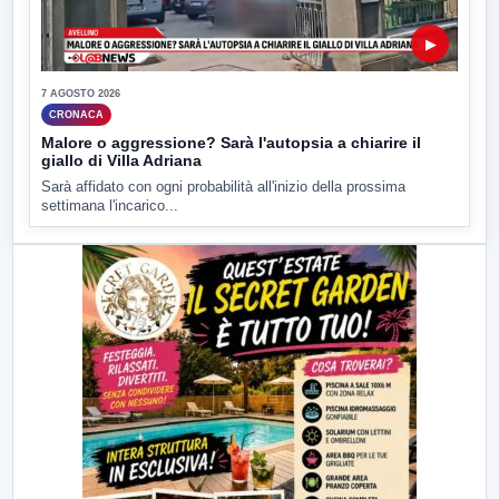
▶
7 AGOSTO 2026
CRONACA
Malore o aggressione? Sarà l'autopsia a chiarire il
giallo di Villa Adriana
Sarà affidato con ogni probabilità all'inizio della prossima
settimana l'incarico...