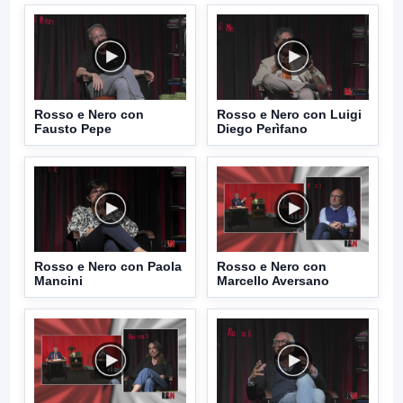
Rosso e Nero con
Rosso e Nero con Luigi
Fausto Pepe
Diego Perìfano
Rosso e Nero con Paola
Rosso e Nero con
Mancini
Marcello Aversano