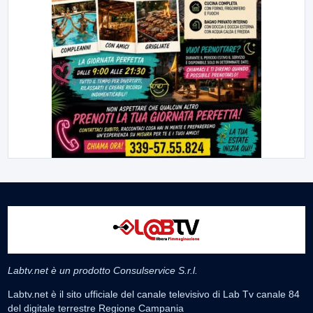
Labtv.net è un prodotto Consulservice S.r.l.
Labtv.net è il sito ufficiale del canale televisivo di Lab Tv canale 84
del digitale terrestre Regione Campania