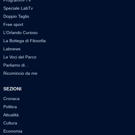
Speciale LabTv
Doppio Taglio
Free sport
L’Orlando Curioso
La Bottega di Filosofia
Labnews
Le Voci del Parco
Parliamo di…
Ricomincio da me
SEZIONI
Cronaca
Politica
Attualità
Cultura
Economia