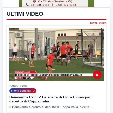
ULTIMI VIDEO
TUTTI I VIDEO
▶
7 AGOSTO 2026
SPORT BENEVENTO
Benevento Calcio: Le scelte di Floro Flores per il
debutto di Coppa Italia
Il Benevento è pronto al debutto di Coppa Italia. Scelte...