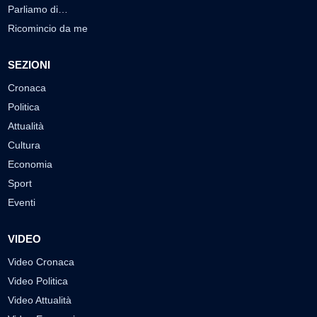
Parliamo di…
Ricomincio da me
SEZIONI
Cronaca
Politica
Attualità
Cultura
Economia
Sport
Eventi
VIDEO
Video Cronaca
Video Politica
Video Attualità