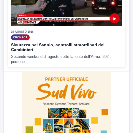
▶
10 AGOSTO 2026
CRONACA
Sicurezza nel Sannio, controlli straordinari dei
Carabinieri
Secondo weekend di agosto sotto la lente dell’Arma: 392
persone...