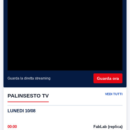
Guarda ora
Guarda la diretta streaming
VEDI TUTTI
PALINSESTO TV
LUNEDI 10/08
00:00
FabLab (replica)