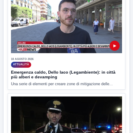
▶
10 AGOSTO 2026
ATTUALITÀ
Emergenza caldo, Dello Iaco (Legambiente): in città
più alberi e devamping
Una serie di elementi per creare zone di mitigazione delle...