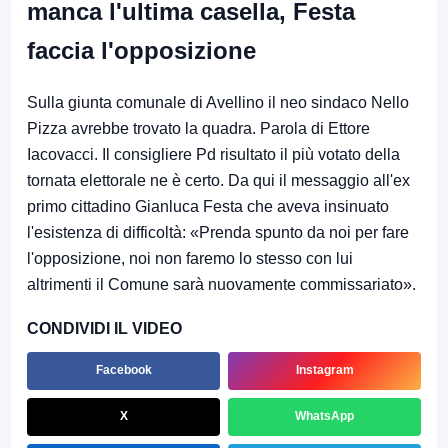
manca l'ultima casella, Festa
faccia l'opposizione
Sulla giunta comunale di Avellino il neo sindaco Nello
Pizza avrebbe trovato la quadra. Parola di Ettore
Iacovacci. Il consigliere Pd risultato il più votato della
tornata elettorale ne è certo. Da qui il messaggio all'ex
primo cittadino Gianluca Festa che aveva insinuato
l'esistenza di difficoltà: «Prenda spunto da noi per fare
l'opposizione, noi non faremo lo stesso con lui
altrimenti il Comune sarà nuovamente commissariato».
CONDIVIDI IL VIDEO
Facebook
Instagram
X
WhatsApp