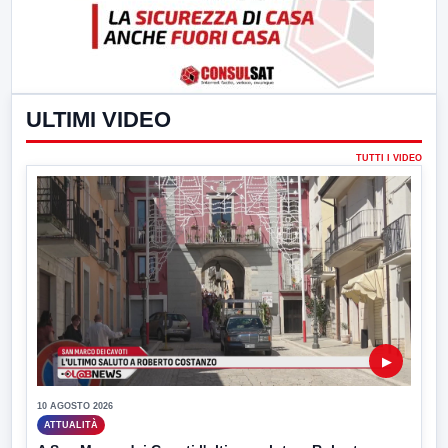
ULTIMI VIDEO
TUTTI I VIDEO
▶
10 AGOSTO 2026
ATTUALITÀ