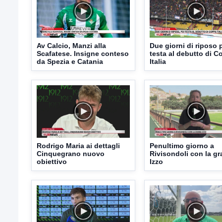
Av Calcio, Manzi alla
Due giorni di riposo 
Scafatese. Insigne conteso
testa al debutto di 
da Spezia e Catania
Italia
Rodrigo Maria ai dettagli
Penultimo giorno a
Cinquegrano nuovo
Rivisondoli con la g
obiettivo
Izzo