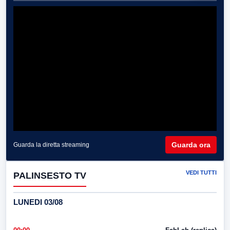
Guarda ora
Guarda la diretta streaming
VEDI TUTTI
PALINSESTO TV
LUNEDI 03/08