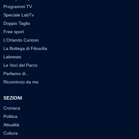
Programmi TV
Speciale LabTv
Doppio Taglio
Free sport
L’Orlando Curioso
La Bottega di Filosofia
Labnews
Le Voci del Parco
Parliamo di…
Ricomincio da me
SEZIONI
Cronaca
Politica
Attualità
Cultura