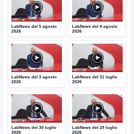
LabNews del 5 agosto
LabNews del 4 agosto
2026
2026
LabNews del 3 agosto
LabNews del 31 luglio
2026
2026
LabNews del 30 luglio
LabNews del 29 luglio
2026
2026