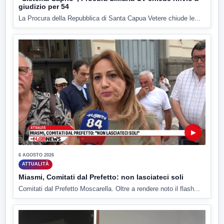
giudizio per 54
La Procura della Repubblica di Santa Capua Vetere chiude le...
▶
6 AGOSTO 2026
ATTUALITÀ
Miasmi, Comitati dal Prefetto: non lasciateci soli
Comitati dal Prefetto Moscarella. Oltre a rendere noto il flash...