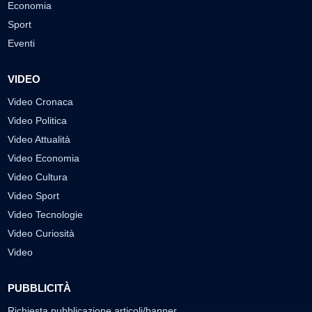
Economia
Sport
Eventi
VIDEO
Video Cronaca
Video Politica
Video Attualità
Video Economia
Video Cultura
Video Sport
Video Tecnologie
Video Curiosità
Video
PUBBLICITÀ
Richiesta pubblicazione articoli/banner