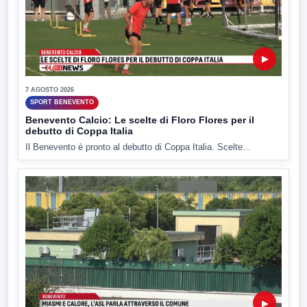
▶
7 AGOSTO 2026
SPORT BENEVENTO
Benevento Calcio: Le scelte di Floro Flores per il
debutto di Coppa Italia
Il Benevento è pronto al debutto di Coppa Italia. Scelte...
▶