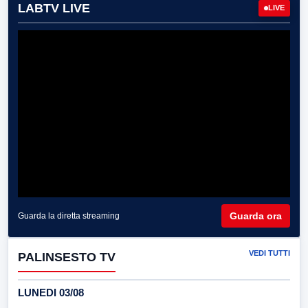
LABTV LIVE
LIVE
Guarda ora
Guarda la diretta streaming
VEDI TUTTI
PALINSESTO TV
LUNEDI 03/08