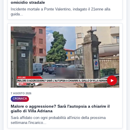
omicidio stradale
Incidente mortale a Ponte Valentino, indagato il 21enne alla
guida...
▶
7 AGOSTO 2026
CRONACA
Malore o aggressione? Sarà l'autopsia a chiarire il
giallo di Villa Adriana
Sarà affidato con ogni probabilità all'inizio della prossima
settimana l'incarico...