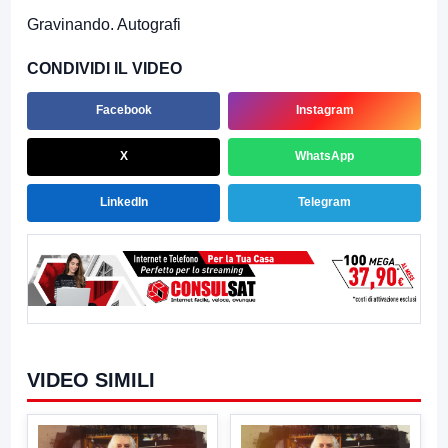
Gravinando. Autografi
CONDIVIDI IL VIDEO
Facebook
Instagram
X
WhatsApp
LinkedIn
Telegram
VIDEO SIMILI