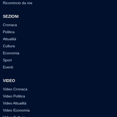
Ricomincio da me
SEZIONI
Cronaca
Politica
Attualità
Cultura
Economia
Sport
Eventi
VIDEO
Video Cronaca
Video Politica
Video Attualità
Video Economia