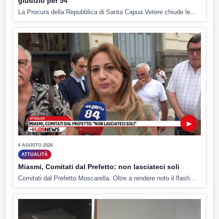
giudizio per 54
La Procura della Repubblica di Santa Capua Vetere chiude le...
▶
6 AGOSTO 2026
ATTUALITÀ
Miasmi, Comitati dal Prefetto: non lasciateci soli
Comitati dal Prefetto Moscarella. Oltre a rendere noto il flash...