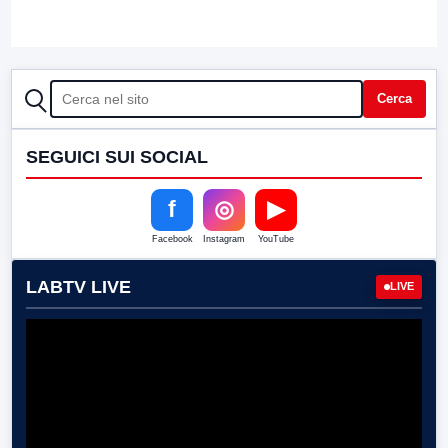
CERCA
Cerca
SEGUICI SUI SOCIAL
f
◎
▶
Facebook
Instagram
YouTube
LABTV LIVE
LIVE