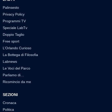
Palinsesto
Privacy Policy
Programmi TV
Speciale LabTv
Doppio Taglio
Free sport
L’Orlando Curioso
La Bottega di Filosofia
Labnews
Le Voci del Parco
Parliamo di…
Ricomincio da me
SEZIONI
Cronaca
Politica