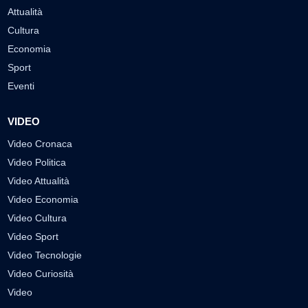
Attualità
Cultura
Economia
Sport
Eventi
VIDEO
Video Cronaca
Video Politica
Video Attualità
Video Economia
Video Cultura
Video Sport
Video Tecnologie
Video Curiosità
Video