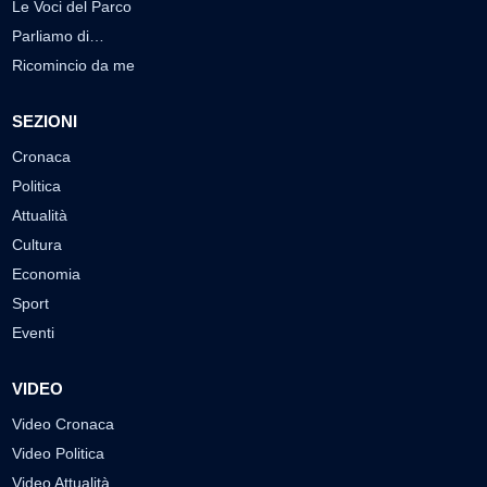
Le Voci del Parco
Parliamo di…
Ricomincio da me
SEZIONI
Cronaca
Politica
Attualità
Cultura
Economia
Sport
Eventi
VIDEO
Video Cronaca
Video Politica
Video Attualità