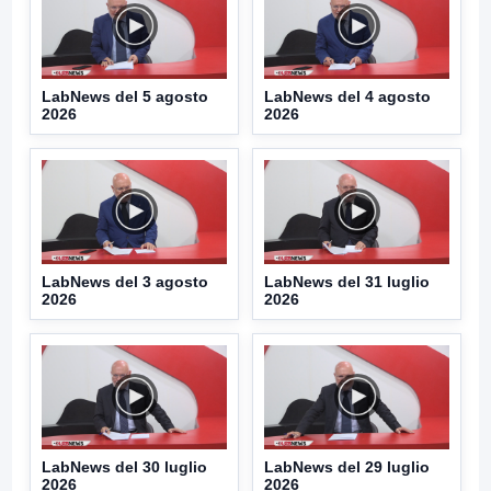
LabNews del 5 agosto
LabNews del 4 agosto
2026
2026
LabNews del 3 agosto
LabNews del 31 luglio
2026
2026
LabNews del 30 luglio
LabNews del 29 luglio
2026
2026