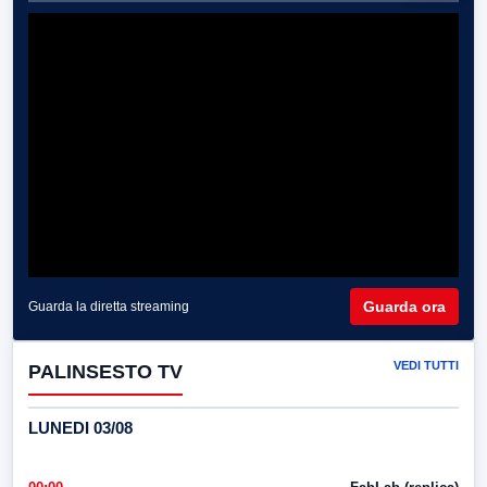
Guarda ora
Guarda la diretta streaming
VEDI TUTTI
PALINSESTO TV
LUNEDI 03/08