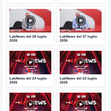
LabNews del 28 luglio
LabNews del 27 luglio
2026
2026
LabNews del 24 luglio
LabNews del 23 luglio
2026
2026