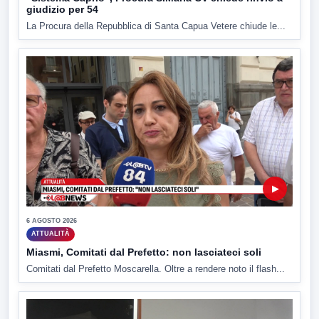
giudizio per 54
La Procura della Repubblica di Santa Capua Vetere chiude le...
▶
6 AGOSTO 2026
ATTUALITÀ
Miasmi, Comitati dal Prefetto: non lasciateci soli
Comitati dal Prefetto Moscarella. Oltre a rendere noto il flash...