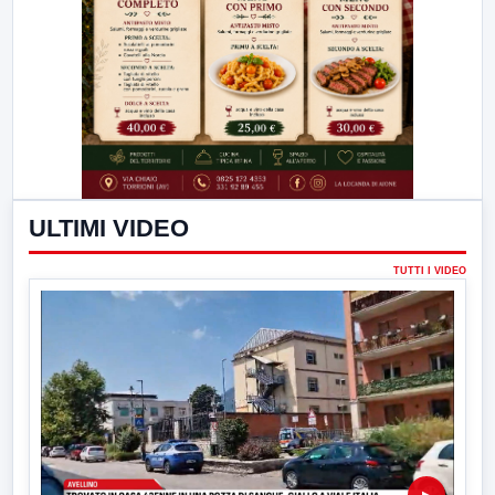
ULTIMI VIDEO
TUTTI I VIDEO