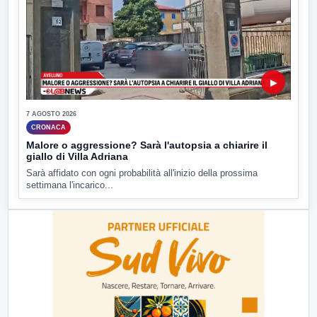
▶
7 AGOSTO 2026
CRONACA
Malore o aggressione? Sarà l'autopsia a chiarire il
giallo di Villa Adriana
Sarà affidato con ogni probabilità all'inizio della prossima
settimana l'incarico...