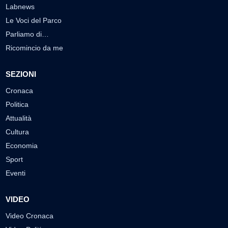
Labnews
Le Voci del Parco
Parliamo di…
Ricomincio da me
SEZIONI
Cronaca
Politica
Attualità
Cultura
Economia
Sport
Eventi
VIDEO
Video Cronaca