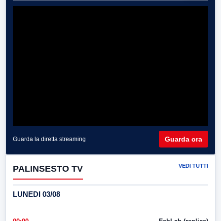
Guarda ora
Guarda la diretta streaming
VEDI TUTTI
PALINSESTO TV
LUNEDI 03/08