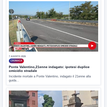
▶
7 AGOSTO 2026
CRONACA
Ponte Valentino,21enne indagato: ipotesi duplice
omicidio stradale
Incidente mortale a Ponte Valentino, indagato il 21enne alla
guida...