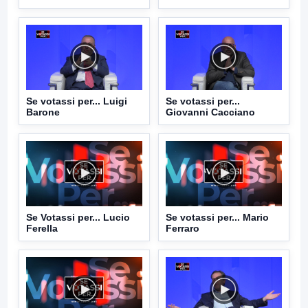
Se votassi per... Luigi
Se votassi per...
Barone
Giovanni Cacciano
Se Votassi per... Lucio
Se votassi per... Mario
Ferella
Ferraro