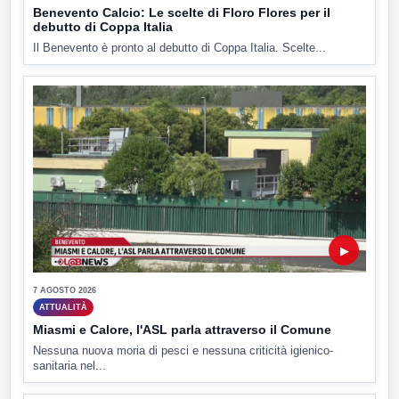
Benevento Calcio: Le scelte di Floro Flores per il
debutto di Coppa Italia
Il Benevento è pronto al debutto di Coppa Italia. Scelte...
▶
7 AGOSTO 2026
ATTUALITÀ
Miasmi e Calore, l'ASL parla attraverso il Comune
Nessuna nuova moria di pesci e nessuna criticità igienico-
sanitaria nel...