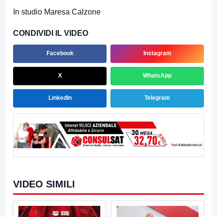
In studio Maresa Calzone
CONDIVIDI IL VIDEO
Facebook
Instagram
X
WhatsApp
LinkedIn
Telegram
VIDEO SIMILI