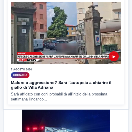
▶
7 AGOSTO 2026
CRONACA
Malore o aggressione? Sarà l'autopsia a chiarire il
giallo di Villa Adriana
Sarà affidato con ogni probabilità all'inizio della prossima
settimana l'incarico...