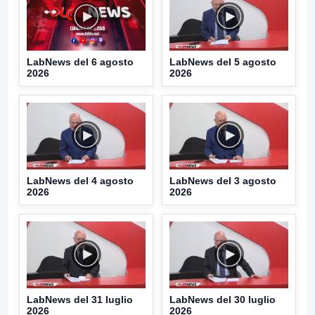
LabNews del 6 agosto
LabNews del 5 agosto
2026
2026
LabNews del 4 agosto
LabNews del 3 agosto
2026
2026
LabNews del 31 luglio
LabNews del 30 luglio
2026
2026