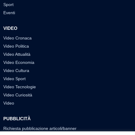
Sport
Eventi
VIDEO
Video Cronaca
Video Politica
Video Attualità
Video Economia
Video Cultura
Video Sport
Video Tecnologie
Video Curiosità
Video
PUBBLICITÀ
Richiesta pubblicazione articoli/banner