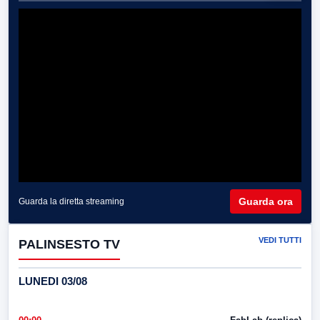
Guarda ora
Guarda la diretta streaming
VEDI TUTTI
PALINSESTO TV
LUNEDI 03/08