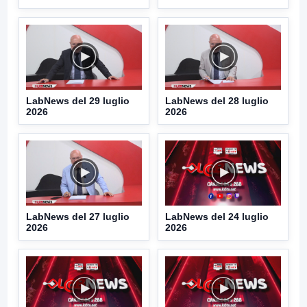
LabNews del 29 luglio
LabNews del 28 luglio
2026
2026
LabNews del 27 luglio
LabNews del 24 luglio
2026
2026