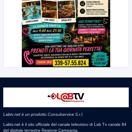
Labtv.net è un prodotto Consulservice S.r.l.
Labtv.net è il sito ufficiale del canale televisivo di Lab Tv canale 84
del digitale terrestre Regione Campania