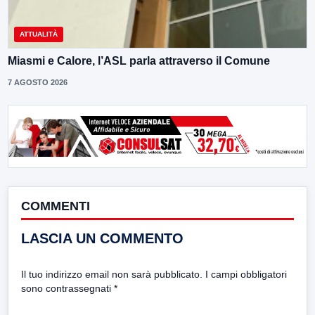
ATTUALITÀ
Miasmi e Calore, l’ASL parla attraverso il Comune
7 AGOSTO 2026
COMMENTI
LASCIA UN COMMENTO
Il tuo indirizzo email non sarà pubblicato.
I campi obbligatori
sono contrassegnati
*