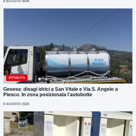
8 AGOSTO 2026
ATTUALITÀ
Gesesa: disagi idrici a San Vitale e Via S. Angelo a
Piesco. In zona posizionata l’autobotte
8 AGOSTO 2026