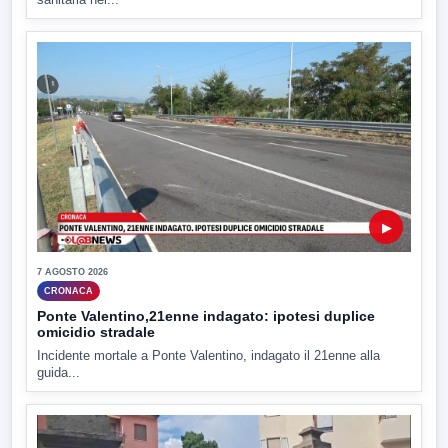
▶
7 AGOSTO 2026
CRONACA
Ponte Valentino,21enne indagato: ipotesi duplice
omicidio stradale
Incidente mortale a Ponte Valentino, indagato il 21enne alla
guida...