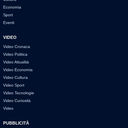
Economia
Sport
Eventi
VIDEO
Video Cronaca
Video Politica
Video Attualità
Video Economia
Video Cultura
Video Sport
Video Tecnologie
Video Curiosità
Video
PUBBLICITÀ