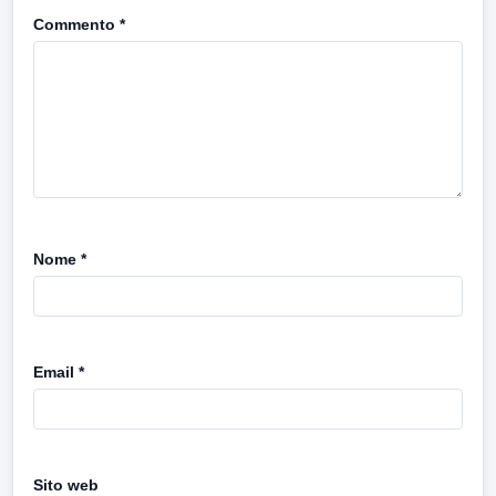
Commento
*
Nome
*
Email
*
Sito web