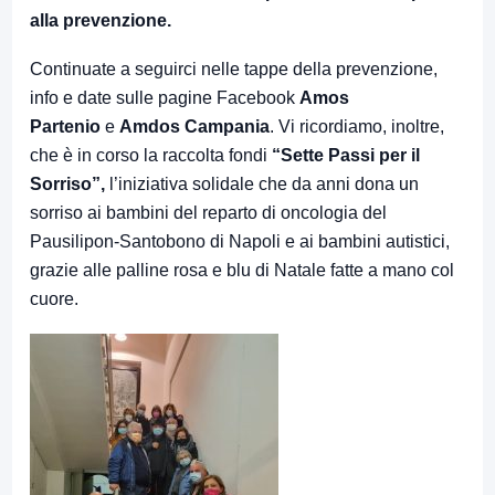
alla prevenzione.
Continuate a seguirci nelle tappe della prevenzione,
info e date sulle pagine Facebook
Amos
Partenio
e
Amdos Campania
. Vi ricordiamo, inoltre,
che è in corso la raccolta fondi
“Sette Passi per il
Sorriso”,
l’iniziativa solidale che da anni dona un
sorriso ai bambini del reparto di oncologia del
Pausilipon-Santobono di Napoli e ai bambini autistici,
grazie alle palline rosa e blu di Natale fatte a mano col
cuore.