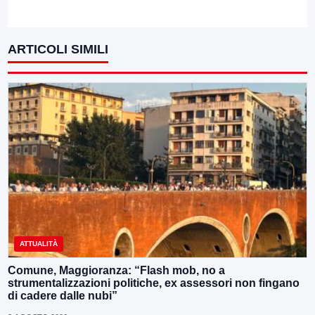
ARTICOLI SIMILI
ATTUALITÀ
Comune, Maggioranza: “Flash mob, no a
strumentalizzazioni politiche, ex assessori non fingano
di cadere dalle nubi”