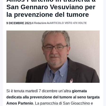
San Gennaro Vesuviano per
la prevenzione del tumore
9 DICEMBRE 2021
di Redazione Av
ARTICOLO VISTO 474 VOLTE
Si è tenuta martedì 7 dicembre un’altra
giornata
dedicata alla prevenzione del tumore al seno targata
Amos Partenio
. La parrocchia di San Gioacchino e