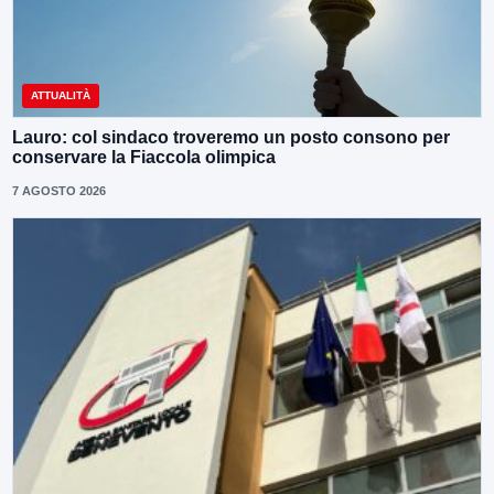
ATTUALITÀ
Lauro: col sindaco troveremo un posto consono per
conservare la Fiaccola olimpica
7 AGOSTO 2026