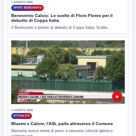
7 AGOSTO 2026
SPORT BENEVENTO
Benevento Calcio: Le scelte di Floro Flores per il
debutto di Coppa Italia
Il Benevento è pronto al debutto di Coppa Italia. Scelte...
▶
7 AGOSTO 2026
ATTUALITÀ
Miasmi e Calore, l'ASL parla attraverso il Comune
Nessuna nuova moria di pesci e nessuna criticità igienico-
sanitaria nel...