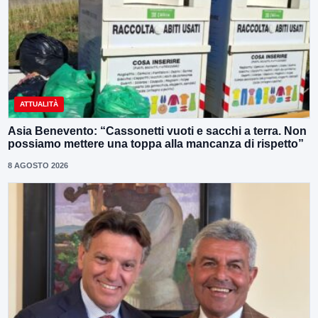
ATTUALITÀ
Asia Benevento: “Cassonetti vuoti e sacchi a terra. Non
possiamo mettere una toppa alla mancanza di rispetto”
8 AGOSTO 2026