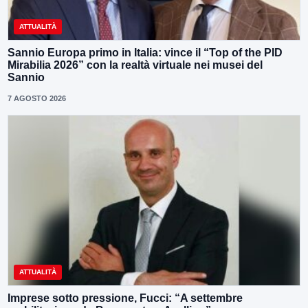
ATTUALITÀ
Sannio Europa primo in Italia: vince il “Top of the PID
Mirabilia 2026” con la realtà virtuale nei musei del
Sannio
7 AGOSTO 2026
ATTUALITÀ
Imprese sotto pressione, Fucci: “A settembre