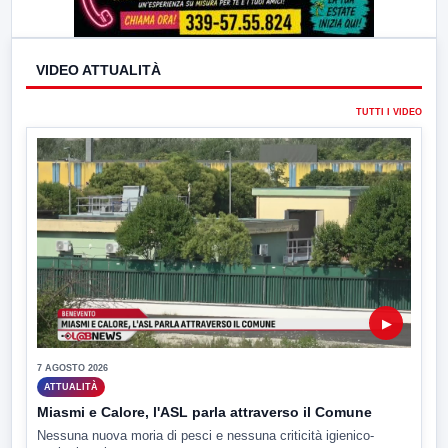
VIDEO ATTUALITÀ
TUTTI I VIDEO
▶
7 AGOSTO 2026
ATTUALITÀ
Miasmi e Calore, l'ASL parla attraverso il Comune
Nessuna nuova moria di pesci e nessuna criticità igienico-