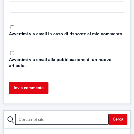
Avvertimi via email in caso di risposte al mio commento.
Avvertimi via email alla pubblicazione di un nuovo
articolo.
CERCA
Cerca