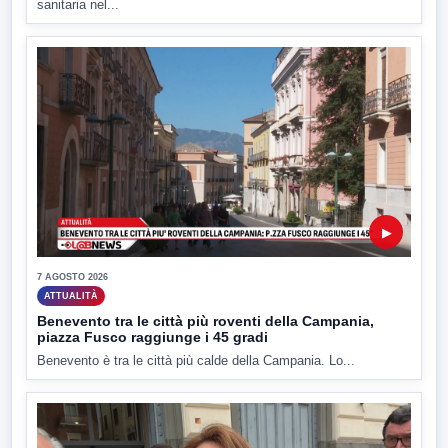
sanitaria nel...
▶
7 AGOSTO 2026
ATTUALITÀ
Benevento tra le città più roventi della Campania,
piazza Fusco raggiunge i 45 gradi
Benevento è tra le città più calde della Campania. Lo...