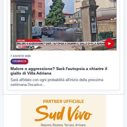
▶
7 AGOSTO 2026
CRONACA
Malore o aggressione? Sarà l'autopsia a chiarire il
giallo di Villa Adriana
Sarà affidato con ogni probabilità all'inizio della prossima
settimana l'incarico...