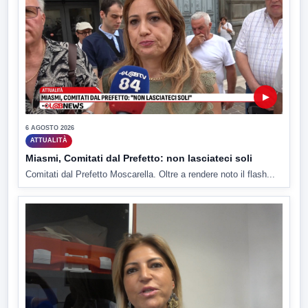
▶
6 AGOSTO 2026
ATTUALITÀ
Miasmi, Comitati dal Prefetto: non lasciateci soli
Comitati dal Prefetto Moscarella. Oltre a rendere noto il flash...