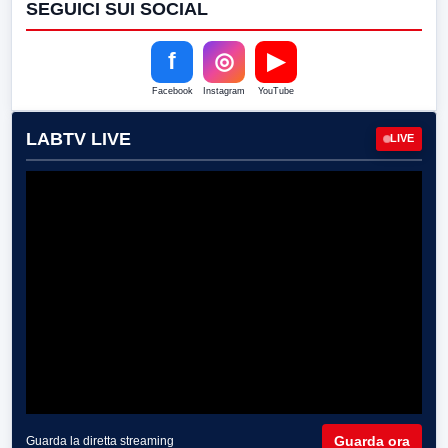
SEGUICI SUI SOCIAL
f
◎
▶
Facebook
Instagram
YouTube
LABTV LIVE
LIVE
Guarda ora
Guarda la diretta streaming