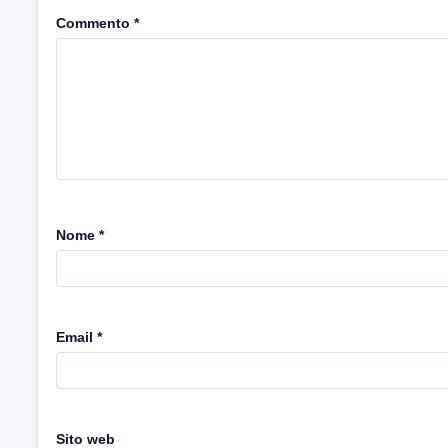
Commento
*
Nome
*
Email
*
Sito web