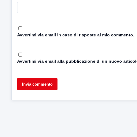
Avvertimi via email in caso di risposte al mio commento.
Avvertimi via email alla pubblicazione di un nuovo articol