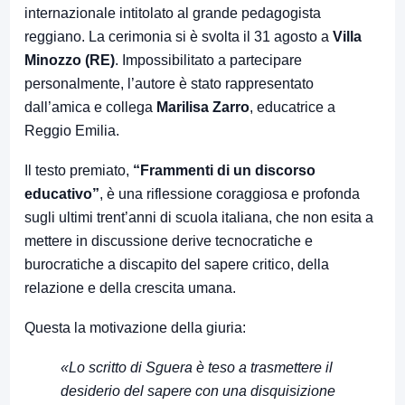
internazionale intitolato al grande pedagogista
reggiano. La cerimonia si è svolta il 31 agosto a
Villa
Minozzo (RE)
. Impossibilitato a partecipare
personalmente, l’autore è stato rappresentato
dall’amica e collega
Marilisa Zarro
, educatrice a
Reggio Emilia.
Il testo premiato,
“Frammenti di un discorso
educativo”
, è una riflessione coraggiosa e profonda
sugli ultimi trent’anni di scuola italiana, che non esita a
mettere in discussione derive tecnocratiche e
burocratiche a discapito del sapere critico, della
relazione e della crescita umana.
Questa la motivazione della giuria:
«Lo scritto di Sguera è teso a trasmettere il
desiderio del sapere con una disquisizione