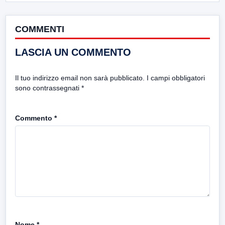
COMMENTI
LASCIA UN COMMENTO
Il tuo indirizzo email non sarà pubblicato.
I campi obbligatori
sono contrassegnati
*
Commento
*
Nome
*