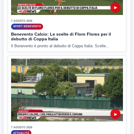
▶
7 AGOSTO 2026
SPORT BENEVENTO
Benevento Calcio: Le scelte di Floro Flores per il
debutto di Coppa Italia
Il Benevento è pronto al debutto di Coppa Italia. Scelte...
▶
7 AGOSTO 2026
ATTUALITÀ