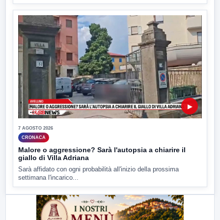
▶
7 AGOSTO 2026
CRONACA
Malore o aggressione? Sarà l'autopsia a chiarire il
giallo di Villa Adriana
Sarà affidato con ogni probabilità all'inizio della prossima
settimana l'incarico...