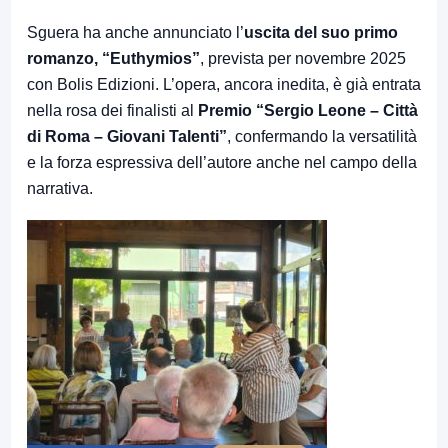
Sguera ha anche annunciato l’
uscita del suo primo
romanzo, “Euthymios”
, prevista per novembre 2025
con Bolis Edizioni. L’opera, ancora inedita, è già entrata
nella rosa dei finalisti al
Premio “Sergio Leone – Città
di Roma – Giovani Talenti”
, confermando la versatilità
e la forza espressiva dell’autore anche nel campo della
narrativa.