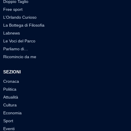
Doppio Taglio
Free sport
L’Orlando Curioso
La Bottega di Filosofia
Labnews
Le Voci del Parco
Parliamo di…
Ricomincio da me
SEZIONI
Cronaca
Politica
Attualità
Cultura
Economia
Sport
Eventi