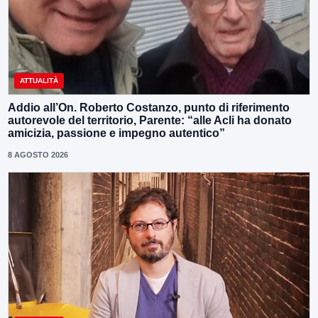
ATTUALITÀ
Addio all’On. Roberto Costanzo, punto di riferimento
autorevole del territorio, Parente: “alle Acli ha donato
amicizia, passione e impegno autentico”
8 AGOSTO 2026