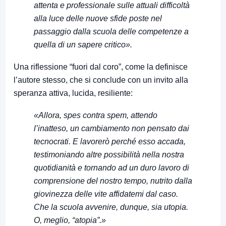
attenta e professionale sulle attuali difficoltà
alla luce delle nuove sfide poste nel
passaggio dalla scuola delle competenze a
quella di un sapere critico».
Una riflessione “fuori dal coro”, come la definisce
l’autore stesso, che si conclude con un invito alla
speranza attiva, lucida, resiliente:
«Allora, spes contra spem, attendo
l’inatteso, un cambiamento non pensato dai
tecnocrati. E lavorerò perché esso accada,
testimoniando altre possibilità nella nostra
quotidianità e tornando ad un duro lavoro di
comprensione del nostro tempo, nutrito dalla
giovinezza delle vite affidatemi dal caso.
Che la scuola avvenire, dunque, sia utopia.
O, meglio, “atopia”.»