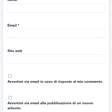
Email
*
Sito web
Avvertimi via email in caso di risposte al mio commento.
Avvertimi via email alla pubblicazione di un nuovo
articolo.