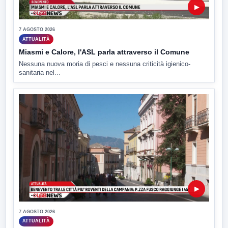
▶
7 AGOSTO 2026
ATTUALITÀ
Miasmi e Calore, l'ASL parla attraverso il Comune
Nessuna nuova moria di pesci e nessuna criticità igienico-
sanitaria nel...
▶
7 AGOSTO 2026
ATTUALITÀ