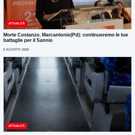
ATTUALITÀ
Morte Costanzo, Marcantonio(Pd): continueremo le tue
battaglie per il Sannio
8 AGOSTO 2026
ATTUALITÀ