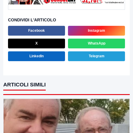
CONDIVIDI L'ARTICOLO
Facebook
Instagram
X
WhatsApp
LinkedIn
Telegram
ARTICOLI SIMILI