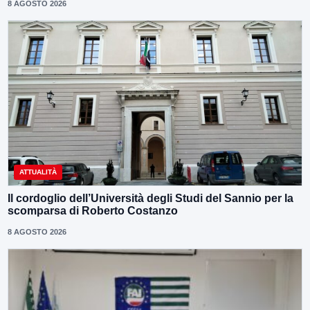
8 AGOSTO 2026
ATTUALITÀ
Il cordoglio dell’Università degli Studi del Sannio per la
scomparsa di Roberto Costanzo
8 AGOSTO 2026