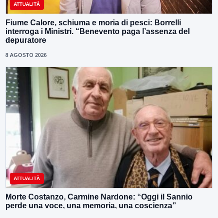
ATTUALITÀ
Fiume Calore, schiuma e moria di pesci: Borrelli
interroga i Ministri. “Benevento paga l’assenza del
depuratore
8 AGOSTO 2026
ATTUALITÀ
Morte Costanzo, Carmine Nardone: “Oggi il Sannio
perde una voce, una memoria, una coscienza”