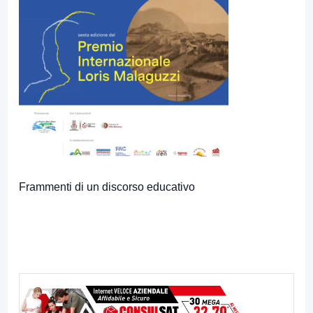
Frammenti di un discorso educativo