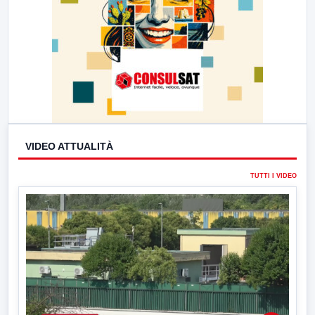
VIDEO ATTUALITÀ
TUTTI I VIDEO