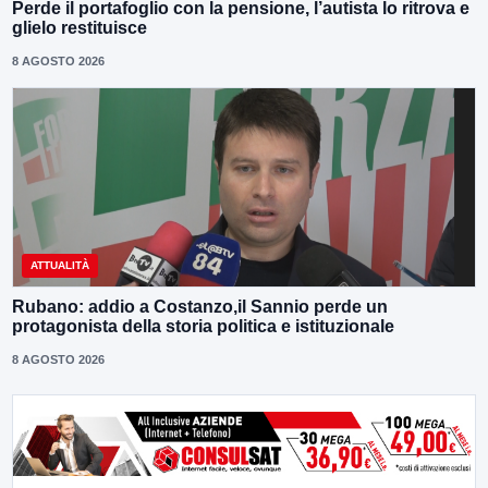
Perde il portafoglio con la pensione, l’autista lo ritrova e
glielo restituisce
8 AGOSTO 2026
ATTUALITÀ
Rubano: addio a Costanzo,il Sannio perde un
protagonista della storia politica e istituzionale
8 AGOSTO 2026