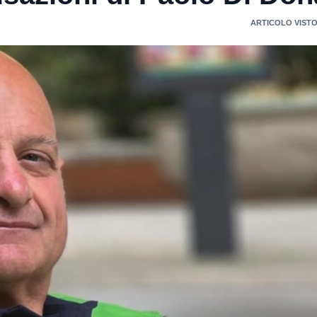
ARTICOLO VISTO