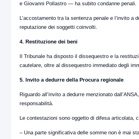
e Giovanni Pollastro — ha subito condanne penali.
L’accostamento tra la sentenza penale e l’invito a
reputazione dei soggetti coinvolti.
4. Restituzione dei beni
Il Tribunale ha disposto il dissequestro e la restitu
cautelare, oltre al dissequestro immediato degli imm
5. Invito a dedurre della Procura regionale
Riguardo all’invito a dedurre menzionato dall’ANSA, si
responsabilità.
Le contestazioni sono oggetto di difesa articolata,
– Una parte significativa delle somme non è mai sta