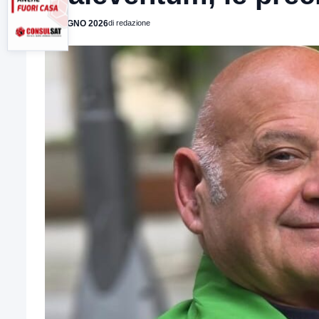
4 GIUGNO 2026
di redazione