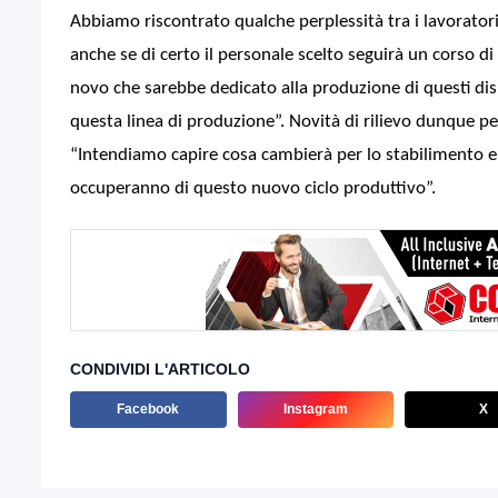
Abbiamo riscontrato qualche perplessità tra i lavoratori 
anche se di certo il personale scelto seguirà un corso di
novo che sarebbe dedicato alla produzione di questi dis
questa linea di produzione”. Novità di rilievo dunque pe
“Intendiamo capire cosa cambierà per lo stabilimento e 
occuperanno di questo nuovo ciclo produttivo”.
CONDIVIDI L'ARTICOLO
Facebook
Instagram
X