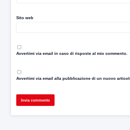
Sito web
Avvertimi via email in caso di risposte al mio commento.
Avvertimi via email alla pubblicazione di un nuovo articol