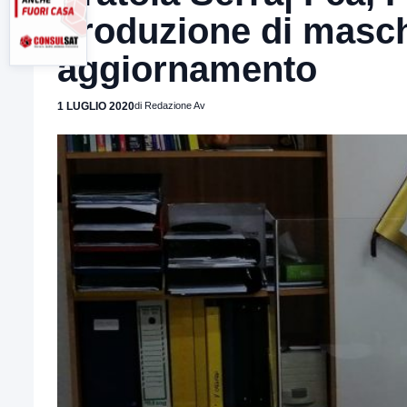
produzione di masche
aggiornamento
1 LUGLIO 2020
di Redazione Av