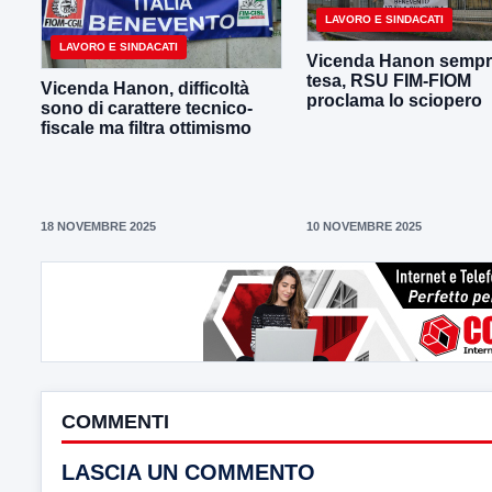
LAVORO E SINDACATI
LAVORO E SINDACATI
Vicenda Hanon sempr
tesa, RSU FIM-FIOM
Vicenda Hanon, difficoltà
proclama lo sciopero
sono di carattere tecnico-
fiscale ma filtra ottimismo
18 NOVEMBRE 2025
10 NOVEMBRE 2025
COMMENTI
LASCIA UN COMMENTO