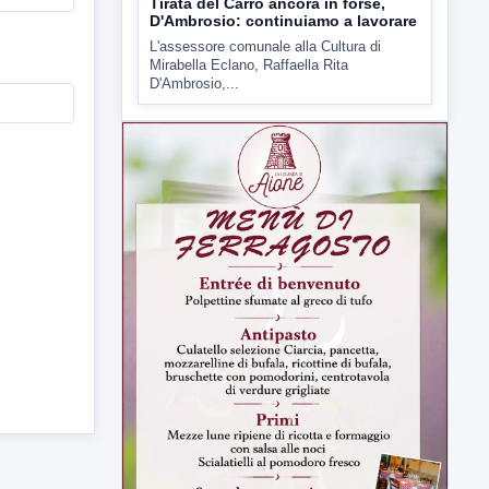
D'Ambrosio,...