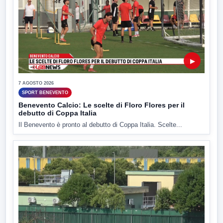
▶
7 AGOSTO 2026
SPORT BENEVENTO
Benevento Calcio: Le scelte di Floro Flores per il
debutto di Coppa Italia
Il Benevento è pronto al debutto di Coppa Italia. Scelte...