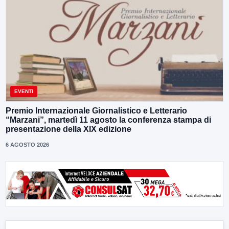
EVENTI
Premio Internazionale Giornalistico e Letterario
“Marzani”, martedì 11 agosto la conferenza stampa di
presentazione della XIX edizione
6 AGOSTO 2026