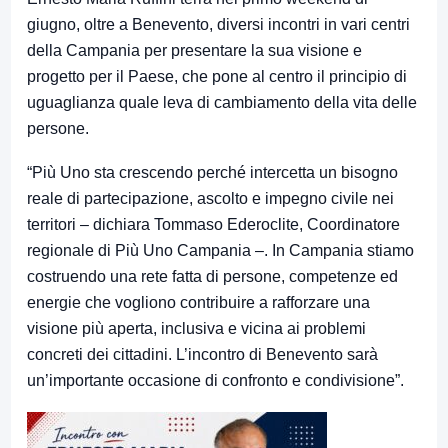
giugno, oltre a Benevento, diversi incontri in vari centri
della Campania per presentare la sua visione e
progetto per il Paese, che pone al centro il principio di
uguaglianza quale leva di cambiamento della vita delle
persone.
“Più Uno sta crescendo perché intercetta un bisogno
reale di partecipazione, ascolto e impegno civile nei
territori – dichiara Tommaso Ederoclite, Coordinatore
regionale di Più Uno Campania –. In Campania stiamo
costruendo una rete fatta di persone, competenze ed
energie che vogliono contribuire a rafforzare una
visione più aperta, inclusiva e vicina ai problemi
concreti dei cittadini. L’incontro di Benevento sarà
un’importante occasione di confronto e condivisione”.