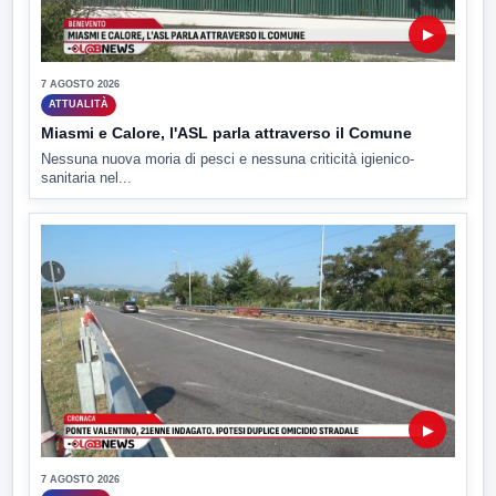
▶
7 AGOSTO 2026
ATTUALITÀ
Miasmi e Calore, l'ASL parla attraverso il Comune
Nessuna nuova moria di pesci e nessuna criticità igienico-
sanitaria nel...
▶
7 AGOSTO 2026