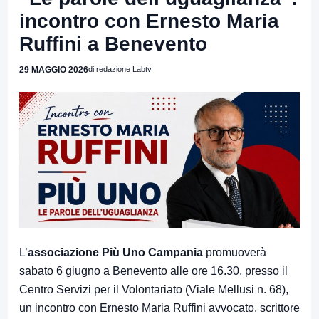
incontro con Ernesto Maria
Ruffini a Benevento
29 MAGGIO 2026
di redazione Labtv
L’
associazione Più Uno Campania
promuoverà
sabato 6 giugno a Benevento alle ore 16.30, presso il
Centro Servizi per il Volontariato (Viale Mellusi n. 68),
un incontro con Ernesto Maria Ruffini avvocato, scrittore