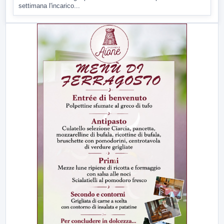
settimana l'incarico...