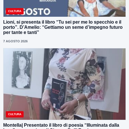
CULTURA
Lioni, si presenta il libro “Tu sei per me lo specchio e il
porto”. D’Amelio: “Gettiamo un seme d’impegno futuro
per tante e tanti”
7 AGOSTO 2026
CULTURA
Montella| Presentato il libro di poesia “Illuminata dalla