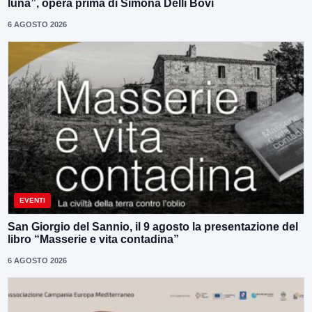
luna”, opera prima di Simona Delli Bovi
6 AGOSTO 2026
EVENTI
San Giorgio del Sannio, il 9 agosto la presentazione del
libro “Masserie e vita contadina”
6 AGOSTO 2026