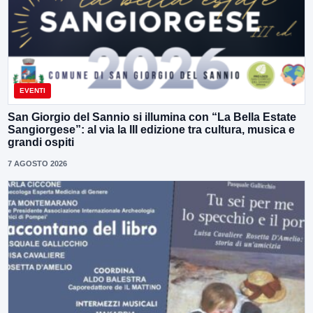
EVENTI
San Giorgio del Sannio si illumina con “La Bella Estate
Sangiorgese”: al via la III edizione tra cultura, musica e
grandi ospiti
7 AGOSTO 2026