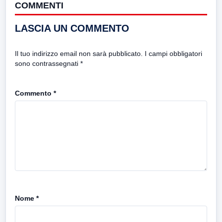
COMMENTI
LASCIA UN COMMENTO
Il tuo indirizzo email non sarà pubblicato.
I campi obbligatori
sono contrassegnati
*
Commento
*
Nome
*