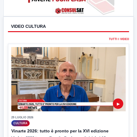
VIDEO CULTURA
TUTTI I VIDEO
▶
29 LUGLIO 2026
CULTURA
Vinarte 2026: tutto è pronto per la XVI edizione