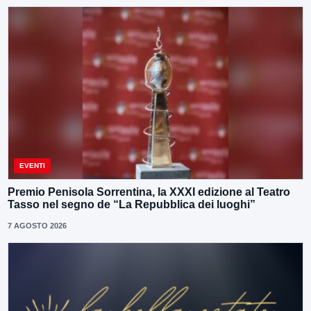
EVENTI
Premio Penisola Sorrentina, la XXXI edizione al Teatro
Tasso nel segno de “La Repubblica dei luoghi”
7 AGOSTO 2026