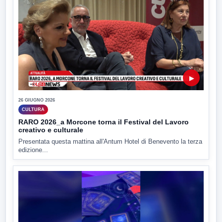
▶
26 GIUGNO 2026
CULTURA
RARO 2026_a Morcone torna il Festival del Lavoro
creativo e culturale
Presentata questa mattina all'Antum Hotel di Benevento la terza
edizione...