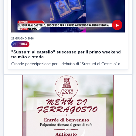
▶
23 GIUGNO 2026
CULTURA
"Sussurri al castello" successo per il primo weekend
tra mito e storia
Grande partecipazione per il debutto di “Sussurri al Castello” a...