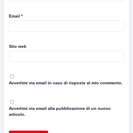
Email
*
Sito web
Avvertimi via email in caso di risposte al mio commento.
Avvertimi via email alla pubblicazione di un nuovo
articolo.