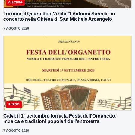
CULTURA
Torrioni, il Quartetto d’Archi “I Virtuosi Sanniti” in
concerto nella Chiesa di San Michele Arcangelo
7 AGOSTO 2026
EVENTI
Calvi, il 1° settembre torna la Festa dell’Organetto:
musica e tradizioni popolari dell’entroterra
7 AGOSTO 2026