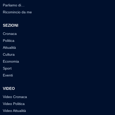
Parliamo di…
Ricomincio da me
SEZIONI
Cronaca
Politica
Attualità
Cultura
Economia
Sport
Eventi
VIDEO
Video Cronaca
Video Politica
Video Attualità