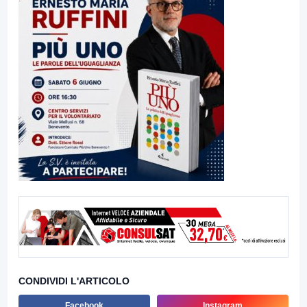
CONDIVIDI L'ARTICOLO
Facebook
Instagram