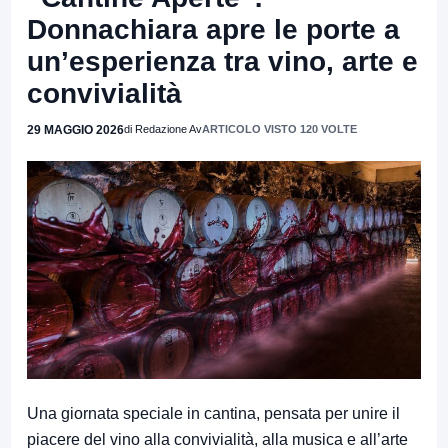
Donnachiara apre le porte a
un’esperienza tra vino, arte e
convivialità
29 MAGGIO 2026
di Redazione Av
ARTICOLO VISTO 120 VOLTE
Una giornata speciale in cantina, pensata per unire il
piacere del vino alla convivialità, alla musica e all’arte