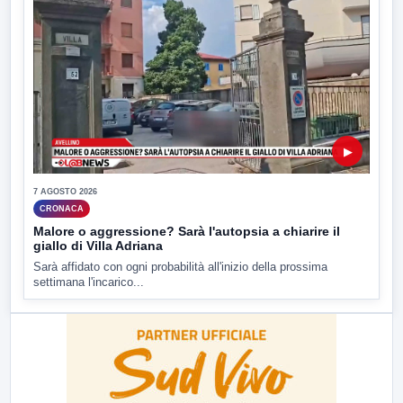
▶
7 AGOSTO 2026
CRONACA
Malore o aggressione? Sarà l'autopsia a chiarire il
giallo di Villa Adriana
Sarà affidato con ogni probabilità all'inizio della prossima
settimana l'incarico...