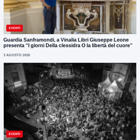
EVENTI
Guardia Sanframondi, a Vinalia Libri Giuseppe Leone
presenta “I giorni Della clessidra O la libertà del cuore”
3 AGOSTO 2026
EVENTI