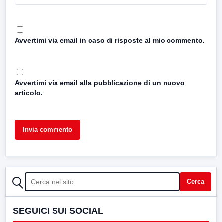
Avvertimi via email in caso di risposte al mio commento.
Avvertimi via email alla pubblicazione di un nuovo
articolo.
CERCA
Cerca
SEGUICI SUI SOCIAL