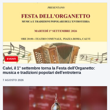
EVENTI
Calvi, il 1° settembre torna la Festa dell’Organetto:
musica e tradizioni popolari dell’entroterra
7 AGOSTO 2026