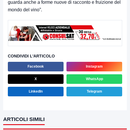
guarda anche a forme nuove di racconto e fruizione del
mondo del vino”.
CONDIVIDI L'ARTICOLO
Facebook
Instagram
X
WhatsApp
LinkedIn
Telegram
ARTICOLI SIMILI