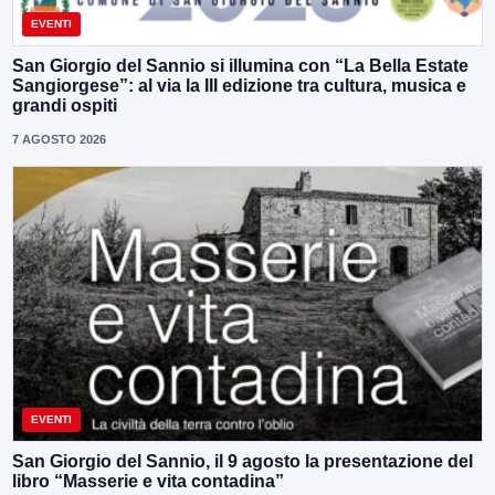
EVENTI
San Giorgio del Sannio si illumina con “La Bella Estate
Sangiorgese”: al via la III edizione tra cultura, musica e
grandi ospiti
7 AGOSTO 2026
EVENTI
San Giorgio del Sannio, il 9 agosto la presentazione del
libro “Masserie e vita contadina”