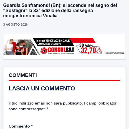
Guardia Sanframondi (Bn): si accende nel segno dei
“Sostegni” la 33ª edizione della rassegna
enogastronomica Vinalia
3 AGOSTO 2026
COMMENTI
LASCIA UN COMMENTO
Il tuo indirizzo email non sarà pubblicato.
I campi obbligatori
sono contrassegnati
*
Commento
*