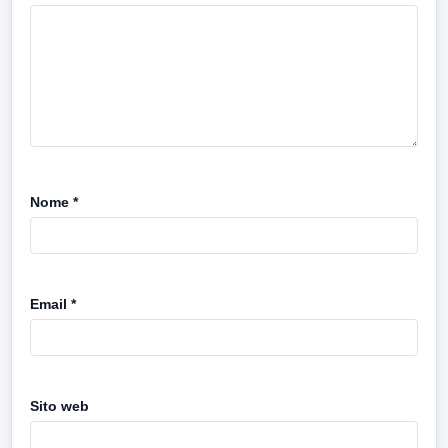
Nome
*
Email
*
Sito web