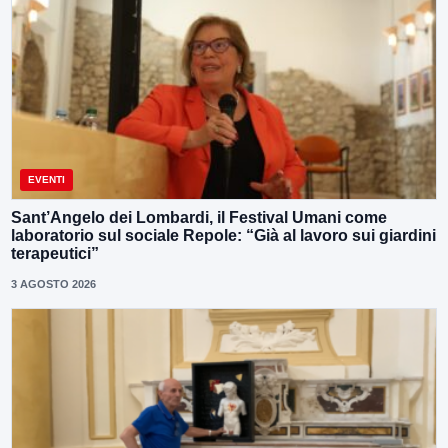
EVENTI
Sant’Angelo dei Lombardi, il Festival Umani come
laboratorio sul sociale Repole: “Già al lavoro sui giardini
terapeutici”
3 AGOSTO 2026