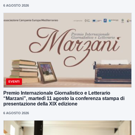
6 AGOSTO 2026
EVENTI
Premio Internazionale Giornalistico e Letterario
“Marzani”, martedì 11 agosto la conferenza stampa di
presentazione della XIX edizione
6 AGOSTO 2026