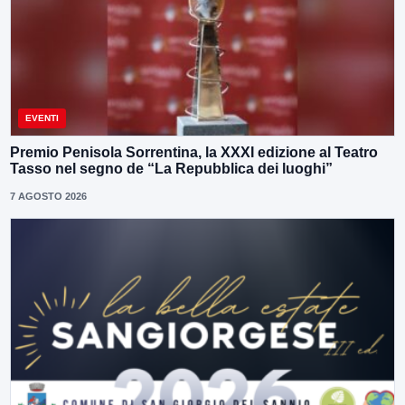
EVENTI
Premio Penisola Sorrentina, la XXXI edizione al Teatro
Tasso nel segno de “La Repubblica dei luoghi”
7 AGOSTO 2026