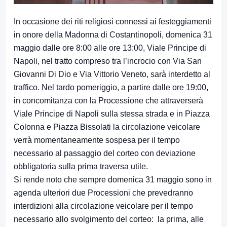
In occasione dei riti religiosi connessi ai festeggiamenti
in onore della Madonna di Costantinopoli, domenica 31
maggio dalle ore 8:00 alle ore 13:00, Viale Principe di
Napoli, nel tratto compreso tra l’incrocio con Via San
Giovanni Di Dio e Via Vittorio Veneto, sarà interdetto al
traffico. Nel tardo pomeriggio, a partire dalle ore 19:00,
in concomitanza con la Processione che attraverserà
Viale Principe di Napoli sulla stessa strada e in Piazza
Colonna e Piazza Bissolati la circolazione veicolare
verrà momentaneamente sospesa per il tempo
necessario al passaggio del corteo con deviazione
obbligatoria sulla prima traversa utile.
Si rende noto che sempre domenica 31 maggio sono in
agenda ulteriori due Processioni che prevedranno
interdizioni alla circolazione veicolare per il tempo
necessario allo svolgimento del corteo: la prima, alle