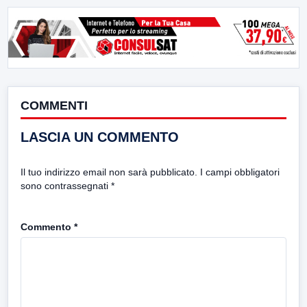
COMMENTI
LASCIA UN COMMENTO
Il tuo indirizzo email non sarà pubblicato.
I campi obbligatori
sono contrassegnati
*
Commento
*