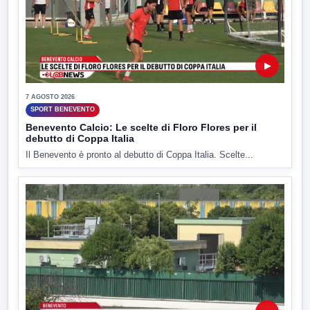
▶
7 AGOSTO 2026
SPORT BENEVENTO
Benevento Calcio: Le scelte di Floro Flores per il
debutto di Coppa Italia
Il Benevento è pronto al debutto di Coppa Italia. Scelte...