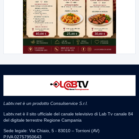
Labtv.net è un prodotto Consulservice S.r.l.
Labtv.net è il sito ufficiale del canale televisivo di Lab Tv canale 84
del digitale terrestre Regione Campania
Sede legale: Via Chiaio, 5 - 83010 – Torrioni (AV)
P.IVA 02757950643