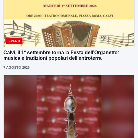
EVENTI
Calvi, il 1° settembre torna la Festa dell’Organetto:
musica e tradizioni popolari dell’entroterra
7 AGOSTO 2026