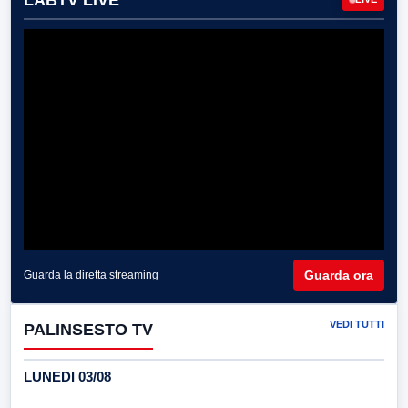
Guarda ora
Guarda la diretta streaming
VEDI TUTTI
PALINSESTO TV
LUNEDI 03/08