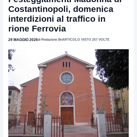
Costantinopoli, domenica
interdizioni al traffico in
rione Ferrovia
29 MAGGIO 2026
di Redazione Bn
ARTICOLO VISTO 257 VOLTE