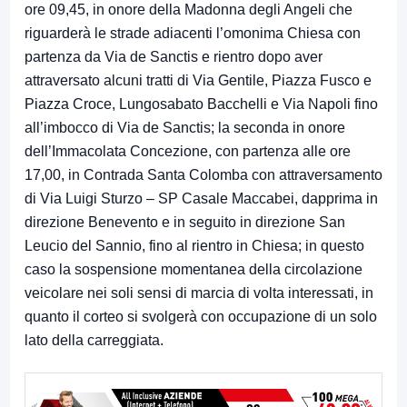
ore 09,45, in onore della Madonna degli Angeli che
riguarderà le strade adiacenti l’omonima Chiesa con
partenza da Via de Sanctis e rientro dopo aver
attraversato alcuni tratti di Via Gentile, Piazza Fusco e
Piazza Croce, Lungosabato Bacchelli e Via Napoli fino
all’imbocco di Via de Sanctis; la seconda in onore
dell’Immacolata Concezione, con partenza alle ore
17,00, in Contrada Santa Colomba con attraversamento
di Via Luigi Sturzo – SP Casale Maccabei, dapprima in
direzione Benevento e in seguito in direzione San
Leucio del Sannio, fino al rientro in Chiesa; in questo
caso la sospensione momentanea della circolazione
veicolare nei soli sensi di marcia di volta interessati, in
quanto il corteo si svolgerà con occupazione di un solo
lato della carreggiata.