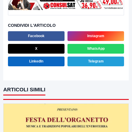
CONDIVIDI L'ARTICOLO
Facebook
Instagram
X
WhatsApp
LinkedIn
Telegram
ARTICOLI SIMILI