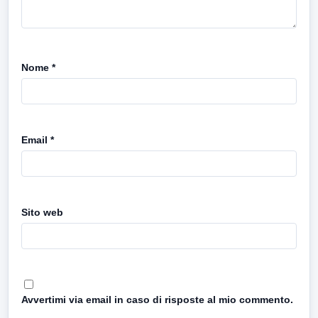
Nome
*
Email
*
Sito web
Avvertimi via email in caso di risposte al mio commento.