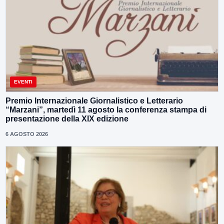
EVENTI
Premio Internazionale Giornalistico e Letterario
“Marzani”, martedì 11 agosto la conferenza stampa di
presentazione della XIX edizione
6 AGOSTO 2026