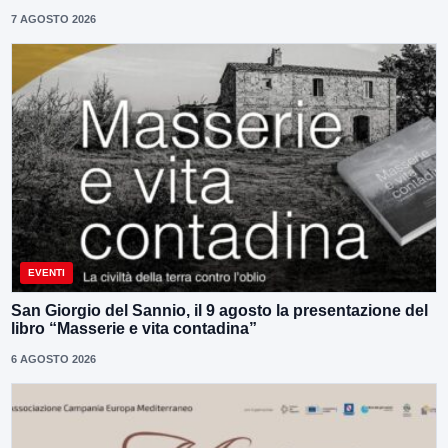
7 AGOSTO 2026
EVENTI
San Giorgio del Sannio, il 9 agosto la presentazione del
libro “Masserie e vita contadina”
6 AGOSTO 2026