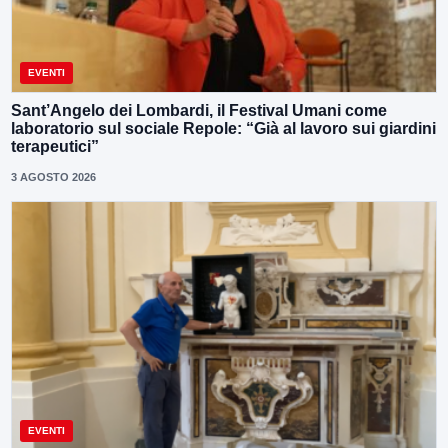
EVENTI
Sant’Angelo dei Lombardi, il Festival Umani come
laboratorio sul sociale Repole: “Già al lavoro sui giardini
terapeutici”
3 AGOSTO 2026
EVENTI