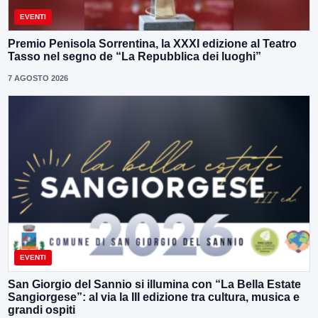
EVENTI
Premio Penisola Sorrentina, la XXXI edizione al Teatro
Tasso nel segno de “La Repubblica dei luoghi”
7 AGOSTO 2026
EVENTI
San Giorgio del Sannio si illumina con “La Bella Estate
Sangiorgese”: al via la III edizione tra cultura, musica e
grandi ospiti