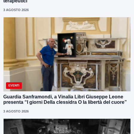
terapeutici”
3 AGOSTO 2026
EVENTI
Guardia Sanframondi, a Vinalia Libri Giuseppe Leone
presenta “I giorni Della clessidra O la libertà del cuore”
3 AGOSTO 2026