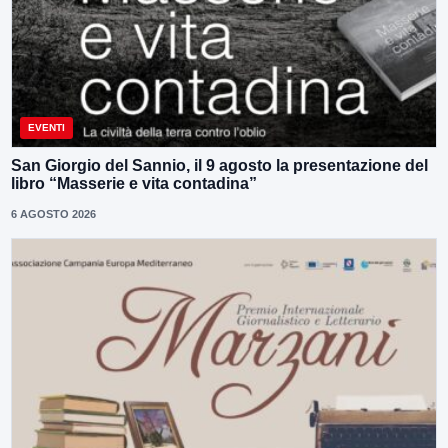
EVENTI
San Giorgio del Sannio, il 9 agosto la presentazione del
libro “Masserie e vita contadina”
6 AGOSTO 2026