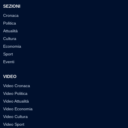
SEZIONI
Cronaca
Politica
Attualità
Cultura
Economia
Sport
Eventi
VIDEO
Video Cronaca
Video Politica
Video Attualità
Video Economia
Video Cultura
Video Sport