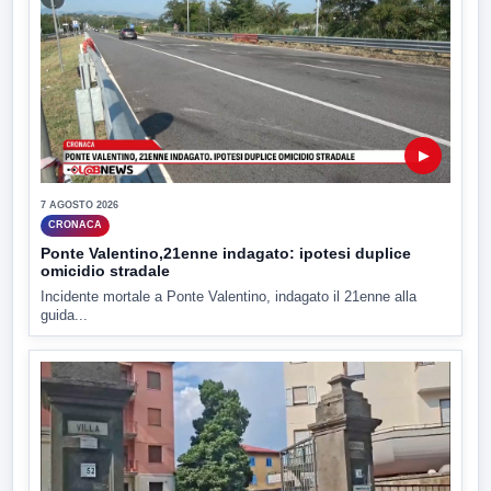
▶
7 AGOSTO 2026
CRONACA
Ponte Valentino,21enne indagato: ipotesi duplice
omicidio stradale
Incidente mortale a Ponte Valentino, indagato il 21enne alla
guida...