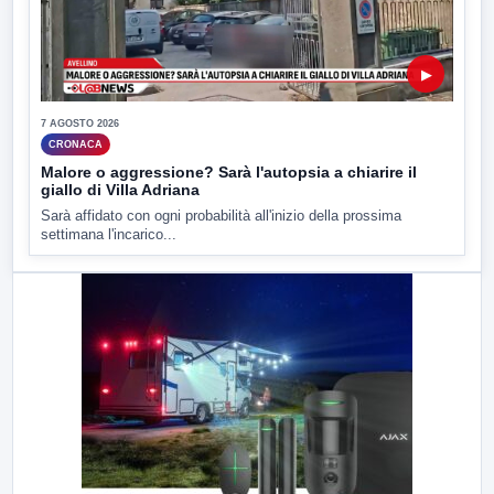
▶
7 AGOSTO 2026
CRONACA
Malore o aggressione? Sarà l'autopsia a chiarire il
giallo di Villa Adriana
Sarà affidato con ogni probabilità all'inizio della prossima
settimana l'incarico...