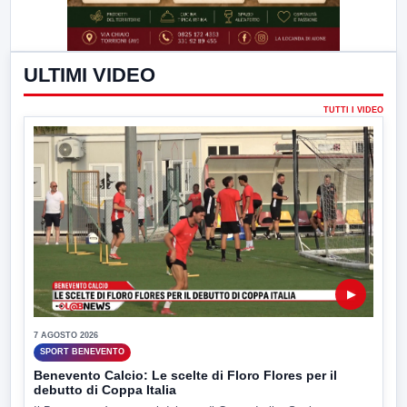
ULTIMI VIDEO
TUTTI I VIDEO
▶
7 AGOSTO 2026
SPORT BENEVENTO
Benevento Calcio: Le scelte di Floro Flores per il
debutto di Coppa Italia