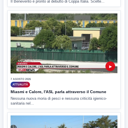
Il Benevento è pronto al debutto di Coppa Italia. Scelte...
▶
7 AGOSTO 2026
ATTUALITÀ
Miasmi e Calore, l'ASL parla attraverso il Comune
Nessuna nuova moria di pesci e nessuna criticità igienico-
sanitaria nel...