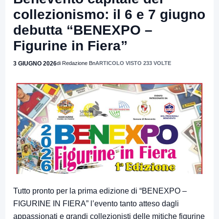
collezionismo: il 6 e 7 giugno
debutta “BENEXPO –
Figurine in Fiera”
3 GIUGNO 2026
di Redazione Bn
ARTICOLO VISTO 233 VOLTE
Tutto pronto per la prima edizione di “BENEXPO –
FIGURINE IN FIERA” l’evento tanto atteso dagli
appassionati e grandi collezionisti delle mitiche figurine