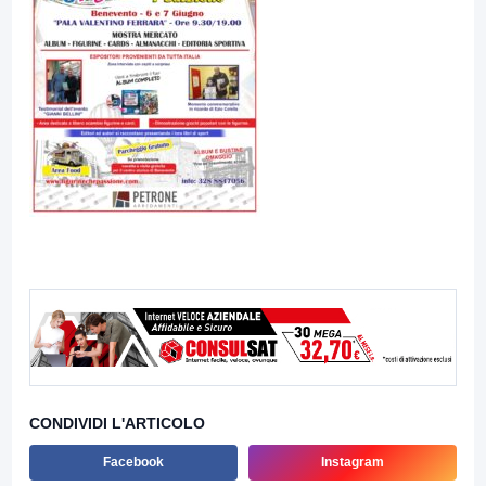
CONDIVIDI L'ARTICOLO
Facebook
Instagram