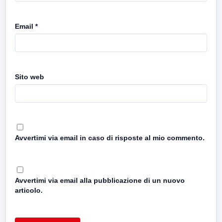
Email
*
Sito web
Avvertimi via email in caso di risposte al mio commento.
Avvertimi via email alla pubblicazione di un nuovo
articolo.