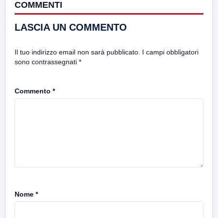
COMMENTI
LASCIA UN COMMENTO
Il tuo indirizzo email non sarà pubblicato.
I campi obbligatori
sono contrassegnati
*
Commento
*
Nome
*