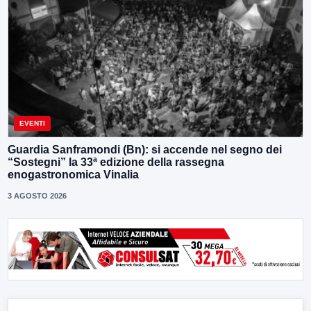
EVENTI
Guardia Sanframondi (Bn): si accende nel segno dei
“Sostegni” la 33ª edizione della rassegna
enogastronomica Vinalia
3 AGOSTO 2026