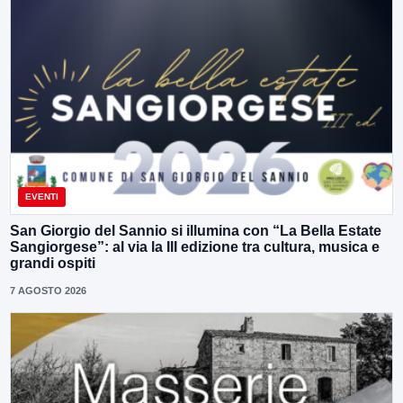
EVENTI
San Giorgio del Sannio si illumina con “La Bella Estate
Sangiorgese”: al via la III edizione tra cultura, musica e
grandi ospiti
7 AGOSTO 2026