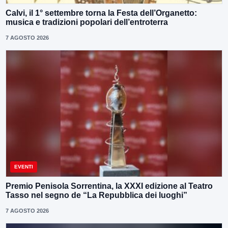
Calvi, il 1° settembre torna la Festa dell’Organetto:
musica e tradizioni popolari dell’entroterra
7 AGOSTO 2026
EVENTI
Premio Penisola Sorrentina, la XXXI edizione al Teatro
Tasso nel segno de “La Repubblica dei luoghi”
7 AGOSTO 2026