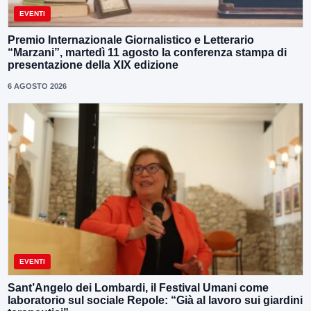
EVENTI
Premio Internazionale Giornalistico e Letterario
“Marzani”, martedì 11 agosto la conferenza stampa di
presentazione della XIX edizione
6 AGOSTO 2026
EVENTI
Sant’Angelo dei Lombardi, il Festival Umani come
laboratorio sul sociale Repole: “Già al lavoro sui giardini