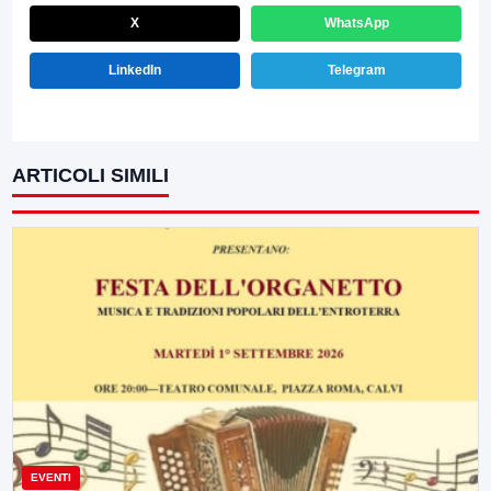
X
WhatsApp
LinkedIn
Telegram
ARTICOLI SIMILI
EVENTI