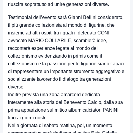
riuscirà soprattutto ad unire generazioni diverse.
Testimonial dell’evento sarà Gianni Bellini considerato,
il più grande collezionista al mondo di figurine, che
insieme ad altri ospiti tra i quali il delegato CONI
avvocato MARIO COLLARILE, scambierà idee,
racconterà esperienze legate al mondo del
collezionismo evidenziando in primis come il
collezionismo e la passione per le figurine siano capaci
di rappresentare un importante strumento aggregativo e
socializzante favorendo il dialogo tra generazioni
diverse.
Inoltre prevista una zona amarcord dedicata
interamente alla storia del Benevento Calcio, dalla sua
prima apparizione sul mitico album calciatori PANINI
fino ai giorni nostri.
Nella giornata di sabato mattina, poi, un momento