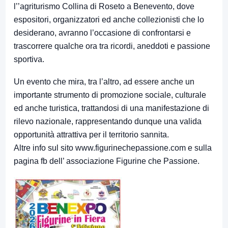
l’’agriturismo Collina di Roseto a Benevento, dove
espositori, organizzatori ed anche collezionisti che lo
desiderano, avranno l’occasione di confrontarsi e
trascorrere qualche ora tra ricordi, aneddoti e passione
sportiva.
Un evento che mira, tra l’altro, ad essere anche un
importante strumento di promozione sociale, culturale
ed anche turistica, trattandosi di una manifestazione di
rilevo nazionale, rappresentando dunque una valida
opportunità attrattiva per il territorio sannita.
Altre info sul sito www.figurinechepassione.com e sulla
pagina fb dell’ associazione Figurine che Passione.