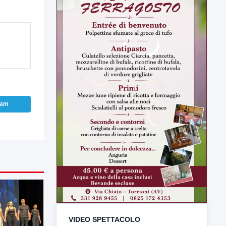
ram
VIDEO SPETTACOLO