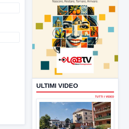
ULTIMI VIDEO
TUTTI I VIDEO