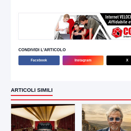
CONDIVIDI L'ARTICOLO
Facebook
Instagram
X
ARTICOLI SIMILI