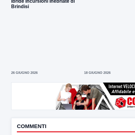
Ibride Incursioni Inebriate di
Brindisi
26 GIUGNO 2026
18 GIUGNO 2026
COMMENTI