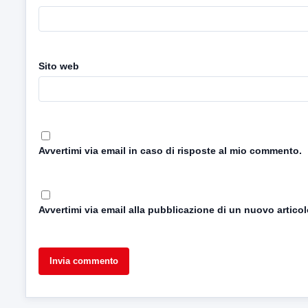
Sito web
Avvertimi via email in caso di risposte al mio commento.
Avvertimi via email alla pubblicazione di un nuovo articol