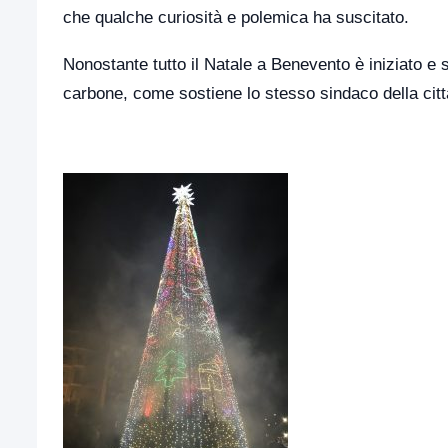
che qualche curiosità e polemica ha suscitato.
Nonostante tutto il Natale a Benevento è iniziato e 
carbone, come sostiene lo stesso sindaco della citt