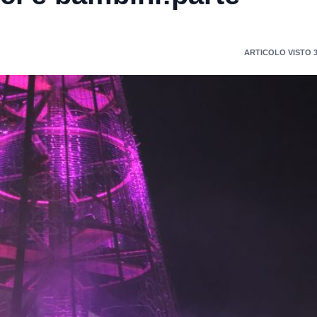
ARTICOLO VISTO 3