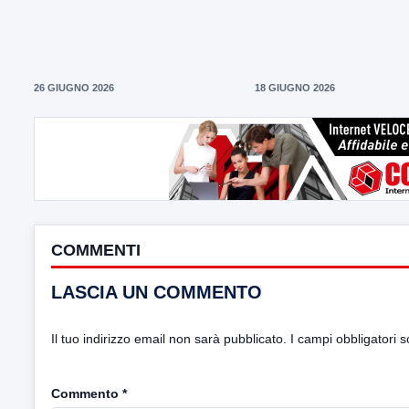
26 GIUGNO 2026
18 GIUGNO 2026
COMMENTI
LASCIA UN COMMENTO
Il tuo indirizzo email non sarà pubblicato.
I campi obbligatori 
Commento
*