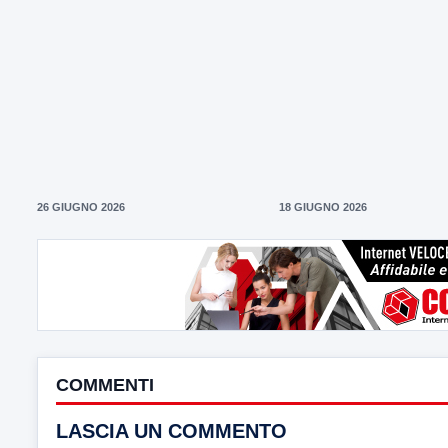
26 GIUGNO 2026
18 GIUGNO 2026
COMMENTI
LASCIA UN COMMENTO