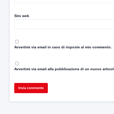
Sito web
Avvertimi via email in caso di risposte al mio commento.
Avvertimi via email alla pubblicazione di un nuovo articol