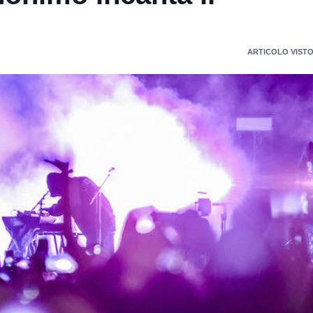
ARTICOLO VISTO