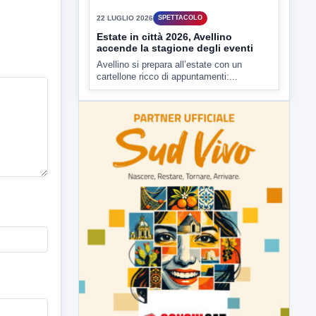
22 LUGLIO 2026
SPETTACOLO
Estate in città 2026, Avellino
accende la stagione degli eventi
Avellino si prepara all’estate con un
cartellone ricco di appuntamenti:...