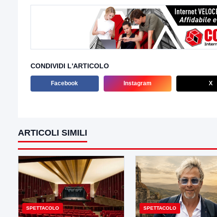
CONDIVIDI L'ARTICOLO
Facebook
Instagram
X
ARTICOLI SIMILI
SPETTACOLO
SPETTACOLO