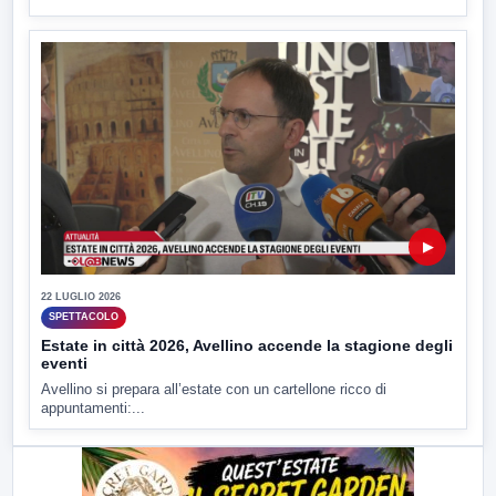
▶
22 LUGLIO 2026
SPETTACOLO
Estate in città 2026, Avellino accende la stagione degli
eventi
Avellino si prepara all’estate con un cartellone ricco di
appuntamenti:...