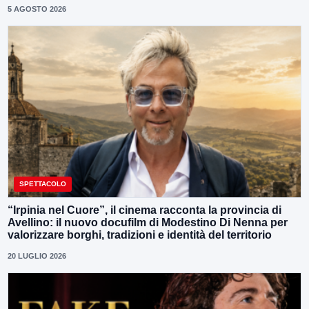
5 AGOSTO 2026
SPETTACOLO
“Irpinia nel Cuore”, il cinema racconta la provincia di
Avellino: il nuovo docufilm di Modestino Di Nenna per
valorizzare borghi, tradizioni e identità del territorio
20 LUGLIO 2026