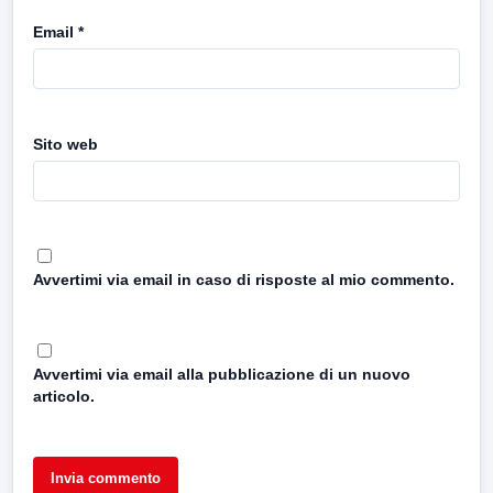
Email
*
Sito web
Avvertimi via email in caso di risposte al mio commento.
Avvertimi via email alla pubblicazione di un nuovo
articolo.