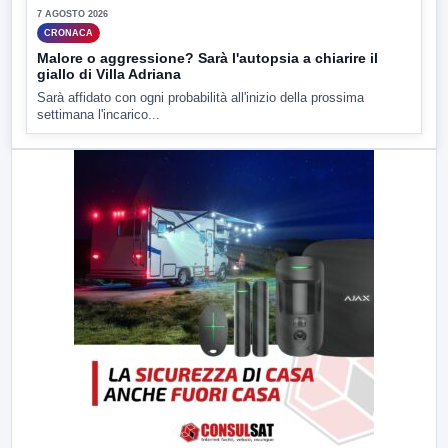
7 AGOSTO 2026
CRONACA
Malore o aggressione? Sarà l'autopsia a chiarire il
giallo di Villa Adriana
Sarà affidato con ogni probabilità all'inizio della prossima
settimana l'incarico...