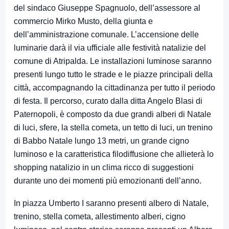
del sindaco Giuseppe Spagnuolo, dell’assessore al
commercio Mirko Musto, della giunta e
dell’amministrazione comunale. L’accensione delle
luminarie darà il via ufficiale alle festività natalizie del
comune di Atripalda. Le installazioni luminose saranno
presenti lungo tutto le strade e le piazze principali della
città, accompagnando la cittadinanza per tutto il periodo
di festa. Il percorso, curato dalla ditta Angelo Blasi di
Paternopoli, è composto da due grandi alberi di Natale
di luci, sfere, la stella cometa, un tetto di luci, un trenino
di Babbo Natale lungo 13 metri, un grande cigno
luminoso e la caratteristica filodiffusione che allieterà lo
shopping natalizio in un clima ricco di suggestioni
durante uno dei momenti più emozionanti dell’anno.
In piazza Umberto I saranno presenti albero di Natale,
trenino, stella cometa, allestimento alberi, cigno