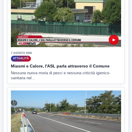
▶
7 AGOSTO 2026
ATTUALITÀ
Miasmi e Calore, l'ASL parla attraverso il Comune
Nessuna nuova moria di pesci e nessuna criticità igienico-
sanitaria nel...