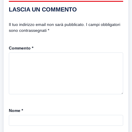
LASCIA UN COMMENTO
Il tuo indirizzo email non sarà pubblicato.
I campi obbligatori
sono contrassegnati
*
Commento
*
Nome
*