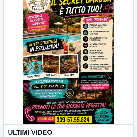
ULTIMI VIDEO