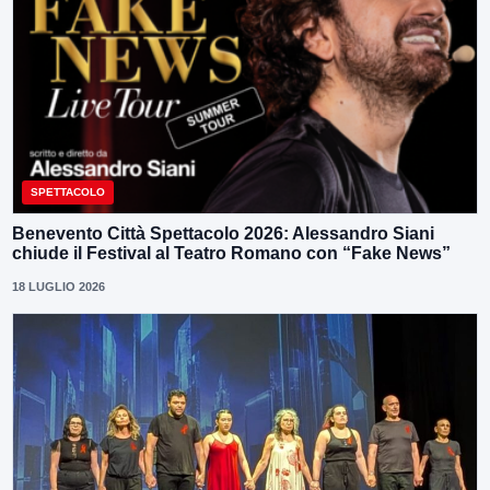
SPETTACOLO
Benevento Città Spettacolo 2026: Alessandro Siani
chiude il Festival al Teatro Romano con “Fake News”
18 LUGLIO 2026