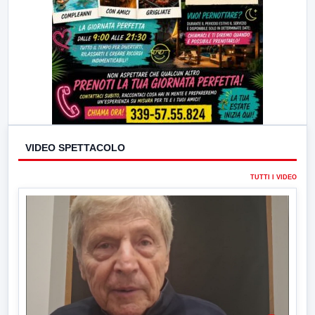
VIDEO SPETTACOLO
TUTTI I VIDEO