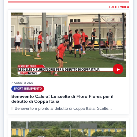
TUTTI I VIDEO
▶
7 AGOSTO 2026
SPORT BENEVENTO
Benevento Calcio: Le scelte di Floro Flores per il
debutto di Coppa Italia
Il Benevento è pronto al debutto di Coppa Italia. Scelte...