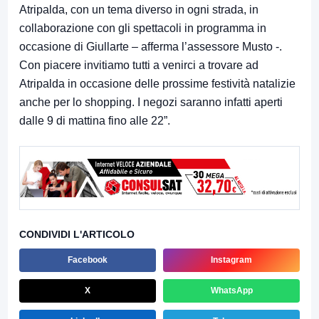
Atripalda, con un tema diverso in ogni strada, in
collaborazione con gli spettacoli in programma in
occasione di Giullarte – afferma l’assessore Musto -.
Con piacere invitiamo tutti a venirci a trovare ad
Atripalda in occasione delle prossime festività natalizie
anche per lo shopping. I negozi saranno infatti aperti
dalle 9 di mattina fino alle 22”.
CONDIVIDI L'ARTICOLO
Facebook
Instagram
X
WhatsApp