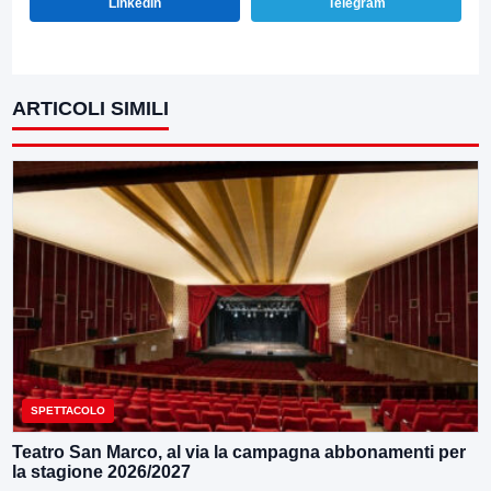
LinkedIn
Telegram
ARTICOLI SIMILI
SPETTACOLO
Teatro San Marco, al via la campagna abbonamenti per
la stagione 2026/2027