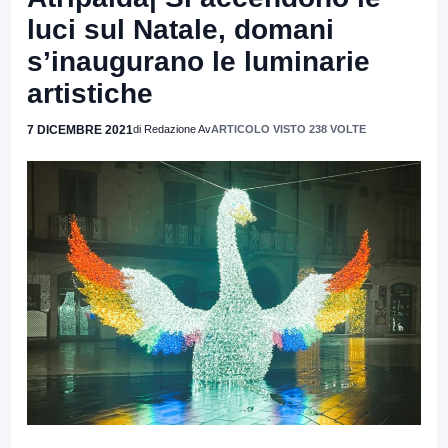
luci sul Natale, domani
s’inaugurano le luminarie
artistiche
7 DICEMBRE 2021
di Redazione Av
ARTICOLO VISTO 238 VOLTE