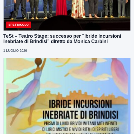
SPETTACOLO
TeSt – Teatro Stage: successo per “Ibride Incursioni
Inebriate di Brindisi” diretto da Monica Carbini
1 LUGLIO 2026