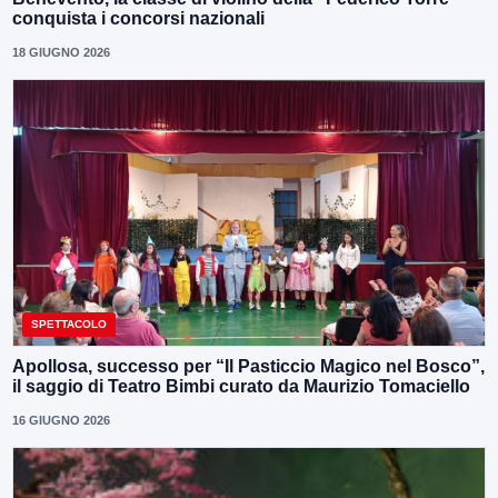
conquista i concorsi nazionali
18 GIUGNO 2026
SPETTACOLO
Apollosa, successo per “Il Pasticcio Magico nel Bosco”,
il saggio di Teatro Bimbi curato da Maurizio Tomaciello
16 GIUGNO 2026