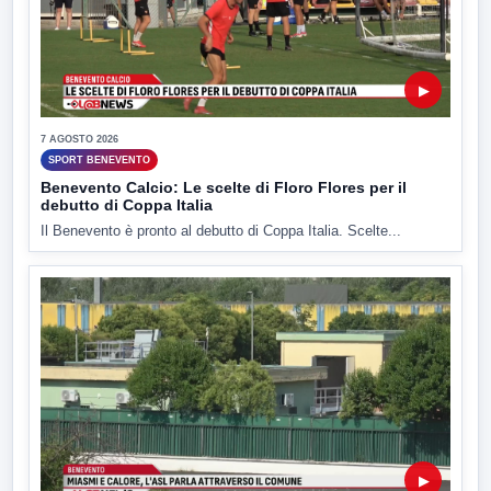
▶
7 AGOSTO 2026
SPORT BENEVENTO
Benevento Calcio: Le scelte di Floro Flores per il
debutto di Coppa Italia
Il Benevento è pronto al debutto di Coppa Italia. Scelte...
▶