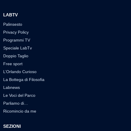
LABTV
Palinsesto
Privacy Policy
Programmi TV
Speciale LabTv
Doppio Taglio
Free sport
L’Orlando Curioso
La Bottega di Filosofia
Labnews
Le Voci del Parco
Parliamo di…
Ricomincio da me
SEZIONI