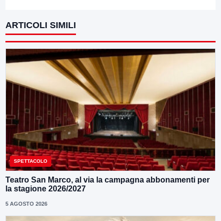
ARTICOLI SIMILI
SPETTACOLO
Teatro San Marco, al via la campagna abbonamenti per
la stagione 2026/2027
5 AGOSTO 2026