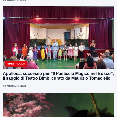
SPETTACOLO
Apollosa, successo per “Il Pasticcio Magico nel Bosco”,
il saggio di Teatro Bimbi curato da Maurizio Tomaciello
16 GIUGNO 2026