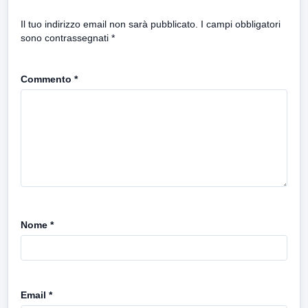
Il tuo indirizzo email non sarà pubblicato.
I campi obbligatori
sono contrassegnati
*
Commento
*
Nome
*
Email
*