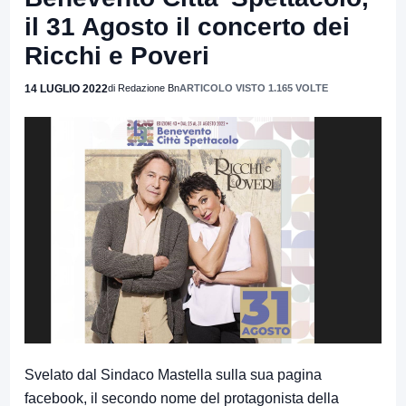
il 31 Agosto il concerto dei
Ricchi e Poveri
14 LUGLIO 2022
di Redazione Bn
ARTICOLO VISTO 1.165 VOLTE
Svelato dal Sindaco Mastella sulla sua pagina
facebook, il secondo nome del protagonista della