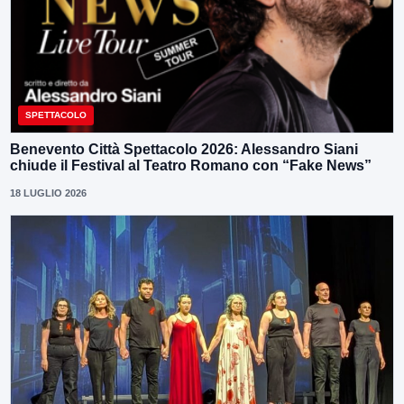
SPETTACOLO
Benevento Città Spettacolo 2026: Alessandro Siani
chiude il Festival al Teatro Romano con “Fake News”
18 LUGLIO 2026