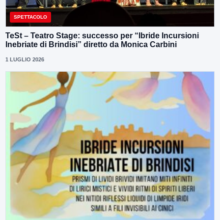
SPETTACOLO
TeSt – Teatro Stage: successo per “Ibride Incursioni
Inebriate di Brindisi” diretto da Monica Carbini
1 LUGLIO 2026