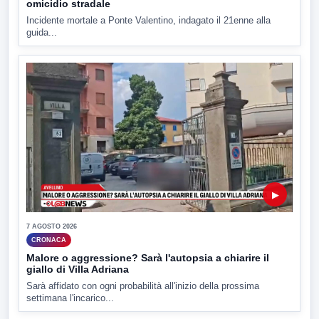
omicidio stradale
Incidente mortale a Ponte Valentino, indagato il 21enne alla
guida...
▶
7 AGOSTO 2026
CRONACA
Malore o aggressione? Sarà l'autopsia a chiarire il
giallo di Villa Adriana
Sarà affidato con ogni probabilità all'inizio della prossima
settimana l'incarico...