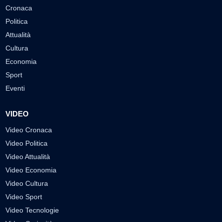
Cronaca
Politica
Attualità
Cultura
Economia
Sport
Eventi
VIDEO
Video Cronaca
Video Politica
Video Attualità
Video Economia
Video Cultura
Video Sport
Video Tecnologie