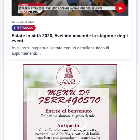
▶
22 LUGLIO 2026
SPETTACOLO
Estate in città 2026, Avellino accende la stagione degli
eventi
Avellino si prepara all’estate con un cartellone ricco di
appuntamenti:...