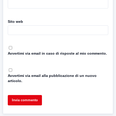
Sito web
Avvertimi via email in caso di risposte al mio commento.
Avvertimi via email alla pubblicazione di un nuovo
articolo.