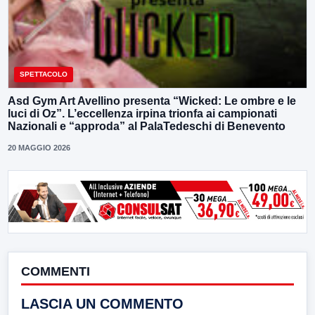
SPETTACOLO
Asd Gym Art Avellino presenta “Wicked: Le ombre e le
luci di Oz”. L’eccellenza irpina trionfa ai campionati
Nazionali e “approda” al PalaTedeschi di Benevento
20 MAGGIO 2026
COMMENTI
LASCIA UN COMMENTO