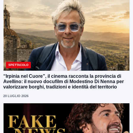
SPETTACOLO
“Irpinia nel Cuore”, il cinema racconta la provincia di
Avellino: il nuovo docufilm di Modestino Di Nenna per
valorizzare borghi, tradizioni e identità del territorio
20 LUGLIO 2026