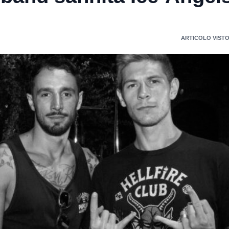
ARTICOLO VISTO