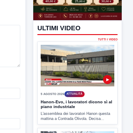
ULTIMI VIDEO
TUTTI I VIDEO
▶
5 AGOSTO 2026
ATTUALITÀ
Hanon-Evo, i lavoratori dicono sì al
piano industriale
L'assemblea dei lavoratori Hanon questa
mattina a Contrada Olivola. Decisa...