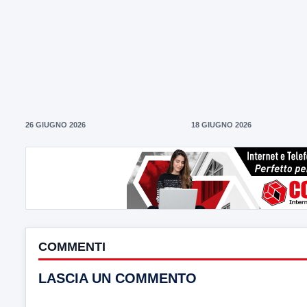
26 GIUGNO 2026
18 GIUGNO 2026
COMMENTI
LASCIA UN COMMENTO