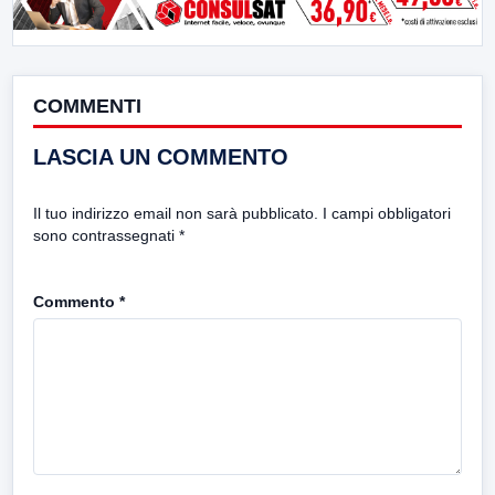
COMMENTI
LASCIA UN COMMENTO
Il tuo indirizzo email non sarà pubblicato.
I campi obbligatori
sono contrassegnati
*
Commento
*