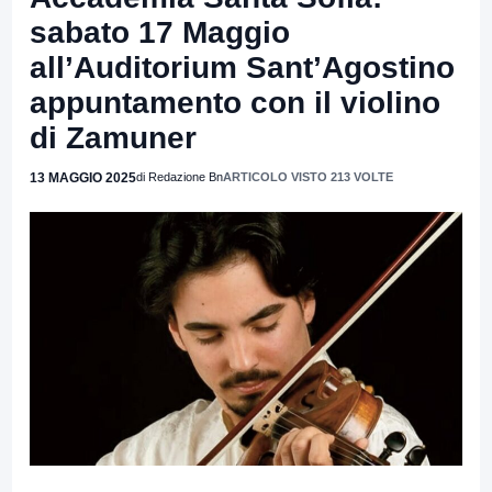
sabato 17 Maggio
all’Auditorium Sant’Agostino
appuntamento con il violino
di Zamuner
13 MAGGIO 2025
di Redazione Bn
ARTICOLO VISTO 213 VOLTE