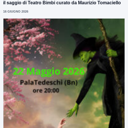
il saggio di Teatro Bimbi curato da Maurizio Tomaciello
16 GIUGNO 2026