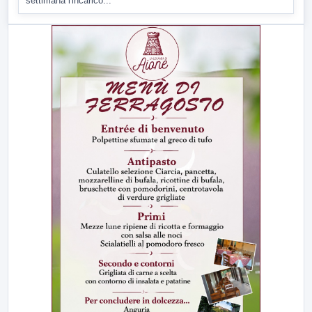
settimana l'incarico...