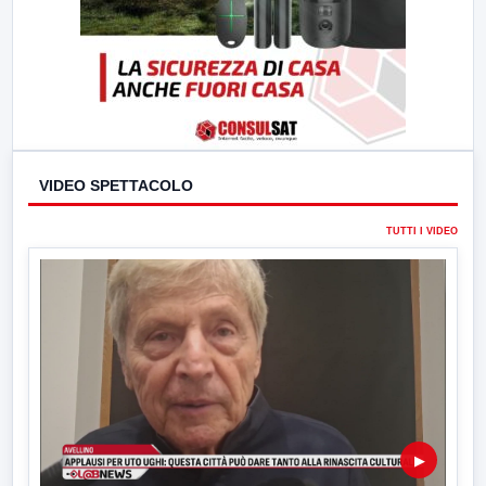
VIDEO SPETTACOLO
TUTTI I VIDEO
▶