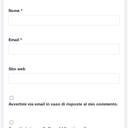
Nome
*
Email
*
Sito web
Avvertimi via email in caso di risposte al mio commento.