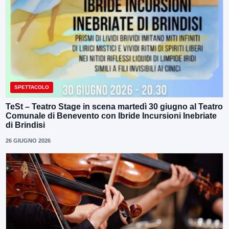
SPETTACOLO
TeSt – Teatro Stage in scena martedì 30 giugno al Teatro
Comunale di Benevento con Ibride Incursioni Inebriate
di Brindisi
26 GIUGNO 2026