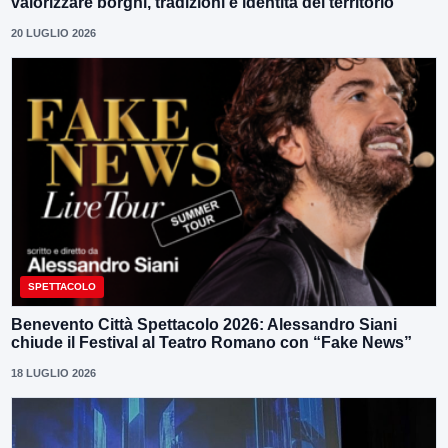
valorizzare borghi, tradizioni e identità del territorio
20 LUGLIO 2026
SPETTACOLO
Benevento Città Spettacolo 2026: Alessandro Siani
chiude il Festival al Teatro Romano con “Fake News”
18 LUGLIO 2026