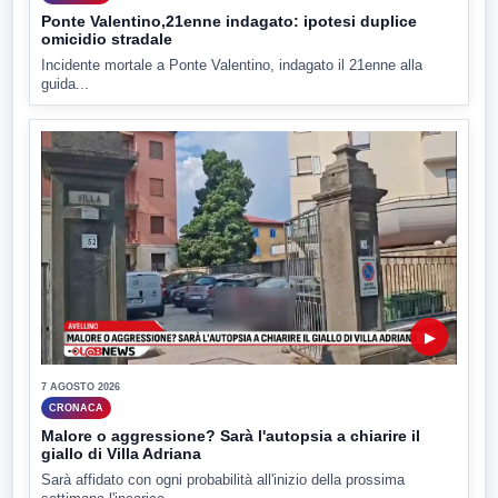
Ponte Valentino,21enne indagato: ipotesi duplice
omicidio stradale
Incidente mortale a Ponte Valentino, indagato il 21enne alla
guida...
▶
7 AGOSTO 2026
CRONACA
Malore o aggressione? Sarà l'autopsia a chiarire il
giallo di Villa Adriana
Sarà affidato con ogni probabilità all'inizio della prossima