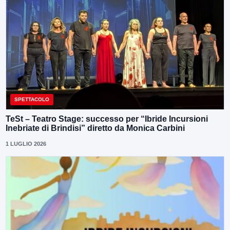
SPETTACOLO
TeSt – Teatro Stage: successo per “Ibride Incursioni
Inebriate di Brindisi” diretto da Monica Carbini
1 LUGLIO 2026