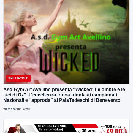
SPETTACOLO
Asd Gym Art Avellino presenta “Wicked: Le ombre e le
luci di Oz”. L’eccellenza irpina trionfa ai campionati
Nazionali e “approda” al PalaTedeschi di Benevento
20 MAGGIO 2026