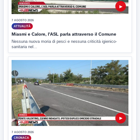
▶
7 AGOSTO 2026
ATTUALITÀ
Miasmi e Calore, l'ASL parla attraverso il Comune
Nessuna nuova moria di pesci e nessuna criticità igienico-
sanitaria nel...
▶
7 AGOSTO 2026
CRONACA