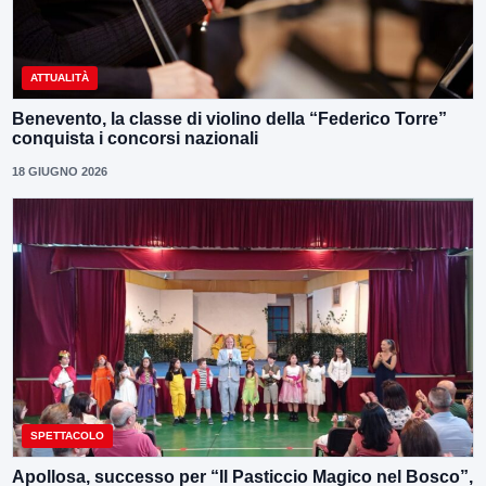
ATTUALITÀ
Benevento, la classe di violino della “Federico Torre”
conquista i concorsi nazionali
18 GIUGNO 2026
SPETTACOLO
Apollosa, successo per “Il Pasticcio Magico nel Bosco”,