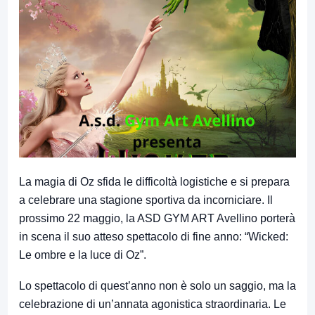
La magia di Oz sfida le difficoltà logistiche e si prepara
a celebrare una stagione sportiva da incorniciare. Il
prossimo 22 maggio, la ASD GYM ART Avellino porterà
in scena il suo atteso spettacolo di fine anno: “Wicked:
Le ombre e la luce di Oz”.
Lo spettacolo di quest’anno non è solo un saggio, ma la
celebrazione di un’annata agonistica straordinaria. Le