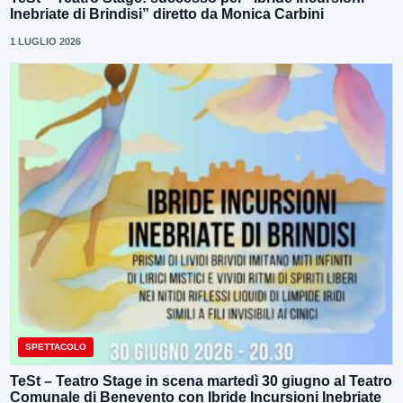
Inebriate di Brindisi” diretto da Monica Carbini
1 LUGLIO 2026
SPETTACOLO
TeSt – Teatro Stage in scena martedì 30 giugno al Teatro
Comunale di Benevento con Ibride Incursioni Inebriate