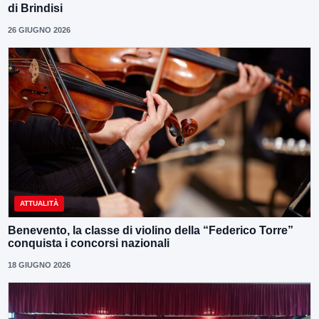
di Brindisi
26 GIUGNO 2026
ATTUALITÀ
Benevento, la classe di violino della “Federico Torre”
conquista i concorsi nazionali
18 GIUGNO 2026