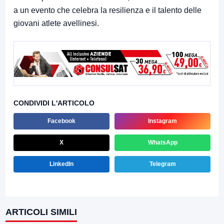
a un evento che celebra la resilienza e il talento delle
giovani atlete avellinesi.
CONDIVIDI L'ARTICOLO
Facebook
Instagram
X
WhatsApp
LinkedIn
Telegram
ARTICOLI SIMILI