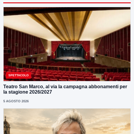
SPETTACOLO
Teatro San Marco, al via la campagna abbonamenti per
la stagione 2026/2027
5 AGOSTO 2026