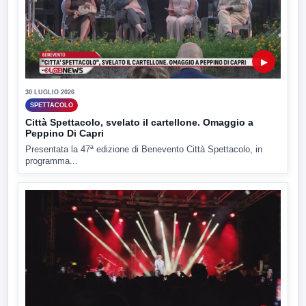
▶
30 LUGLIO 2026
SPETTACOLO
Città Spettacolo, svelato il cartellone. Omaggio a
Peppino Di Capri
Presentata la 47ª edizione di Benevento Città Spettacolo, in
programma...