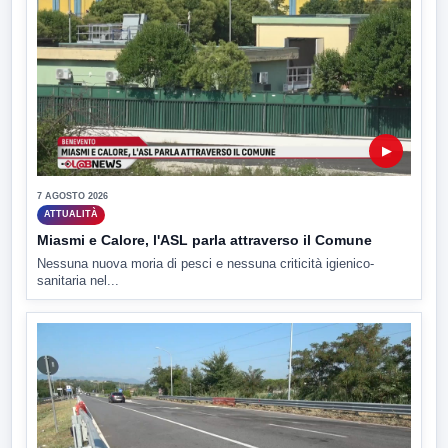
▶
7 AGOSTO 2026
ATTUALITÀ
Miasmi e Calore, l'ASL parla attraverso il Comune
Nessuna nuova moria di pesci e nessuna criticità igienico-
sanitaria nel...