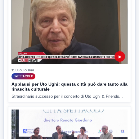
▶
31 LUGLIO 2026
SPETTACOLO
Applausi per Uto Ughi: questa città può dare tanto alla
rinascita culturale
Straordinario successo per il concerto di Uto Ughi & Friends...