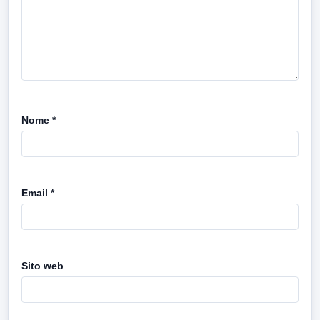
Nome
*
Email
*
Sito web