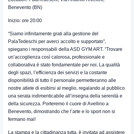
Benevento (BN)
Inizio: ore 20:00
“Siamo infinitamente grati alla gestione del
PalaTedeschi per averci accolto e supportato”,
spiegano i responsabili della ASD GYM ART. “Trovare
un’accoglienza così calorosa, professionale e
collaborativa è stato fondamentale per noi. La qualità
degli spazi, l’efficienza dei servizi e la costante
disponibilità di tutto il personale permetteranno alle
nostre atlete di esibirsi al meglio, regalando al pubblico
una serata indimenticabile all’insegna della serenità e
della sicurezza. Porteremo il cuore di Avellino a
Benevento, dimostrando che l’arte e lo sport non si
fermano mai!
La stampa e la cittadinanza tutta, è invitata ad assistere