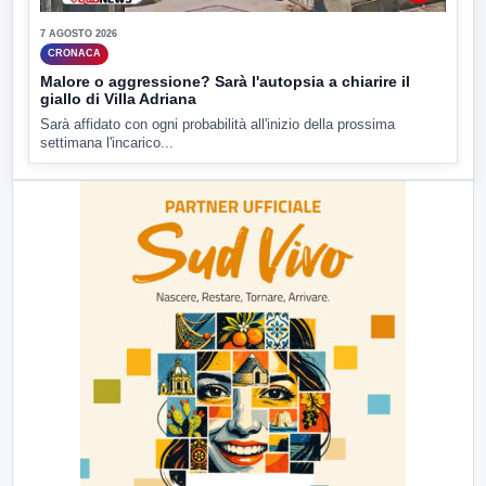
7 AGOSTO 2026
CRONACA
Malore o aggressione? Sarà l'autopsia a chiarire il
giallo di Villa Adriana
Sarà affidato con ogni probabilità all'inizio della prossima
settimana l'incarico...