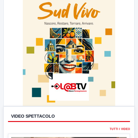
VIDEO SPETTACOLO
TUTTI I VIDEO