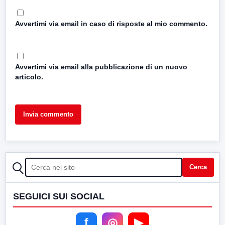
Avvertimi via email in caso di risposte al mio commento.
Avvertimi via email alla pubblicazione di un nuovo
articolo.
CERCA
Cerca
SEGUICI SUI SOCIAL
f
◎
▶