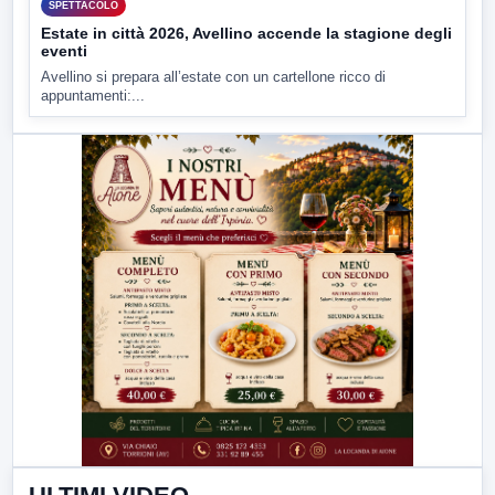
SPETTACOLO
Estate in città 2026, Avellino accende la stagione degli
eventi
Avellino si prepara all’estate con un cartellone ricco di
appuntamenti:...