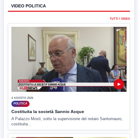
VIDEO POLITICA
TUTTI I VIDEO
▶
4 AGOSTO 2026
POLITICA
Costituita la società Sannio Acque
A Palazzo Mosti, sotto la supervisione del notaio Santomauro,
costituita...