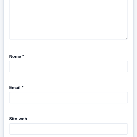
Nome
*
Email
*
Sito web