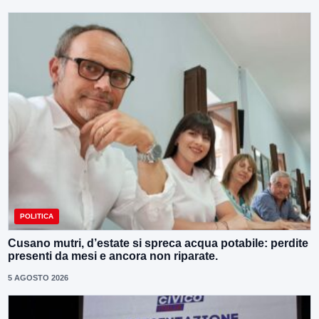
POLITICA
Cusano mutri, d’estate si spreca acqua potabile: perdite
presenti da mesi e ancora non riparate.
5 AGOSTO 2026