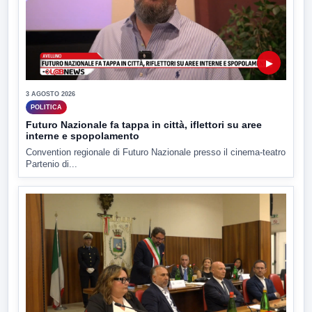
▶
3 AGOSTO 2026
POLITICA
Futuro Nazionale fa tappa in città, iflettori su aree
interne e spopolamento
Convention regionale di Futuro Nazionale presso il cinema-teatro
Partenio di...