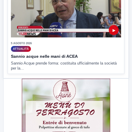
▶
5 AGOSTO 2026
ATTUALITÀ
Sannio acque nelle mani di ACEA
Sannio Acque prende forma: costituita ufficialmente la società
per la...