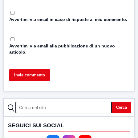
Avvertimi via email in caso di risposte al mio commento.
Avvertimi via email alla pubblicazione di un nuovo
articolo.
CERCA
Cerca
SEGUICI SUI SOCIAL