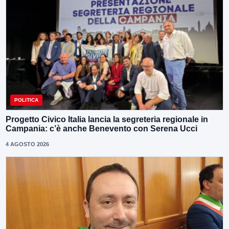
POLITICA
Progetto Civico Italia lancia la segreteria regionale in
Campania: c’è anche Benevento con Serena Ucci
4 AGOSTO 2026