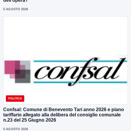
dell’opera?”
5 AGOSTO 2026
POLITICA
Confsal: Comune di Benevento Tari anno 2026 e piano
tariffario allegato alla delibera del consiglio comunale
n.23 del 25 Giugno 2026
5 AGOSTO 2026