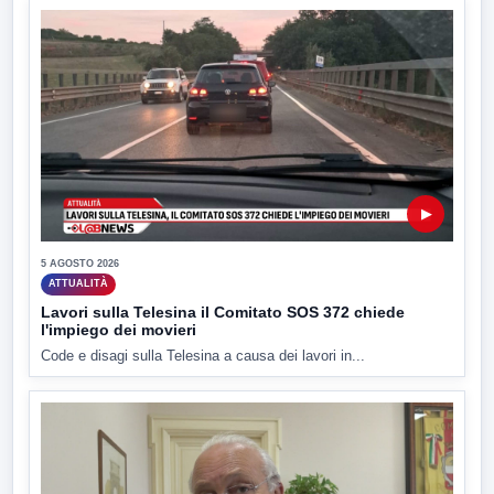
▶
5 AGOSTO 2026
ATTUALITÀ
Lavori sulla Telesina il Comitato SOS 372 chiede
l'impiego dei movieri
Code e disagi sulla Telesina a causa dei lavori in...