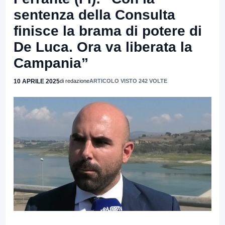
sentenza della Consulta
finisce la brama di potere di
De Luca. Ora va liberata la
Campania”
10 APRILE 2025
di redazione
ARTICOLO VISTO 242 VOLTE