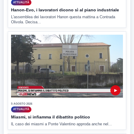
ATTUALITÀ
Hanon-Evo, i lavoratori dicono sì al piano industriale
L'assemblea dei lavoratori Hanon questa mattina a Contrada
Olivola. Decisa...
▶
5 AGOSTO 2026
ATTUALITÀ
Miasmi, si infiamma il dibattito politico
lL caso dei miasmi a Ponte Valentino approda anche nel...