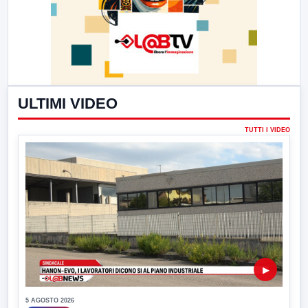
ULTIMI VIDEO
TUTTI I VIDEO
▶
5 AGOSTO 2026