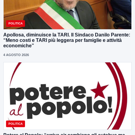
POLITICA
Apollosa, diminuisce la TARI. Il Sindaco Danilo Parente:
“Meno costi e TARI più leggera per famiglie e attività
economiche”
4 AGOSTO 2026
POLITICA