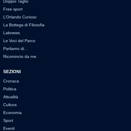
Doppio Taglio
Free sport
L’Orlando Curioso
La Bottega di Filosofia
Labnews
Le Voci del Parco
Parliamo di…
Ricomincio da me
SEZIONI
Cronaca
Politica
Attualità
Cultura
Economia
Sport
Eventi