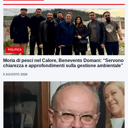
POLITICA
Moria di pesci nel Calore, Benevento Domani: “Servono
chiarezza e approfondimenti sulla gestione ambientale”
5 AGOSTO 2026