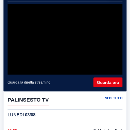
Guarda ora
Guarda la diretta streaming
VEDI TUTTI
PALINSESTO TV
LUNEDI 03/08