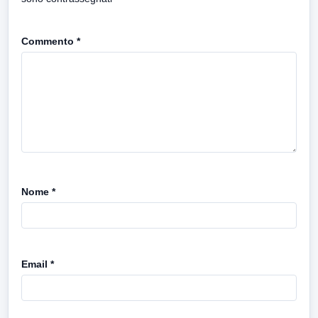
Commento
*
Nome
*
Email
*