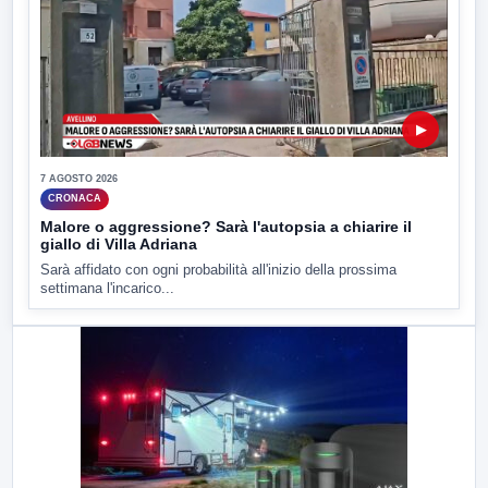
▶
7 AGOSTO 2026
CRONACA
Malore o aggressione? Sarà l'autopsia a chiarire il
giallo di Villa Adriana
Sarà affidato con ogni probabilità all'inizio della prossima
settimana l'incarico...