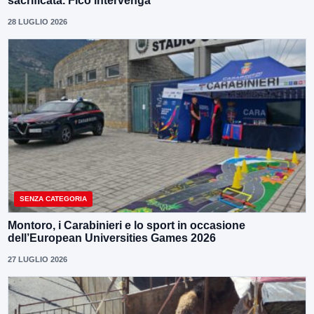
sacrificata. Fico intervenga”
28 LUGLIO 2026
SENZA CATEGORIA
Montoro, i Carabinieri e lo sport in occasione
dell’European Universities Games 2026
27 LUGLIO 2026