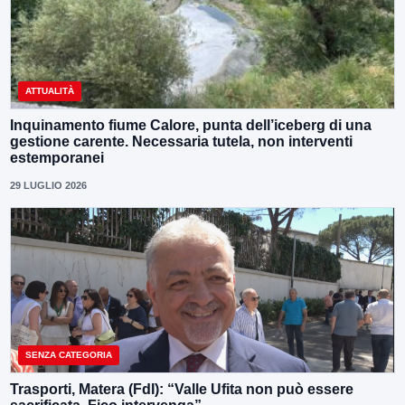
ATTUALITÀ
Inquinamento fiume Calore, punta dell’iceberg di una
gestione carente. Necessaria tutela, non interventi
estemporanei
29 LUGLIO 2026
SENZA CATEGORIA
Trasporti, Matera (FdI): “Valle Ufita non può essere