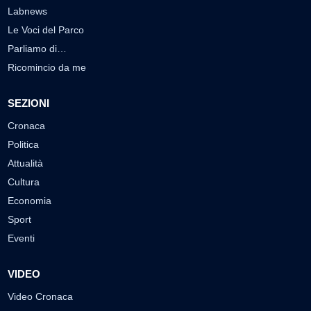
Labnews
Le Voci del Parco
Parliamo di…
Ricomincio da me
SEZIONI
Cronaca
Politica
Attualità
Cultura
Economia
Sport
Eventi
VIDEO
Video Cronaca