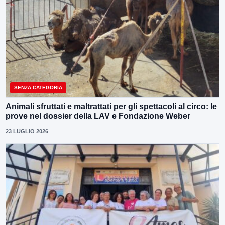
SENZA CATEGORIA
Animali sfruttati e maltrattati per gli spettacoli al circo: le
prove nel dossier della LAV e Fondazione Weber
23 LUGLIO 2026