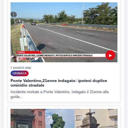
▶
7 AGOSTO 2026
CRONACA
Ponte Valentino,21enne indagato: ipotesi duplice
omicidio stradale
Incidente mortale a Ponte Valentino, indagato il 21enne alla
guida...