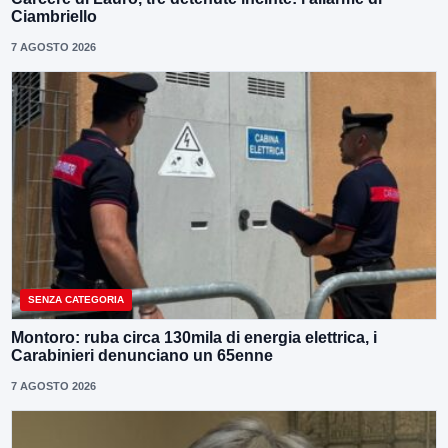
Ciambriello
7 AGOSTO 2026
SENZA CATEGORIA
Montoro: ruba circa 130mila di energia elettrica, i
Carabinieri denunciano un 65enne
7 AGOSTO 2026