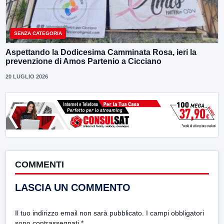
SENZA CATEGORIA
Aspettando la Dodicesima Camminata Rosa, ieri la
prevenzione di Amos Partenio a Cicciano
20 LUGLIO 2026
COMMENTI
LASCIA UN COMMENTO
Il tuo indirizzo email non sarà pubblicato.
I campi obbligatori
sono contrassegnati
*