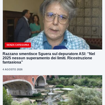
SENZA CATEGORIA
Razzano smentisce Sguera sul depuratore ASI: “Nel
2025 nessun superamento dei limiti. Ricostruzione
fantasiosa”
4 AGOSTO 2026