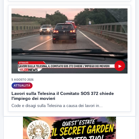
▶
5 AGOSTO 2026
ATTUALITÀ
Lavori sulla Telesina il Comitato SOS 372 chiede
l'impiego dei movieri
Code e disagi sulla Telesina a causa dei lavori in...