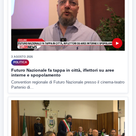
▶
3 AGOSTO 2026
POLITICA
Futuro Nazionale fa tappa in città, iflettori su aree
interne e spopolamento
Convention regionale di Futuro Nazionale presso il cinema-teatro
Partenio di...