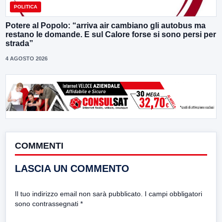
POLITICA
Potere al Popolo: “arriva air cambiano gli autobus ma
restano le domande. E sul Calore forse si sono persi per
strada”
4 AGOSTO 2026
COMMENTI
LASCIA UN COMMENTO
Il tuo indirizzo email non sarà pubblicato.
I campi obbligatori
sono contrassegnati
*