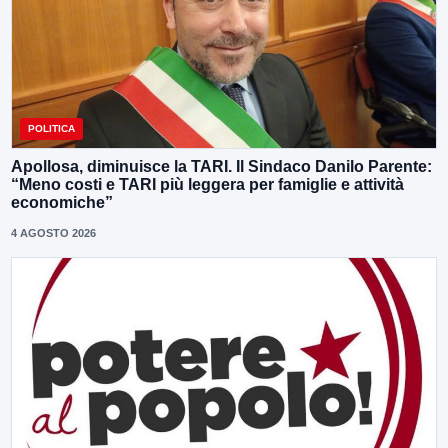
POLITICA
Apollosa, diminuisce la TARI. Il Sindaco Danilo Parente:
“Meno costi e TARI più leggera per famiglie e attività
economiche”
4 AGOSTO 2026