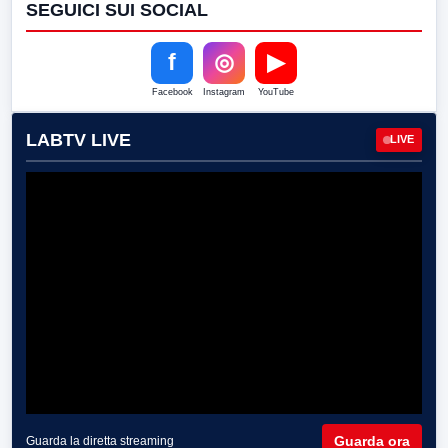
SEGUICI SUI SOCIAL
f
◎
▶
Facebook
Instagram
YouTube
LABTV LIVE
LIVE
Guarda ora
Guarda la diretta streaming