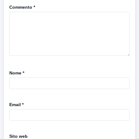
Commento
*
Nome
*
Email
*
Sito web