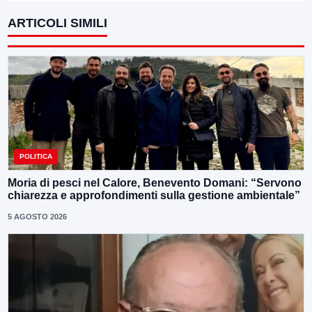
ARTICOLI SIMILI
POLITICA
Moria di pesci nel Calore, Benevento Domani: “Servono
chiarezza e approfondimenti sulla gestione ambientale”
5 AGOSTO 2026