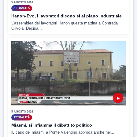
5 AGOSTO 2026
ATTUALITÀ
Hanon-Evo, i lavoratori dicono sì al piano industriale
L'assemblea dei lavoratori Hanon questa mattina a Contrada
Olivola. Decisa...
▶
5 AGOSTO 2026
ATTUALITÀ
Miasmi, si infiamma il dibattito politico
lL caso dei miasmi a Ponte Valentino approda anche nel...