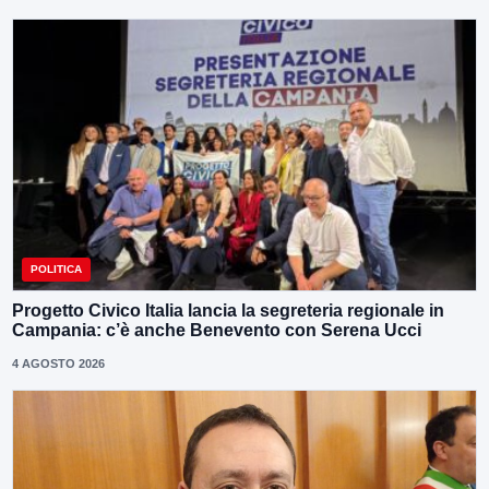
POLITICA
Progetto Civico Italia lancia la segreteria regionale in
Campania: c’è anche Benevento con Serena Ucci
4 AGOSTO 2026