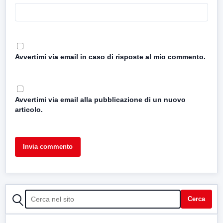
Avvertimi via email in caso di risposte al mio commento.
Avvertimi via email alla pubblicazione di un nuovo
articolo.
CERCA
Cerca