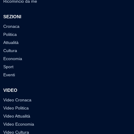
Ricomincio da me
SEZIONI
Cronaca
Politica
Attualità
Cultura
Economia
Sport
Eventi
VIDEO
Video Cronaca
Video Politica
Video Attualità
Video Economia
Video Cultura