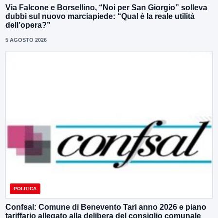
Via Falcone e Borsellino, “Noi per San Giorgio” solleva
dubbi sul nuovo marciapiede: “Qual è la reale utilità
dell’opera?”
5 AGOSTO 2026
POLITICA
Confsal: Comune di Benevento Tari anno 2026 e piano
tariffario allegato alla delibera del consiglio comunale