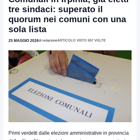
tre sindaci: superato il
quorum nei comuni con una
sola lista
25 MAGGIO 2026
di redazione
ARTICOLO VISTO 657 VOLTE
Primi verdetti dalle elezioni amministrative in provincia