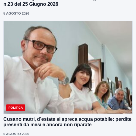
n.23 del 25 Giugno 2026
5 AGOSTO 2026
POLITICA
Cusano mutri, d’estate si spreca acqua potabile: perdite
presenti da mesi e ancora non riparate.
5 AGOSTO 2026