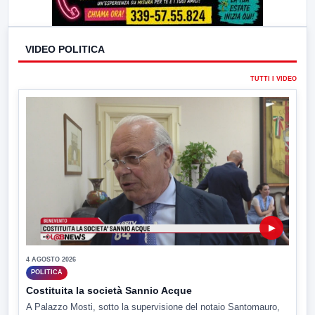
VIDEO POLITICA
TUTTI I VIDEO
▶
4 AGOSTO 2026
POLITICA
Costituita la società Sannio Acque
A Palazzo Mosti, sotto la supervisione del notaio Santomauro,